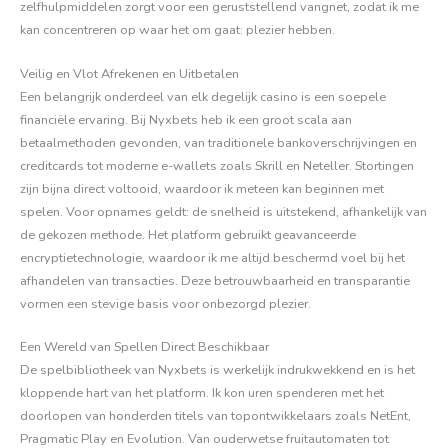
zelfhulpmiddelen zorgt voor een geruststellend vangnet, zodat ik me
kan concentreren op waar het om gaat: plezier hebben.
Veilig en Vlot Afrekenen en Uitbetalen
Een belangrijk onderdeel van elk degelijk casino is een soepele
financiële ervaring. Bij Nyxbets heb ik een groot scala aan
betaalmethoden gevonden, van traditionele bankoverschrijvingen en
creditcards tot moderne e-wallets zoals Skrill en Neteller. Stortingen
zijn bijna direct voltooid, waardoor ik meteen kan beginnen met
spelen. Voor opnames geldt: de snelheid is uitstekend, afhankelijk van
de gekozen methode. Het platform gebruikt geavanceerde
encryptietechnologie, waardoor ik me altijd beschermd voel bij het
afhandelen van transacties. Deze betrouwbaarheid en transparantie
vormen een stevige basis voor onbezorgd plezier.
Een Wereld van Spellen Direct Beschikbaar
De spelbibliotheek van Nyxbets is werkelijk indrukwekkend en is het
kloppende hart van het platform. Ik kon uren spenderen met het
doorlopen van honderden titels van topontwikkelaars zoals NetEnt,
Pragmatic Play en Evolution. Van ouderwetse fruitautomaten tot