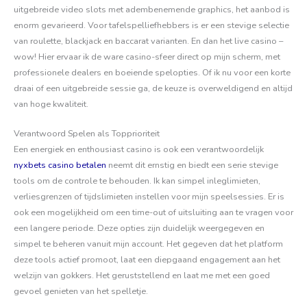
uitgebreide video slots met adembenemende graphics, het aanbod is
enorm gevarieerd. Voor tafelspelliefhebbers is er een stevige selectie
van roulette, blackjack en baccarat varianten. En dan het live casino –
wow! Hier ervaar ik de ware casino-sfeer direct op mijn scherm, met
professionele dealers en boeiende spelopties. Of ik nu voor een korte
draai of een uitgebreide sessie ga, de keuze is overweldigend en altijd
van hoge kwaliteit.
Verantwoord Spelen als Topprioriteit
Een energiek en enthousiast casino is ook een verantwoordelijk
nyxbets casino betalen
neemt dit ernstig en biedt een serie stevige
tools om de controle te behouden. Ik kan simpel inleglimieten,
verliesgrenzen of tijdslimieten instellen voor mijn speelsessies. Er is
ook een mogelijkheid om een time-out of uitsluiting aan te vragen voor
een langere periode. Deze opties zijn duidelijk weergegeven en
simpel te beheren vanuit mijn account. Het gegeven dat het platform
deze tools actief promoot, laat een diepgaand engagement aan het
welzijn van gokkers. Het geruststellend en laat me met een goed
gevoel genieten van het spelletje.