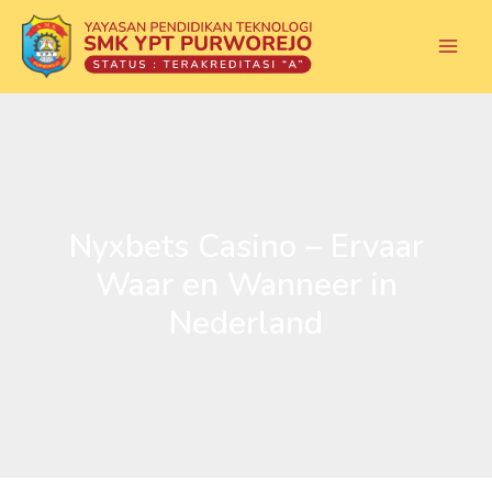
Skip
Main
to
Menu
content
Nyxbets Casino – Ervaar
Waar en Wanneer in
Nederland
e
e