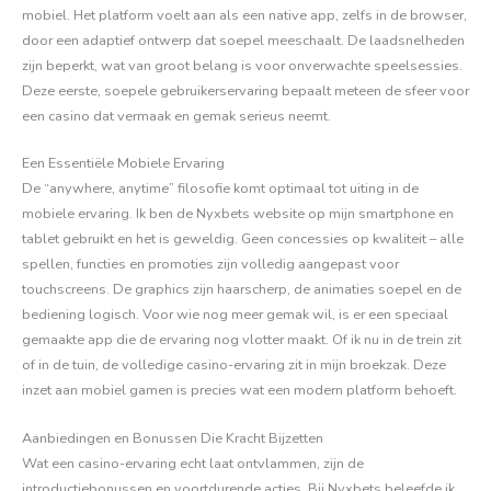
mobiel. Het platform voelt aan als een native app, zelfs in de browser,
door een adaptief ontwerp dat soepel meeschaalt. De laadsnelheden
zijn beperkt, wat van groot belang is voor onverwachte speelsessies.
Deze eerste, soepele gebruikerservaring bepaalt meteen de sfeer voor
een casino dat vermaak en gemak serieus neemt.
Een Essentiële Mobiele Ervaring
De “anywhere, anytime” filosofie komt optimaal tot uiting in de
mobiele ervaring. Ik ben de Nyxbets website op mijn smartphone en
tablet gebruikt en het is geweldig. Geen concessies op kwaliteit – alle
spellen, functies en promoties zijn volledig aangepast voor
touchscreens. De graphics zijn haarscherp, de animaties soepel en de
bediening logisch. Voor wie nog meer gemak wil, is er een speciaal
gemaakte app die de ervaring nog vlotter maakt. Of ik nu in de trein zit
of in de tuin, de volledige casino-ervaring zit in mijn broekzak. Deze
inzet aan mobiel gamen is precies wat een modern platform behoeft.
Aanbiedingen en Bonussen Die Kracht Bijzetten
Wat een casino-ervaring echt laat ontvlammen, zijn de
introductiebonussen en voortdurende acties. Bij Nyxbets beleefde ik