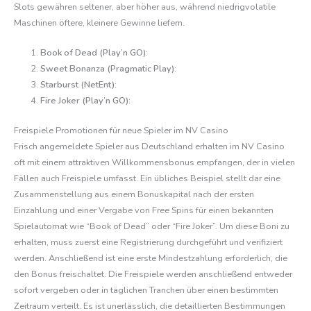
Slots gewähren seltener, aber höher aus, während niedrigvolatile
Maschinen öftere, kleinere Gewinne liefern.
Book of Dead (Play’n GO):
Sweet Bonanza (Pragmatic Play):
Starburst (NetEnt):
Fire Joker (Play’n GO):
Freispiele Promotionen für neue Spieler im NV Casino
Frisch angemeldete Spieler aus Deutschland erhalten im NV Casino
oft mit einem attraktiven Willkommensbonus empfangen, der in vielen
Fällen auch Freispiele umfasst. Ein übliches Beispiel stellt dar eine
Zusammenstellung aus einem Bonuskapital nach der ersten
Einzahlung und einer Vergabe von Free Spins für einen bekannten
Spielautomat wie “Book of Dead” oder “Fire Joker”. Um diese Boni zu
erhalten, muss zuerst eine Registrierung durchgeführt und verifiziert
werden. Anschließend ist eine erste Mindestzahlung erforderlich, die
den Bonus freischaltet. Die Freispiele werden anschließend entweder
sofort vergeben oder in täglichen Tranchen über einen bestimmten
Zeitraum verteilt. Es ist unerlässlich, die detaillierten Bestimmungen