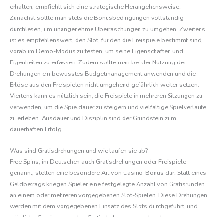
erhalten, empfiehlt sich eine strategische Herangehensweise.
Zunächst sollte man stets die Bonusbedingungen vollständig
durchlesen, um unangenehme Überraschungen zu umgehen. Zweitens
ist es empfehlenswert, den Slot, für den die Freispiele bestimmt sind,
vorab im Demo-Modus zu testen, um seine Eigenschaften und
Eigenheiten zu erfassen. Zudem sollte man bei der Nutzung der
Drehungen ein bewusstes Budgetmanagement anwenden und die
Erlöse aus den Freispielen nicht umgehend gefährlich weiter setzen.
Viertens kann es nützlich sein, die Freispiele in mehreren Sitzungen zu
verwenden, um die Spieldauer zu steigern und vielfältige Spielverläufe
zu erleben. Ausdauer und Disziplin sind der Grundstein zum
dauerhaften Erfolg.
Was sind Gratisdrehungen und wie laufen sie ab?
Free Spins, im Deutschen auch Gratisdrehungen oder Freispiele
genannt, stellen eine besondere Art von Casino-Bonus dar. Statt eines
Geldbetrags kriegen Spieler eine festgelegte Anzahl von Gratisrunden
an einem oder mehreren vorgegebenen Slot-Spielen. Diese Drehungen
werden mit dem vorgegebenen Einsatz des Slots durchgeführt, und