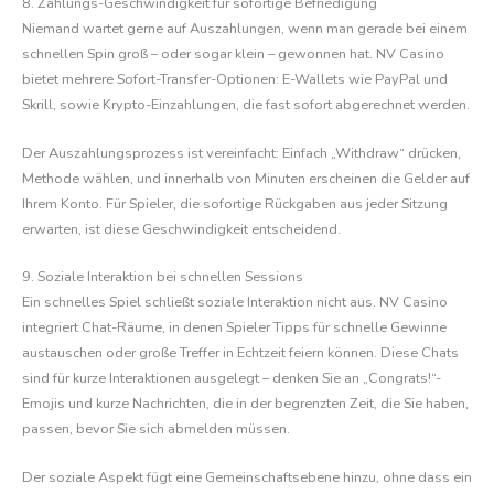
8. Zahlungs-Geschwindigkeit für sofortige Befriedigung
Niemand wartet gerne auf Auszahlungen, wenn man gerade bei einem
schnellen Spin groß – oder sogar klein – gewonnen hat. NV Casino
bietet mehrere Sofort-Transfer-Optionen: E-Wallets wie PayPal und
Skrill, sowie Krypto-Einzahlungen, die fast sofort abgerechnet werden.
Der Auszahlungsprozess ist vereinfacht: Einfach „Withdraw“ drücken,
Methode wählen, und innerhalb von Minuten erscheinen die Gelder auf
Ihrem Konto. Für Spieler, die sofortige Rückgaben aus jeder Sitzung
erwarten, ist diese Geschwindigkeit entscheidend.
9. Soziale Interaktion bei schnellen Sessions
Ein schnelles Spiel schließt soziale Interaktion nicht aus. NV Casino
integriert Chat-Räume, in denen Spieler Tipps für schnelle Gewinne
austauschen oder große Treffer in Echtzeit feiern können. Diese Chats
sind für kurze Interaktionen ausgelegt – denken Sie an „Congrats!“-
Emojis und kurze Nachrichten, die in der begrenzten Zeit, die Sie haben,
passen, bevor Sie sich abmelden müssen.
Der soziale Aspekt fügt eine Gemeinschaftsebene hinzu, ohne dass ein