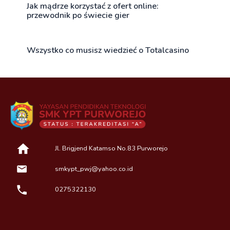
Jak mądrze korzystać z ofert online:
przewodnik po świecie gier
Wszystko co musisz wiedzieć o Totalcasino
Jl. Brigjend Katamso No.83 Purworejo
smkypt_pwj@yahoo.co.id
0275322130