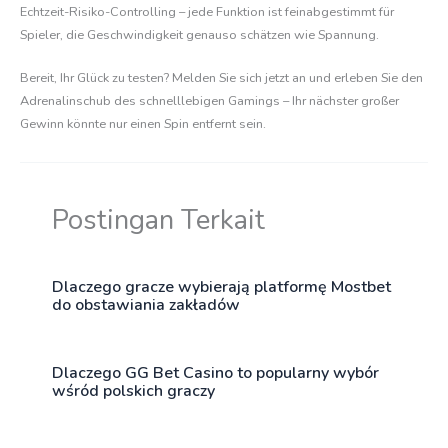
Echtzeit-Risiko-Controlling – jede Funktion ist feinabgestimmt für
Spieler, die Geschwindigkeit genauso schätzen wie Spannung.
Bereit, Ihr Glück zu testen? Melden Sie sich jetzt an und erleben Sie den
Adrenalinschub des schnelllebigen Gamings – Ihr nächster großer
Gewinn könnte nur einen Spin entfernt sein.
Postingan Terkait
Dlaczego gracze wybierają platformę Mostbet
do obstawiania zakładów
Dlaczego GG Bet Casino to popularny wybór
wśród polskich graczy