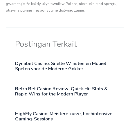
gwarantuje, że każdy użytkownik w Polsce, niezależnie od sprzętu,
otrzyma płynne i responsywne doświadczenie.
Postingan Terkait
Dynabet Casino: Snelle Winsten en Mobiel
Spelen voor de Moderne Gokker
Retro Bet Casino Review: Quick‑Hit Slots &
Rapid Wins for the Modern Player
HighFly Casino: Meistere kurze, hochintensive
Gaming-Sessions