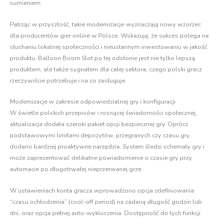
sumieniem.
Patrząc w przyszłość, takie modernizacje wyznaczają nowy wzorzec
dla producentów gier online w Polsce. Wskazują, że sukces polega na
słuchaniu lokalnej społeczności i nieustannym inwestowaniu w jakość
produktu. Balloon Boom Slot po tej odsłonie jest nie tylko lepszą
produktem, ale także sygnałem dla całej sektora, czego polski gracz
rzeczywiście potrzebuje i na co zasługuje.
Modernizacje w zakresie odpowiedzialnej gry i konfiguracji
W świetle polskich przepisów i rosnącej świadomości społecznej,
aktualizacja dodała szeroki pakiet opcji bezpiecznej gry. Oprócz
podstawowymi limitami depozytów, przegranych czy czasu gry,
dodano bardziej proaktywne narzędzia. System śledzi schematy gry i
może zaprezentować delikatne powiadomienie o czasie gry przy
automacie po długotrwałej nieprzerwanej grze.
W ustawieniach konta gracza wprowadzono opcja zdefiniowania
“czasu ochłodzenia” (cool-off period) na zadaną długość godzin lub
dni, oraz opcja pełnej auto-wykluczenia. Dostępność do tych funkcji