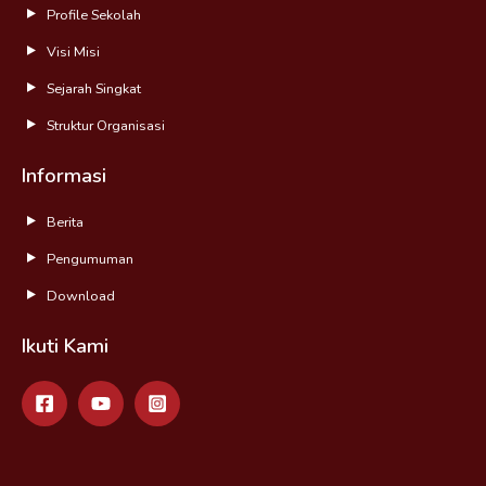
Profile Sekolah
Visi Misi
Sejarah Singkat
Struktur Organisasi
Informasi
Berita
Pengumuman
Download
Ikuti Kami