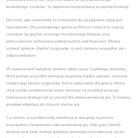
konkretnego symbolu. To zapewnia niespotykaną wcześniej kontrolę.
Dla mnie, jako recenzenta, to instrument do zarządzania sesją jest
nieocenione. Dla przeciętnego gracza w Polsce oznacza to szansę
cieszenia się grą bez wymogu monotonnego klikania, przy
jednoczesnym zachowaniu pełnej kontroli nad finansami. Można
ustawić granice i śledzić rozgrywkę, co jest zarówno wygodne, jak i
odpowiedzialne.
W ustawieniach autoplay dodano także opcja “szybkiego autoplay”,
która pomija wszystkie animacje wygranej między spinami, znacznie
zwiększając tempo rozgrywkę. Jest to optymalne dla graczy, którzy
chcą szybko przetestować wiele obrotów, na przykład podczas
testowania strategii lub po prostu dla intensywniejszej gry. To kolejny
przykład adaptacji do różnych stylów gry.
Co istotne, wszystkie limity określone w autoplay są mocno
powiązane z narzędziami odpowiedzialnej gry. Jeśli gracz określi
dzienny limit strat, funkcja autoplay automatycznie zatrzyma się po