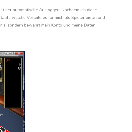
, ist der automatische Ausloggen. Nachdem ich diese
äuft, welche Vorteile es für mich als Spieler bietet und
gernis, sondern bewahrt mein Konto und meine Daten