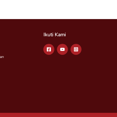
Ikuti Kami
an