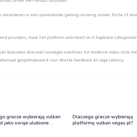
rondes onder een minuut voltooien.
an veranderen in een opwindende gaming-ervaring zonder frictie of do
rd providers, maar het platform selecteert ze in hapklare categorieën
 van klassieke drie‑reel nostalgie-machines tot moderne video slots me
 allemaal geoptimaliseerd voor directe feedback en lage latency.
go gracze wybierają vulkan
Dlaczego gracze wybierają
pl jako swoje ulubione
platformę vulkan vegas pl?