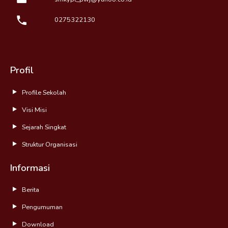
0275322130
Profil
Profile Sekolah
Visi Misi
Sejarah Singkat
Struktur Organisasi
Informasi
Berita
Pengumuman
Download