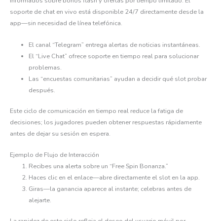
informados sobre bonos flash y ofertas por tiempo limitado. El
soporte de chat en vivo está disponible 24/7 directamente desde la
app—sin necesidad de línea telefónica.
El canal “Telegram” entrega alertas de noticias instantáneas.
El “Live Chat” ofrece soporte en tiempo real para solucionar
problemas.
Las “encuestas comunitarias” ayudan a decidir qué slot probar
después.
Este ciclo de comunicación en tiempo real reduce la fatiga de
decisiones; los jugadores pueden obtener respuestas rápidamente
antes de dejar su sesión en espera.
Ejemplo de Flujo de Interacción
Recibes una alerta sobre un “Free Spin Bonanza.”
Haces clic en el enlace—abre directamente el slot en la app.
Giras—la ganancia aparece al instante; celebras antes de
alejarte.