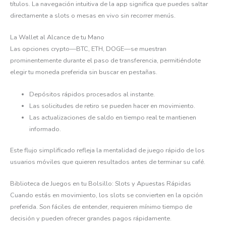
títulos. La navegación intuitiva de la app significa que puedes saltar
directamente a slots o mesas en vivo sin recorrer menús.
La Wallet al Alcance de tu Mano
Las opciones crypto—BTC, ETH, DOGE—se muestran
prominentemente durante el paso de transferencia, permitiéndote
elegir tu moneda preferida sin buscar en pestañas.
Depósitos rápidos procesados al instante.
Las solicitudes de retiro se pueden hacer en movimiento.
Las actualizaciones de saldo en tiempo real te mantienen
informado.
Este flujo simplificado refleja la mentalidad de juego rápido de los
usuarios móviles que quieren resultados antes de terminar su café.
Biblioteca de Juegos en tu Bolsillo: Slots y Apuestas Rápidas
Cuando estás en movimiento, los slots se convierten en la opción
preferida. Son fáciles de entender, requieren mínimo tiempo de
decisión y pueden ofrecer grandes pagos rápidamente.