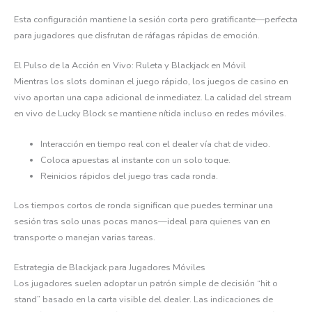
Esta configuración mantiene la sesión corta pero gratificante—perfecta
para jugadores que disfrutan de ráfagas rápidas de emoción.
El Pulso de la Acción en Vivo: Ruleta y Blackjack en Móvil
Mientras los slots dominan el juego rápido, los juegos de casino en
vivo aportan una capa adicional de inmediatez. La calidad del stream
en vivo de Lucky Block se mantiene nítida incluso en redes móviles.
Interacción en tiempo real con el dealer vía chat de video.
Coloca apuestas al instante con un solo toque.
Reinicios rápidos del juego tras cada ronda.
Los tiempos cortos de ronda significan que puedes terminar una
sesión tras solo unas pocas manos—ideal para quienes van en
transporte o manejan varias tareas.
Estrategia de Blackjack para Jugadores Móviles
Los jugadores suelen adoptar un patrón simple de decisión “hit o
stand” basado en la carta visible del dealer. Las indicaciones de