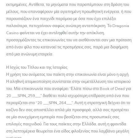
εκτιμημένες. Αντίθετα, τα μηνύματα που παραπέμπουν στη δράση του
μέλους, που επαναφέρουν μία αγαπημένη προωθητική ενέργεια, ή που
παρουσιάζουν ένα παιχνίδι παρόμοιο με όσα που έχει επιλέξει
παλαιότερα, πετυχαίνουν σαφώς ανώτερη ανταπόκριση. Το Dragonia
Casino φαίνεται να έχει αντιληφθεί αυτήν την απόκλιση,
προσαρμόζοντας τις επικοινωνίες του να αισθάνονται σαν μια πρόταση
από έναν φίλο που κατανοεί τις προτιμήσεις σας, παρά μια διαφήμιση
από μια ανώνυμη εταιρεία.
Η Ισχύς του Τίτλου και της Ιστορίας
Η χρήση του ονόματος του παίκτη στην επικοινωνία είναι μόνο η αρχή.
Η αληθινή ατομικοποίηση συνίσταται στην εκμετάλλευση του ιστορικού
του. Μία επικοινωνία που αναφέρει “Ελάτε πίσω στο Book of Dead για
20 ___SPIN_259___” διαθέτει πολύ ισχυρότερη επίδραση από ένα που
περιορίζεται στο “20 ___SPIN_264___”. Αυτή η στρατηγική δείχνει ότι το
καζίνο δεν σας αποστέλλει απλά μία προσφορά, αλλά σας προτρέπει
σε μία συνεχόμενη εμπειρία που βασίζεται στις προσωπικές σας
επιλογές παιχνιδιού. Για τους παίκτες στην Ελλάδα, αυτή η φροντίδα
στη λεπτομέρεια θεωρείται ένα είδος φιλοξενίας που λαμβάνει μεγάλη