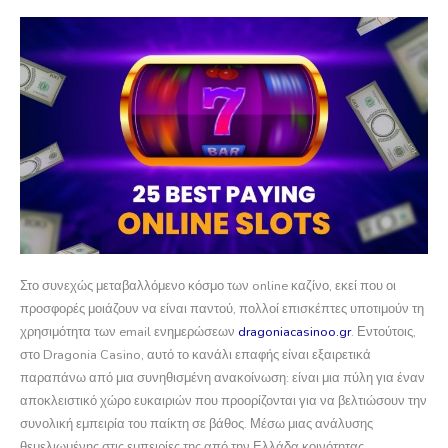
e
e
e
e
e
Στο συνεχώς μεταβαλλόμενο κόσμο των online καζίνο, εκεί που οι
e
προσφορές μοιάζουν να είναι παντού, πολλοί επισκέπτες υποτιμούν τη
χρησιμότητα των email ενημερώσεων
dragoniacasinoo.gr
. Εντούτοις,
στο Dragonia Casino, αυτό το κανάλι επαφής είναι εξαιρετικά
παραπάνω από μια συνηθισμένη ανακοίνωση: είναι μια πύλη για έναν
αποκλειστικό χώρο ευκαιριών που προορίζονται για να βελτιώσουν την
συνολική εμπειρία του παίκτη σε βάθος. Μέσω μιας ανάλυσης
θεμελιωμένης στις εμπειρίες της από την Ελλάδα κοινότητας,