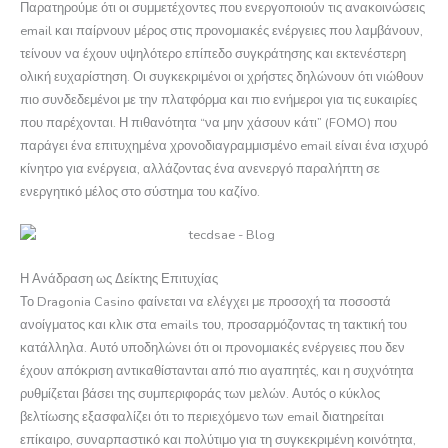
Παρατηρούμε ότι οι συμμετέχοντες που ενεργοποιούν τις ανακοινώσεις
email και παίρνουν μέρος στις προνομιακές ενέργειες που λαμβάνουν,
τείνουν να έχουν υψηλότερο επίπεδο συγκράτησης και εκτενέστερη
ολική ευχαρίστηση. Οι συγκεκριμένοι οι χρήστες δηλώνουν ότι νιώθουν
πιο συνδεδεμένοι με την πλατφόρμα και πιο ενήμεροι για τις ευκαιρίες
που παρέχονται. Η πιθανότητα “να μην χάσουν κάτι” (FOMO) που
παράγει ένα επιτυχημένα χρονοδιαγραμμισμένο email είναι ένα ισχυρό
κίνητρο για ενέργεια, αλλάζοντας ένα ανενεργό παραλήπτη σε
ενεργητικό μέλος στο σύστημα του καζίνο.
Η Ανάδραση ως Δείκτης Επιτυχίας
Το Dragonia Casino φαίνεται να ελέγχει με προσοχή τα ποσοστά
ανοίγματος και κλικ στα emails του, προσαρμόζοντας τη τακτική του
κατάλληλα. Αυτό υποδηλώνει ότι οι προνομιακές ενέργειες που δεν
έχουν απόκριση αντικαθίστανται από πιο αγαπητές, και η συχνότητα
ρυθμίζεται βάσει της συμπεριφοράς των μελών. Αυτός ο κύκλος
βελτίωσης εξασφαλίζει ότι το περιεχόμενο των email διατηρείται
επίκαιρο, συναρπαστικό και πολύτιμο για τη συγκεκριμένη κοινότητα,