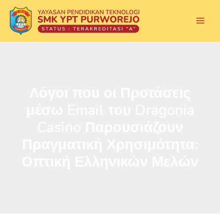
Skip
Main
to
Menu
content
Λόγοι που οι Προτάσεις
μέσω Email του Dragonia
Casino Παρουσιάζουν
Πραγματική Χρησιμότητα:
Οπτική Ελληνικών Μελών
e
e