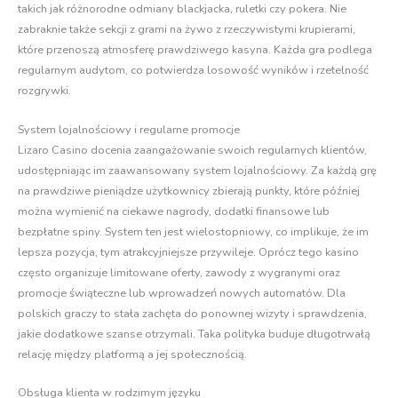
takich jak różnorodne odmiany blackjacka, ruletki czy pokera. Nie
zabraknie także sekcji z grami na żywo z rzeczywistymi krupierami,
które przenoszą atmosferę prawdziwego kasyna. Każda gra podlega
regularnym audytom, co potwierdza losowość wyników i rzetelność
rozgrywki.
System lojalnościowy i regularne promocje
Lizaro Casino docenia zaangażowanie swoich regularnych klientów,
udostępniając im zaawansowany system lojalnościowy. Za każdą grę
na prawdziwe pieniądze użytkownicy zbierają punkty, które później
można wymienić na ciekawe nagrody, dodatki finansowe lub
bezpłatne spiny. System ten jest wielostopniowy, co implikuje, że im
lepsza pozycja, tym atrakcyjniejsze przywileje. Oprócz tego kasino
często organizuje limitowane oferty, zawody z wygranymi oraz
promocje świąteczne lub wprowadzeń nowych automatów. Dla
polskich graczy to stała zachęta do ponownej wizyty i sprawdzenia,
jakie dodatkowe szanse otrzymali. Taka polityka buduje długotrwałą
relację między platformą a jej społecznością.
Obsługa klienta w rodzimym języku