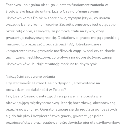
Fachowa i osiągalna obsługa klienta to fundament zaufania w
środowisku hazardu online. Lizaro Casino oferuje swoim
użytkownikom z Polski wsparcie w ojczystym języku, co usuwa
wszelkie bariery komunikacyjne. Zespół pomocowy jest osiągalny
przez całą dobę, zazwyczaj za pomocą czatu na żywo, który
gwarantuje najszybszą reakcję. Dodatkowo, gracze mogą zgłosić się
mailowo lub przejrzeć z bogatą bazą FAQ. Błyskawiczne i
kompetentne rozwiązywanie możliwych wątpliwości czy trudności
technicznych jest kluczowe, co wpływa na dobre doświadczenia
użytkowników i buduje reputację marki na trudnym rynku.
Najczęściej zadawane pytania
Czy rzeczywiście Lizaro Casino dysponuje zezwolenie na
prowadzenie działalności w Polsce?
Tak, Lizaro Casino działa zgodnie z prawem na podstawie
obowiązującą międzynarodową licencję hazardową, akceptowaną
przez krajowy rynek. Operator stosuje się do regulacji odnoszących
się do fair play i bezpieczeństwa graczy, gwarantując pełne
bezpieczeństwa oraz regulowane środowisko gier dla użytkowników