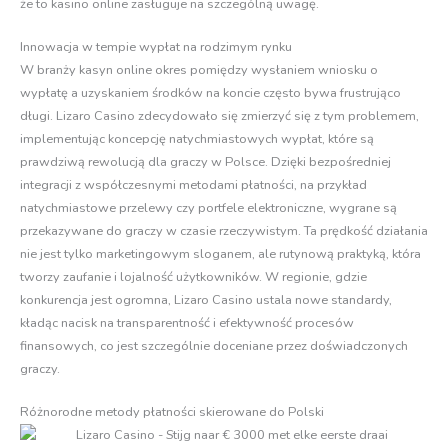
że to kasino online zasługuje na szczególną uwagę.
Innowacja w tempie wypłat na rodzimym rynku
W branży kasyn online okres pomiędzy wysłaniem wniosku o
wypłatę a uzyskaniem środków na koncie często bywa frustrująco
długi. Lizaro Casino zdecydowało się zmierzyć się z tym problemem,
implementując koncepcję natychmiastowych wypłat, które są
prawdziwą rewolucją dla graczy w Polsce. Dzięki bezpośredniej
integracji z współczesnymi metodami płatności, na przykład
natychmiastowe przelewy czy portfele elektroniczne, wygrane są
przekazywane do graczy w czasie rzeczywistym. Ta prędkość działania
nie jest tylko marketingowym sloganem, ale rutynową praktyką, która
tworzy zaufanie i lojalność użytkowników. W regionie, gdzie
konkurencja jest ogromna, Lizaro Casino ustala nowe standardy,
kładąc nacisk na transparentność i efektywność procesów
finansowych, co jest szczególnie doceniane przez doświadczonych
graczy.
Różnorodne metody płatności skierowane do Polski