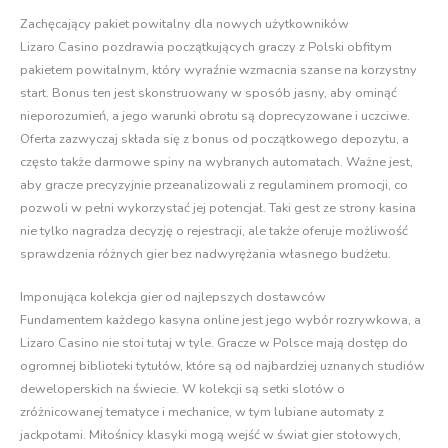
Zachęcający pakiet powitalny dla nowych użytkowników
Lizaro Casino pozdrawia początkujących graczy z Polski obfitym
pakietem powitalnym, który wyraźnie wzmacnia szanse na korzystny
start. Bonus ten jest skonstruowany w sposób jasny, aby ominąć
nieporozumień, a jego warunki obrotu są doprecyzowane i uczciwe.
Oferta zazwyczaj składa się z bonus od początkowego depozytu, a
często także darmowe spiny na wybranych automatach. Ważne jest,
aby gracze precyzyjnie przeanalizowali z regulaminem promocji, co
pozwoli w pełni wykorzystać jej potencjał. Taki gest ze strony kasina
nie tylko nagradza decyzję o rejestracji, ale także oferuje możliwość
sprawdzenia różnych gier bez nadwyrężania własnego budżetu.
Imponująca kolekcja gier od najlepszych dostawców
Fundamentem każdego kasyna online jest jego wybór rozrywkowa, a
Lizaro Casino nie stoi tutaj w tyle. Gracze w Polsce mają dostęp do
ogromnej biblioteki tytułów, które są od najbardziej uznanych studiów
deweloperskich na świecie. W kolekcji są setki slotów o
zróżnicowanej tematyce i mechanice, w tym lubiane automaty z
jackpotami. Miłośnicy klasyki mogą wejść w świat gier stołowych,