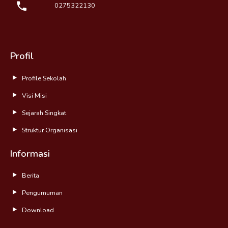
0275322130
Profil
Profile Sekolah
Visi Misi
Sejarah Singkat
Struktur Organisasi
Informasi
Berita
Pengumuman
Download