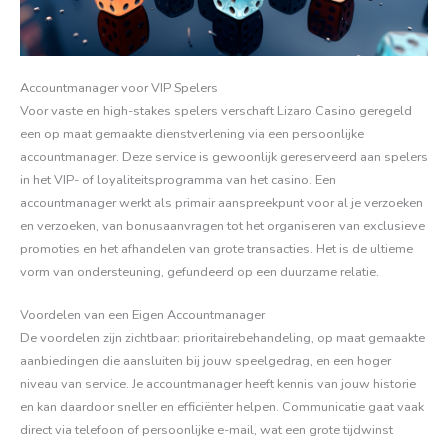
Accountmanager voor VIP Spelers
Voor vaste en high-stakes spelers verschaft Lizaro Casino geregeld
een op maat gemaakte dienstverlening via een persoonlijke
accountmanager. Deze service is gewoonlijk gereserveerd aan spelers
in het VIP- of loyaliteitsprogramma van het casino. Een
accountmanager werkt als primair aanspreekpunt voor al je verzoeken
en verzoeken, van bonusaanvragen tot het organiseren van exclusieve
promoties en het afhandelen van grote transacties. Het is de ultieme
vorm van ondersteuning, gefundeerd op een duurzame relatie.
Voordelen van een Eigen Accountmanager
De voordelen zijn zichtbaar: prioritairebehandeling, op maat gemaakte
aanbiedingen die aansluiten bij jouw speelgedrag, en een hoger
niveau van service. Je accountmanager heeft kennis van jouw historie
en kan daardoor sneller en efficiënter helpen. Communicatie gaat vaak
direct via telefoon of persoonlijke e-mail, wat een grote tijdwinst