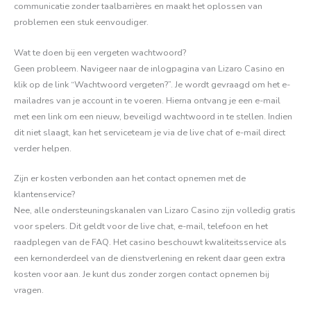
communicatie zonder taalbarrières en maakt het oplossen van
problemen een stuk eenvoudiger.
Wat te doen bij een vergeten wachtwoord?
Geen probleem. Navigeer naar de inlogpagina van Lizaro Casino en
klik op de link “Wachtwoord vergeten?”. Je wordt gevraagd om het e-
mailadres van je account in te voeren. Hierna ontvang je een e-mail
met een link om een nieuw, beveiligd wachtwoord in te stellen. Indien
dit niet slaagt, kan het serviceteam je via de live chat of e-mail direct
verder helpen.
Zijn er kosten verbonden aan het contact opnemen met de
klantenservice?
Nee, alle ondersteuningskanalen van Lizaro Casino zijn volledig gratis
voor spelers. Dit geldt voor de live chat, e-mail, telefoon en het
raadplegen van de FAQ. Het casino beschouwt kwaliteitsservice als
een kernonderdeel van de dienstverlening en rekent daar geen extra
kosten voor aan. Je kunt dus zonder zorgen contact opnemen bij
vragen.