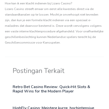
Hoe kan ik een klacht indienen bij Lizaro Casino?
Lizaro Casino streeft ernaar om eerst alle kwesties direct via de
standaardkanalen op te lossen. Mocht je onverhoopt niet tevreden
zijn, dan kun je een formele klacht indienen via een speciaal e-
mailadres dat daarvoor bestemd is. Deze wordt vervolgens volgens
een vaste interne klachtenprocedure afgehandeld. Voor onafhankelijke
geschillenbeslechting kunnen Nederlandse spelers terecht bij de
Geschillencommissie voor Kansspelen.
Postingan Terkait
Retro Bet Casino Review: Quick‑Hit Slots &
Rapid Wins for the Modern Player
HighFly Casino: Meistere kurze, hochintensive