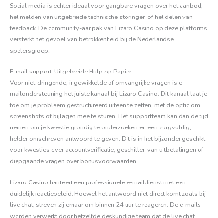
Social media is echter ideaal voor gangbare vragen over het aanbod,
het melden van uitgebreide technische storingen of het delen van
feedback. De community-aanpak van Lizaro Casino op deze platforms
versterkt het gevoel van betrokkenheid bij de Nederlandse
spelersgroep.
E-mail support: Uitgebreide Hulp op Papier
Voor niet-dringende, ingewikkelde of omvangrijke vragen is e-
mailondersteuning het juiste kanaal bij Lizaro Casino. Dit kanaal laat je
toe om je probleem gestructureerd uiteen te zetten, met de optic om
screenshots of bijlagen mee te sturen. Het supportteam kan dan de tijd
nemen om je kwestie grondig te onderzoeken en een zorgvuldig,
helder omschreven antwoord te geven. Dit is in het bijzonder geschikt
voor kwesties over accountverificatie, geschillen van uitbetalingen of
diepgaande vragen over bonusvoorwaarden.
Lizaro Casino hanteert een professionele e-maildienst met een
duidelijk reactiebeleid. Hoewel het antwoord niet direct komt zoals bij
live chat, streven zij ernaar om binnen 24 uur te reageren. De e-mails
worden verwerkt door hetzelfde deskundige team dat de live chat