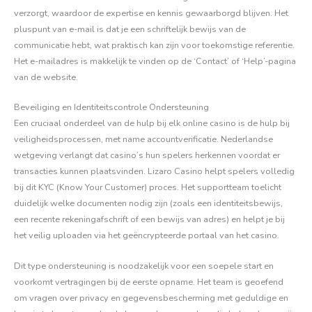
verzorgt, waardoor de expertise en kennis gewaarborgd blijven. Het
pluspunt van e-mail is dat je een schriftelijk bewijs van de
communicatie hebt, wat praktisch kan zijn voor toekomstige referentie.
Het e-mailadres is makkelijk te vinden op de ‘Contact’ of ‘Help’-pagina
van de website.
Beveiliging en Identiteitscontrole Ondersteuning
Een cruciaal onderdeel van de hulp bij elk online casino is de hulp bij
veiligheidsprocessen, met name accountverificatie. Nederlandse
wetgeving verlangt dat casino’s hun spelers herkennen voordat er
transacties kunnen plaatsvinden. Lizaro Casino helpt spelers volledig
bij dit KYC (Know Your Customer) proces. Het supportteam toelicht
duidelijk welke documenten nodig zijn (zoals een identiteitsbewijs,
een recente rekeningafschrift of een bewijs van adres) en helpt je bij
het veilig uploaden via het geëncrypteerde portaal van het casino.
Dit type ondersteuning is noodzakelijk voor een soepele start en
voorkomt vertragingen bij de eerste opname. Het team is geoefend
om vragen over privacy en gegevensbescherming met geduldige en