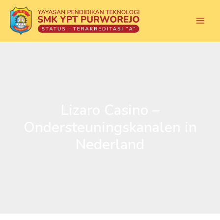
Skip
Main
to
Menu
content
Lizaro Casino –
Ondersteuningskanalen in
Nederland
e
e