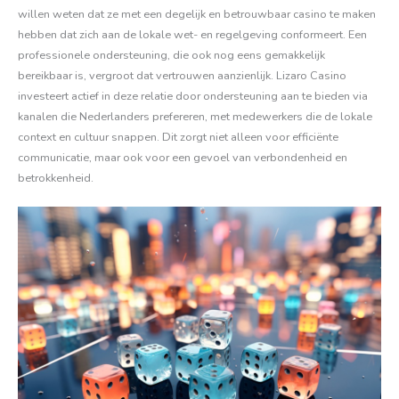
willen weten dat ze met een degelijk en betrouwbaar casino te maken
hebben dat zich aan de lokale wet- en regelgeving conformeert. Een
professionele ondersteuning, die ook nog eens gemakkelijk
bereikbaar is, vergroot dat vertrouwen aanzienlijk. Lizaro Casino
investeert actief in deze relatie door ondersteuning aan te bieden via
kanalen die Nederlanders prefereren, met medewerkers die de lokale
context en cultuur snappen. Dit zorgt niet alleen voor efficiënte
communicatie, maar ook voor een gevoel van verbondenheid en
betrokkenheid.