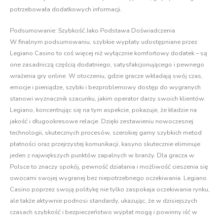
potrzebowała dodatkowych informacji.
Podsumowanie: Szybkość Jako Podstawa Doświadczenia
W finalnym podsumowaniu, szybkie wypłaty udostępniane przez
Legiano Casino to coś więcej niż wyłącznie komfortowy dodatek – są
one zasadniczą częścią dodatniego, satysfakcjonującego i pewnego
wrażenia gry online. W otoczeniu, gdzie gracze wkładają swój czas,
emocje i pieniądze, szybki i bezproblemowy dostęp do wygranych
stanowi wyznacznik szacunku, jakim operator darzy swoich klientów.
Legiano, koncentrując się na tym aspekcie, pokazuje, że kładzie na
jakość i długookresowe relacje. Dzięki zestawieniu nowoczesnej
technologii, skutecznych procesów, szerokiej gamy szybkich metod
płatności oraz przejrzystej komunikacji, kasyno skutecznie eliminuje
jeden z największych punktów zapalnych w branży. Dla gracza w
Polsce to znaczy spokój, pewność działania i możliwość cieszenia się
owocami swojej wygranej bez niepotrzebnego oczekiwania. Legiano
Casino poprzez swoją politykę nie tylko zaspokaja oczekiwania rynku,
ale także aktywnie podnosi standardy, ukazując, że w dzisiejszych
czasach szybkość i bezpieczeństwo wypłat mogą i powinny iść w