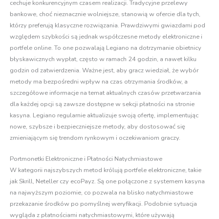
cechuje konkurencyjnym czasem realizacji. Tradycyjne przelewy
bankowe, choć nieznacznie wolniejsze, stanowią w ofercie dla tych,
którzy preferują klasyczne rozwiązania. Prawdziwymi gwiazdami pod
względem szybkości są jednak współczesne metody elektroniczne i
portfele online. To one pozwalają Legiano na dotrzymanie obietnicy
błyskawicznych wypłat, często w ramach 24 godzin, a nawet kilku
godzin od zatwierdzenia. Ważne jest, aby gracz wiedział, że wybór
metody ma bezpośredni wpływ na czas otrzymania środków, a
szczegółowe informacje na temat aktualnych czasów przetwarzania
dla każdej opcji są zawsze dostępne w sekcji płatności na stronie
kasyna. Legiano regularnie aktualizuje swoją ofertę, implementując
nowe, szybsze i bezpieczniejsze metody, aby dostosować się
zmieniającym się trendom rynkowym i oczekiwaniom graczy.
Portmonetki Elektroniczne i Płatności Natychmiastowe
W kategorii najszybszych metod królują portfele elektroniczne, takie
jak Skrill, Neteller czy ecoPayz. Są one połączone z systemem kasyna
na najwyższym poziomie, co pozwala na blisko natychmiastowe
przekazanie środków po pomyślnej weryfikacji. Podobnie sytuacja
wygląda z płatnościami natychmiastowymi, które używają