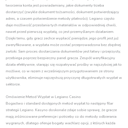
tworzenia konta jest powiadamiany, jakie dokumenty trzeba
dostarczyć (zwykle dokument tożsamości, dokument potwierdzający
adres, a czasem potwierdzenie metody płatności). Legiano często
daje możliwość przesłania tych materiałów w odpowiedniej chwili,
nawet przed pierwszą wypłatą, co jest przemyślanym działaniem.
Dzięki temu, gdy gracz zechce wypłacić pieniądze, jego profil jest już
zweryfikowane, a wypłata może zostać przeprowadzona bez zbędnej
zwłoki. Sam proces dostarczania dokumentów jest łatwy i przejrzysty,
przebiega poprzez bezpieczny panel gracza. Zespół weryfikacyjny
działa efektywnie, starając się rozpatrywać prośby w najszybciej jak to
możliwe, co w razem z wcześniejszym przygotowaniem ze strony
użytkownika, eliminuje najczęstszą przyczynę długotrwałych wypłat w
sektorze.
Omówienie Metod Wypłat w Legiano Casino
Bogactwo i standard dostępnych metod wypłat to następny filar
strategii Legiano. Kasyno doskonale zdaje sobie sprawę, że gracze
mają zróżnicowane preferencje i potrzeby co do metody odbierania
wygranych, dlatego oferuje bogaty wachlarz opcji, z których każda