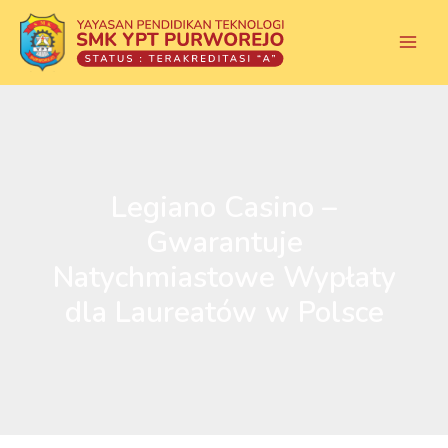
Skip
Main
to
Menu
content
Legiano Casino –
Gwarantuje
Natychmiastowe Wypłaty
dla Laureatów w Polsce
e
e