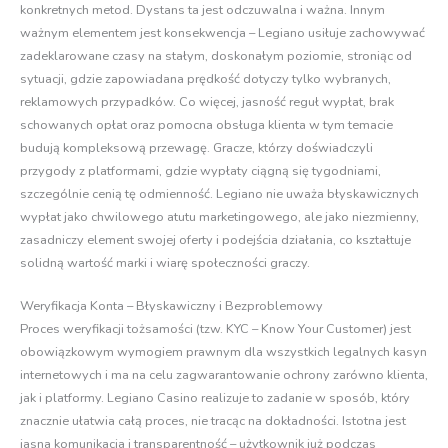
konkretnych metod. Dystans ta jest odczuwalna i ważna. Innym
ważnym elementem jest konsekwencja – Legiano usiłuje zachowywać
zadeklarowane czasy na stałym, doskonałym poziomie, stroniąc od
sytuacji, gdzie zapowiadana prędkość dotyczy tylko wybranych,
reklamowych przypadków. Co więcej, jasność reguł wypłat, brak
schowanych opłat oraz pomocna obsługa klienta w tym temacie
budują kompleksową przewagę. Gracze, którzy doświadczyli
przygody z platformami, gdzie wypłaty ciągną się tygodniami,
szczególnie cenią tę odmienność. Legiano nie uważa błyskawicznych
wypłat jako chwilowego atutu marketingowego, ale jako niezmienny,
zasadniczy element swojej oferty i podejścia działania, co kształtuje
solidną wartość marki i wiarę społeczności graczy.
Weryfikacja Konta – Błyskawiczny i Bezproblemowy
Proces weryfikacji tożsamości (tzw. KYC – Know Your Customer) jest
obowiązkowym wymogiem prawnym dla wszystkich legalnych kasyn
internetowych i ma na celu zagwarantowanie ochrony zarówno klienta,
jak i platformy. Legiano Casino realizuje to zadanie w sposób, który
znacznie ułatwia całą proces, nie tracąc na dokładności. Istotna jest
jasna komunikacja i transparentność – użytkownik już podczas