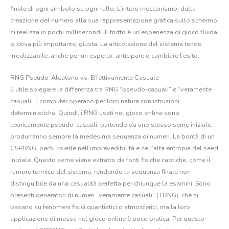
finale di ogni simbolo su ogni rullo. L’intero meccanismo, dalla
creazione del numero alla sua rappresentazione grafica sullo schermo,
si realizza in pochi millisecondi. Il frutto è un’esperienza di gioco fluida
e, cosa più importante, giusta. La articolazione del sistema rende
irrealizzabile, anche per un esperto, anticipare o cambiare l’esito.
RNG Pseudo-Aleatorio vs. Effettivamente Casuale
È utile spiegare la differenza tra RNG “pseudo-casuali” e “veramente
casuali”. I computer operano per loro natura con istruzioni
deterministiche. Quindi, i RNG usati nel gioco online sono
tecnicamente pseudo-casuali: partendo da uno stesso seme iniziale,
produrranno sempre la medesima sequenza di numeri. La bontà di un
CSPRNG, però, risiede nell’imprevedibilità e nell’alta entropia del seed
iniziale. Questo seme viene estratto da fonti fisiche caotiche, come il
rumore termico del sistema, rendendo la sequenza finale non
distinguibile da una casualità perfetta per chiunque la esamini. Sono
presenti generatori di numeri “veramente casuali” (TRNG), che si
basano su fenomeni fisici quantistici o atmosferici, ma la loro
applicazione di massa nel gioco online è poco pratica. Per questo