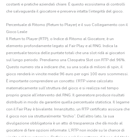
costanti e pratiche aziendali chiare. È questo ecosistema di controlli
che salvaguarda il giocatore e preserva intatta l’integrità del gioco.
Percentuale di Ritorno (Return to Player) e il suo Collegamento con il
Gioco Leale
Il Return to Player (RTP), o Indice di Ritorno al Giocatore, è un
elemento profondamente legato al Fair Play e al RNG. Indica la
percentuale teorica delle puntate totali che una slot ridà ai giocatori
sul lungo periodo. Prendiamo una Cleopatra Slot con RTP del 96%.
Questo numero sta a indicare che, su una scala di milioni di spin, il
gioco renderà in vincite medie 96 euro per ogni 100 euro scommessi.
È importante comprendere un concetto: l’RTP viene calcolato
matematicamente sull’struttura del gioco e si realizza nel tempo
proprio grazie all’intervento del RNG. Il generatore produce risultati
distribuiti in modo da garantire quella percentuale statistica. Il legame
con il Fair Play è bivalente. Innanzitutto, un RTP certificato assicura che
il gioco non sia strutturalmente “tirchio”. Dall’altro lato, la sua
divulgazione obbligatoria è un atto di trasparenza che dà modo al
giocatore di fare opzioni informate. L’RTP non incide su le chance di