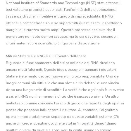
National Institute of Standards and Technology (NIST) statunitense. I
test valutano proprietà essenziali: l’uniformità della distribuzione,
l’assenza di schemi ripetitivi e il grado di imprevedibilità. Il RNG
ottiene la certificazione solo se supera tutti questi esami, rispettando
margini di sicurezza molto ampi. Questo processo assicura che il
generatore non solo sembri casuale, ma lo sia davvero, secondo i
criteri matematici e scientifici più rigorosi a disposizione.
Miti da Sfatare sul RNG e sul Operato delle Slot
Riguardo al funzionamento delle slot online e del RNG circolano
ancora molti falsi miti. Queste idee possono ingannare i giocatori.
Sfatare è elemento del promuovere un gioco responsabile. Uno dei
luoghi comuni più diffusi è che una slot sia “in debito” di una vincita
dopo una lunga serie di sconfitte. La verità è che ogni spin è un evento
a sé, e il RNG non ha memoria di ciò che è successo prima. Un altro
malinteso comune concerne l’orario di gioco o la rapidità degli spin: si
pensa che possano influenzare il risultato. Al contrario, l’algoritmo
opera in modo totalmente separato da queste variabili esterne. C’è
anche chi crede, sbagliando, che le slot in “modalità demo” diano
risultati diversi da quelle a soldi veri. In verità, usano lo stesso