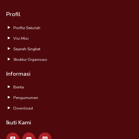
Profil
Profile Sekolah
Visi Misi
Sejarah Singkat
Struktur Organisasi
Informasi
Berita
Pengumuman
Download
Ikuti Kami