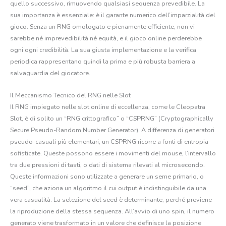
quello successivo, rimuovendo qualsiasi sequenza prevedibile. La
sua importanza è essenziale: è il garante numerico dell’imparzialità del
gioco. Senza un RNG omologato e pienamente efficiente, non vi
sarebbe né imprevedibilità né equità, e il gioco online perderebbe
ogni ogni credibilità. La sua giusta implementazione e la verifica
periodica rappresentano quindi la prima e più robusta barriera a
salvaguardia del giocatore.
Il Meccanismo Tecnico del RNG nelle Slot
Il RNG impiegato nelle slot online di eccellenza, come le Cleopatra
Slot, è di solito un “RNG crittografico” o “CSPRNG” (Cryptographically
Secure Pseudo-Random Number Generator). A differenza di generatori
pseudo-casuali più elementari, un CSPRNG ricorre a fonti di entropia
sofisticate. Queste possono essere i movimenti del mouse, l’intervallo
tra due pressioni di tasti, o dati di sistema rilevati al microsecondo.
Queste informazioni sono utilizzate a generare un seme primario, o
“seed”, che aziona un algoritmo il cui output è indistinguibile da una
vera casualità. La selezione del seed è determinante, perché previene
la riproduzione della stessa sequenza. All’avvio di uno spin, il numero
generato viene trasformato in un valore che definisce la posizione