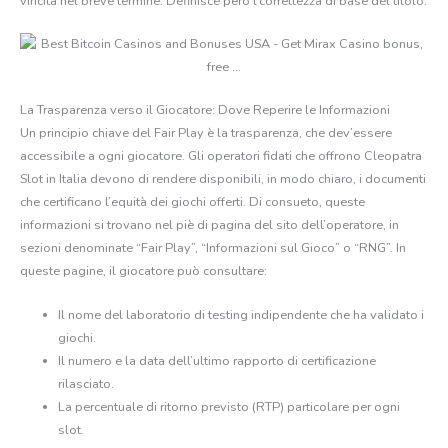
vincita nel breve termine. Definisce però l’correttezza di base del titolo.
La Trasparenza verso il Giocatore: Dove Reperire le Informazioni
Un principio chiave del Fair Play è la trasparenza, che dev’essere
accessibile a ogni giocatore. Gli operatori fidati che offrono Cleopatra
Slot in Italia devono di rendere disponibili, in modo chiaro, i documenti
che certificano l’equità dei giochi offerti. Di consueto, queste
informazioni si trovano nel piè di pagina del sito dell’operatore, in
sezioni denominate “Fair Play”, “Informazioni sul Gioco” o “RNG”. In
queste pagine, il giocatore può consultare:
Il nome del laboratorio di testing indipendente che ha validato i
giochi.
Il numero e la data dell’ultimo rapporto di certificazione
rilasciato.
La percentuale di ritorno previsto (RTP) particolare per ogni
slot.