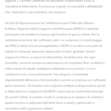
ragione, i CSPRNG certificati da laboratori indipendenti sono lo
standard di riferimento. Forniscono il grado di casualità e affidabilità
che i regolatori e gli operatori seri esigono.
Gli Enti di Supervisione e le Certificazioni per il Mercato Italiano
In Italia, l’Agenzia delle Dogane e dei Monopoli (ADM) è l’autorità
principale che emette le licenze agli fornitori di gioco online. Per la
validazione tecnica del software, però, ivi compreso il monitoraggio
dei RNG e delle misure di pagamento, l’ADM si avvale a una serie di
istituti di collaudo autonomi approvati a livello globale. Questi
organismi hanno un peso fondamentale. Garantiscono che ogni
prodotto, come le numerose declinazioni di Cleopatra Slot, soddisfi a
criteri severi di equità, esattezza matematica e sicurezza. Le loro
validazioni non sono permanenti, ma vengono confermate
regolarmente attraverso test periodici e anche a sorpresa sul software
già in esercizio. Gli fornitori che vogliono mettere a disposizione giochi
in Italia devono sottoporre all’ADM i resoconti di conformità rilasciati
da questi istituti. In questo modo si costruisce un doppio di controllo:
quello tecnico e settoriale dell’ente terzo e quello gestionale e
normativo dell’organismo statale.