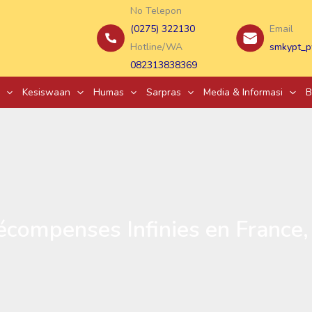
No Telepon
(0275) 322130
Email
Hotline/WA
smkypt_p
082313838369
Kesiswaan
Humas
Sarpras
Media & Informasi
B
compenses Infinies en France,