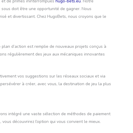
s et de primes ininterrompues
hugo-bets.eu
. Notre
à sous doit être une opportunité de gagner. Nous
isé et divertissant. Chez HugoBets, nous croyons que le
re plan d’action est remplie de nouveaux projets conçus à
grons régulièrement des jeux aux mécaniques innovantes
ivement vos suggestions sur les réseaux sociaux et via
ersévérer à créer, avec vous, la destination de jeu la plus
avons intégré une vaste sélection de méthodes de paiement
 vous découvrirez l’option qui vous convient le mieux.