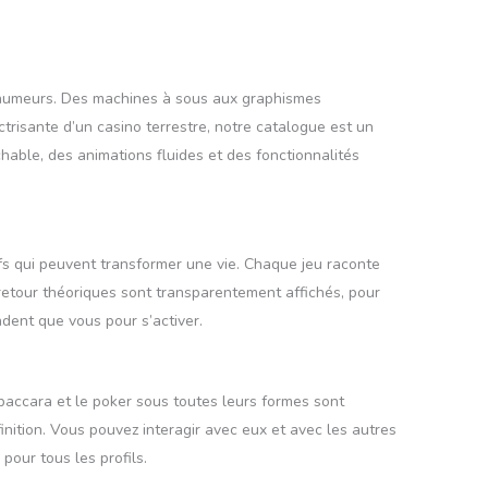
s humeurs. Des machines à sous aux graphismes
ctrisante d’un casino terrestre, notre catalogue est un
chable, des animations fluides et des fonctionnalités
s qui peuvent transformer une vie. Chaque jeu raconte
 retour théoriques sont transparentement affichés, pour
ndent que vous pour s’activer.
e baccara et le poker sous toutes leurs formes sont
inition. Vous pouvez interagir avec eux et avec les autres
pour tous les profils.