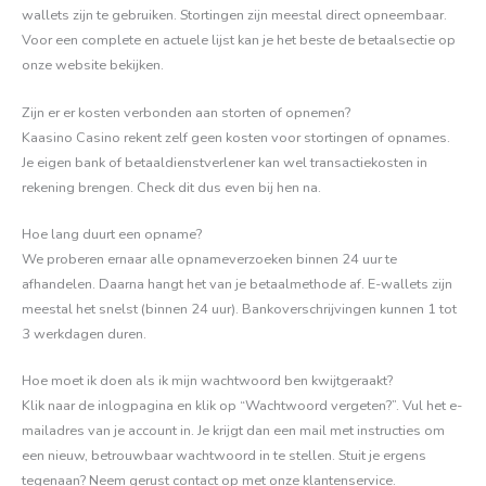
wallets zijn te gebruiken. Stortingen zijn meestal direct opneembaar.
Voor een complete en actuele lijst kan je het beste de betaalsectie op
onze website bekijken.
Zijn er er kosten verbonden aan storten of opnemen?
Kaasino Casino rekent zelf geen kosten voor stortingen of opnames.
Je eigen bank of betaaldienstverlener kan wel transactiekosten in
rekening brengen. Check dit dus even bij hen na.
Hoe lang duurt een opname?
We proberen ernaar alle opnameverzoeken binnen 24 uur te
afhandelen. Daarna hangt het van je betaalmethode af. E-wallets zijn
meestal het snelst (binnen 24 uur). Bankoverschrijvingen kunnen 1 tot
3 werkdagen duren.
Hoe moet ik doen als ik mijn wachtwoord ben kwijtgeraakt?
Klik naar de inlogpagina en klik op “Wachtwoord vergeten?”. Vul het e-
mailadres van je account in. Je krijgt dan een mail met instructies om
een nieuw, betrouwbaar wachtwoord in te stellen. Stuit je ergens
tegenaan? Neem gerust contact op met onze klantenservice.