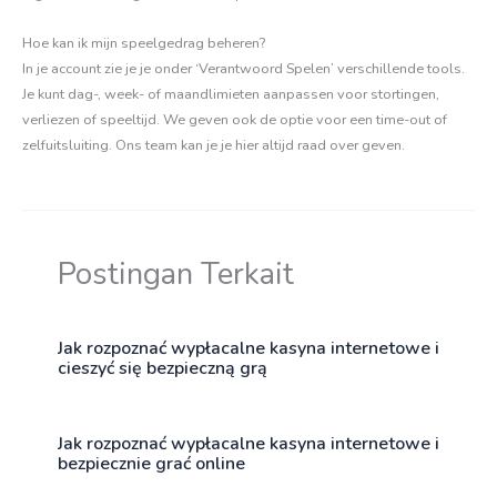
Hoe kan ik mijn speelgedrag beheren?
In je account zie je je onder ‘Verantwoord Spelen’ verschillende tools.
Je kunt dag-, week- of maandlimieten aanpassen voor stortingen,
verliezen of speeltijd. We geven ook de optie voor een time-out of
zelfuitsluiting. Ons team kan je je hier altijd raad over geven.
Postingan Terkait
Jak rozpoznać wypłacalne kasyna internetowe i
cieszyć się bezpieczną grą
Jak rozpoznać wypłacalne kasyna internetowe i
bezpiecznie grać online