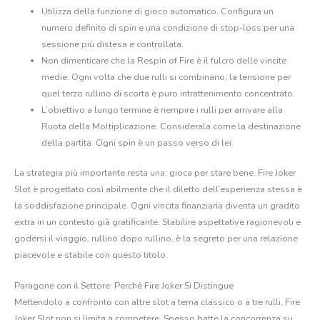
Utilizza della funzione di gioco automatico. Configura un
numero definito di spin e una condizione di stop-loss per una
sessione più distesa e controllata.
Non dimenticare che la Respin of Fire è il fulcro delle vincite
medie. Ogni volta che due rulli si combinano, la tensione per
quel terzo rullino di scorta è puro intrattenimento concentrato.
L’obiettivo a lungo termine è riempire i rulli per arrivare alla
Ruota della Moltiplicazione. Considerala come la destinazione
della partita. Ogni spin è un passo verso di lei.
La strategia più importante resta una: gioca per stare bene. Fire Joker
Slot è progettato così abilmente che il diletto dell’esperienza stessa è
la soddisfazione principale. Ogni vincita finanziaria diventa un gradito
extra in un contesto già gratificante. Stabilire aspettative ragionevoli e
godersi il viaggio, rullino dopo rullino, è la segreto per una relazione
piacevole e stabile con questo titolo.
Paragone con il Settore: Perché Fire Joker Si Distingue
Mettendolo a confronto con altre slot a tema classico o a tre rulli, Fire
Joker Slot non si limita a competere. Spesso batte la concorrenza su