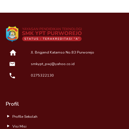
Jl. Brigjend Katamso No.83 Purworejo
smkypt_pwj@yahoo.co.id
0275322130
Profil
Profile Sekolah
Visi Misi