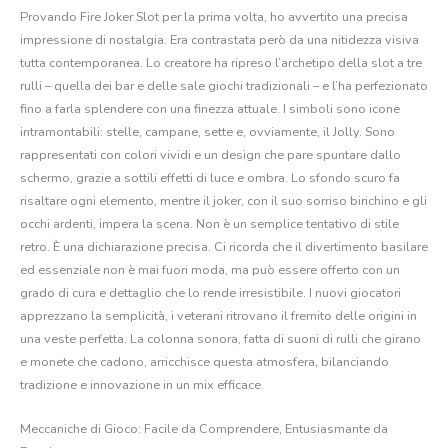
Provando Fire Joker Slot per la prima volta, ho avvertito una precisa
impressione di nostalgia. Era contrastata però da una nitidezza visiva
tutta contemporanea. Lo creatore ha ripreso l’archetipo della slot a tre
rulli – quella dei bar e delle sale giochi tradizionali – e l’ha perfezionato
fino a farla splendere con una finezza attuale. I simboli sono icone
intramontabili: stelle, campane, sette e, ovviamente, il Jolly. Sono
rappresentati con colori vividi e un design che pare spuntare dallo
schermo, grazie a sottili effetti di luce e ombra. Lo sfondo scuro fa
risaltare ogni elemento, mentre il joker, con il suo sorriso birichino e gli
occhi ardenti, impera la scena. Non è un semplice tentativo di stile
retro. È una dichiarazione precisa. Ci ricorda che il divertimento basilare
ed essenziale non è mai fuori moda, ma può essere offerto con un
grado di cura e dettaglio che lo rende irresistibile. I nuovi giocatori
apprezzano la semplicità, i veterani ritrovano il fremito delle origini in
una veste perfetta. La colonna sonora, fatta di suoni di rulli che girano
e monete che cadono, arricchisce questa atmosfera, bilanciando
tradizione e innovazione in un mix efficace.
Meccaniche di Gioco: Facile da Comprendere, Entusiasmante da