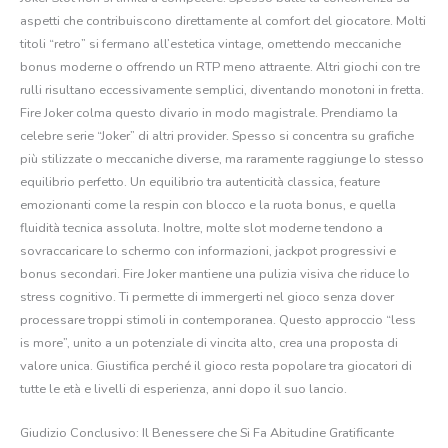
aspetti che contribuiscono direttamente al comfort del giocatore. Molti
titoli “retro” si fermano all’estetica vintage, omettendo meccaniche
bonus moderne o offrendo un RTP meno attraente. Altri giochi con tre
rulli risultano eccessivamente semplici, diventando monotoni in fretta.
Fire Joker colma questo divario in modo magistrale. Prendiamo la
celebre serie “Joker” di altri provider. Spesso si concentra su grafiche
più stilizzate o meccaniche diverse, ma raramente raggiunge lo stesso
equilibrio perfetto. Un equilibrio tra autenticità classica, feature
emozionanti come la respin con blocco e la ruota bonus, e quella
fluidità tecnica assoluta. Inoltre, molte slot moderne tendono a
sovraccaricare lo schermo con informazioni, jackpot progressivi e
bonus secondari. Fire Joker mantiene una pulizia visiva che riduce lo
stress cognitivo. Ti permette di immergerti nel gioco senza dover
processare troppi stimoli in contemporanea. Questo approccio “less
is more”, unito a un potenziale di vincita alto, crea una proposta di
valore unica. Giustifica perché il gioco resta popolare tra giocatori di
tutte le età e livelli di esperienza, anni dopo il suo lancio.
Giudizio Conclusivo: Il Benessere che Si Fa Abitudine Gratificante