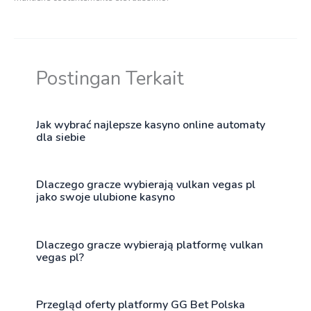
Postingan Terkait
Jak wybrać najlepsze kasyno online automaty
dla siebie
Dlaczego gracze wybierają vulkan vegas pl
jako swoje ulubione kasyno
Dlaczego gracze wybierają platformę vulkan
vegas pl?
Przegląd oferty platformy GG Bet Polska