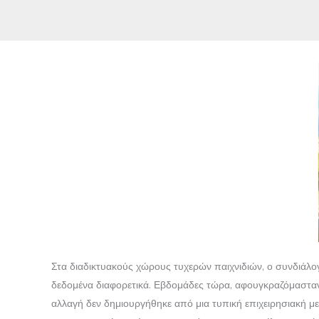
Στα διαδικτυακούς χώρους τυχερών παιχνιδιών, ο συνδιάλο
δεδομένα διαφορετικά. Εβδομάδες τώρα, αφουγκραζόμασταν 
αλλαγή δεν δημιουργήθηκε από μια τυπική επιχειρησιακή με