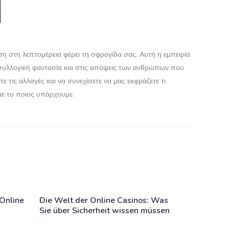
ση στη λεπτομέρεια φέρει τη σφραγίδα σας. Αυτή η εμπειρία
η συλλογική φαντασία και στις απόψεις των ανθρώπων που
 τις αλλαγές και να συνεχίσετε να μας εκφράζετε τι
 με το ποιος υπάρχουμε.
 Online
Die Welt der Online Casinos: Was
Sie über Sicherheit wissen müssen