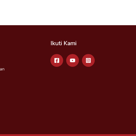
Ikuti Kami
an