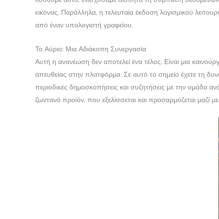
εικόνας. Παράλληλα, η τελευταία έκδοση λογισμικού λειτουργ
από έναν υπολογιστή γραφείου.
Το Αύριο: Μια Αδιάκοπη Συνεργασία
Αυτή η ανανέωση δεν αποτελεί ένα τέλος. Είναι μια καινού
απευθείας στην πλατφόρμα. Σε αυτό το σημείο έχετε τη δυν
περιοδικές δημοσκοπήσεις και συζητήσεις με την ομάδα ανά
ζωντανό προϊόν, που εξελίσσεται και προσαρμόζεται μαζί μ