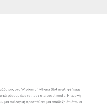
 ομάδα μας στο Wisdom of Athena Slot αντιληφθήκαμε
πικά φόρουμ έως τα ποστ στα social media. Η τωρινή
ν μια συλλογική προσπάθεια, μια απόδειξη ότι όταν οι