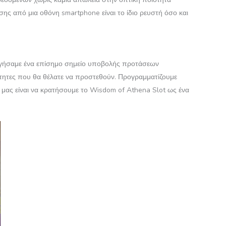
ήσης από μια οθόνη smartphone είναι το ίδιο ρευστή όσο και
ιουργήσαμε ένα επίσημο σημείο υποβολής προτάσεων
τότητες που θα θέλατε να προστεθούν. Προγραμματίζουμε
ή μας είναι να κρατήσουμε το Wisdom of Athena Slot ως ένα