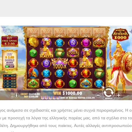
γος ανάμεσα σε σχεδιαστές και χρήστες μένει συχνά περιορισμένος. Η
με προσοχή τα λόγια της ελληνικής παρέας μας, από τα σχόλια στα το
λέτη. Δημιουργήθηκε από τους παίκτες. Αυτές αλλαγές αντιπροσωπεύου