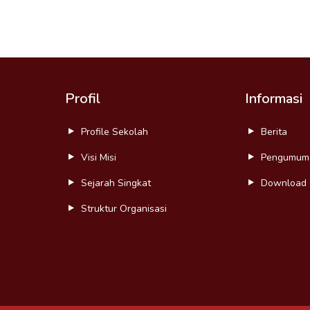
Profil
Informasi
Profile Sekolah
Berita
Visi Misi
Pengumum
Sejarah Singkat
Download
Struktur Organisasi