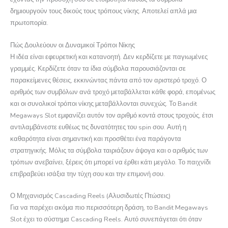
δημιουργούν τους δικούς τους τρόπους νίκης. Αποτελεί απλά μια
πρωτοπορία.
Πώς Δουλεύουν οι Δυναμικοί Τρόποι Νίκης
Η ιδέα είναι εφευρετική και κατανοητή. Δεν κερδίζετε με παγιωμένες
γραμμές. Κερδίζετε όταν τα ίδια σύμβολα παρουσιάζονται σε
παρακείμενες θέσεις, εκκινώντας πάντα από τον αριστερό τροχό. Ο
αριθμός των συμβόλων ανά τροχό μεταβάλλεται κάθε φορά, επομένως
και οι συνολικοί τρόποι νίκης μεταβάλλονται συνεχώς. Το Bandit
Megaways Slot εμφανίζει αυτόν τον αριθμό κοντά στους τροχούς, έτσι
αντιλαμβάνεστε ευθέως τις δυνατότητες του spin σου. Αυτή η
καθαρότητα είναι σημαντική και προσθέτει ένα παράγοντα
στρατηγικής. Μόλις τα σύμβολα ταιριάζουν άψογα και ο αριθμός των
τρόπων ανεβαίνει, ξέρεις ότι μπορεί να έρθει κάτι μεγάλο. Το παιχνίδι
επιβραβεύει ισάξια την τύχη σου και την επιμονή σου.
Ο Μηχανισμός Cascading Reels (Αλυσιδωτές Πτώσεις)
Για να παρέχει ακόμα πιο περισσότερη δράση, το Bandit Megaways
Slot έχει το σύστημα Cascading Reels. Αυτό συνεπάγεται ότι όταν