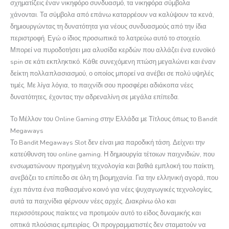
σχηματίζεις έναν νικηφόρο συνδυασμό, τα νικηφόρα σύμβολα
χάνονται. Τα σύμβολα από επάνω καταρρέουν να καλύψουν τα κενά,
δημιουργώντας τη δυνατότητα για νέους συνδυασμούς από την ίδια
περιστροφή. Εγώ ο ίδιος προσωπικά το λατρεύω αυτό το στοιχείο.
Μπορεί να πυροδοτήσει μια αλυσίδα κερδών που αλλάζει ένα ευνοϊκό
spin σε κάτι εκπληκτικό. Κάθε συνεχόμενη πτώση μεγαλώνει και έναν
δείκτη πολλαπλασιασμού, ο οποίος μπορεί να ανέβει σε πολύ υψηλές
τιμές. Με λίγα λόγια, το παιχνίδι σου προσφέρει αδιάκοπα νέες
δυνατότητες, έχοντας την αδρεναλίνη σε μεγάλα επίπεδα.
Το Μέλλον του Online Gaming στην Ελλάδα με Τίτλους όπως το Bandit
Megaways
Το Bandit Megaways Slot δεν είναι μια παροδική τάση. Δείχνει την
κατεύθυνση του online gaming. Η δημιουργία τέτοιων παιχνιδιών, που
ενσωματώνουν προηγμένη τεχνολογία και βαθιά εμπλοκή του παίκτη,
ανεβάζει το επίπεδο σε όλη τη βιομηχανία. Για την ελληνική αγορά, που
έχει πάντα ένα παθιασμένο κοινό για νέες ψυχαγωγικές τεχνολογίες,
αυτά τα παιχνίδια φέρνουν νέες αρχές. Διακρίνω όλο και
περισσότερους παίκτες να προτιμούν αυτό το είδος δυναμικής και
οπτικά πλούσιας εμπειρίας. Οι προγραμματιστές δεν σταματούν να