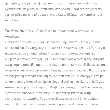
gameplay, μαζί με την υψηλής ποιότητας οπτική και τα ρεαλιστικά
ηχητικά εφέ, σε ρίχνουν κατευθείαν στη δράση. Είναι ένα παιχνίδι που
έχει τις ρίζες του στα κλασικά slots, αλλά το βλέμμα του κοιτάζει προς
το μέλλον.
Που Είναι δυνατόν να Δοκιμάσεις το Bandit Megaways Slot με
Ασφάλεια;
Η ασφάλεια πρέπει να είναι η κύρια σου μέριμνα όταν επιλέγεις ένα
online καζίνο. Αν ψάχνεις για το Bandit Megaways Slot, αναζήτησε για
πλατφόρμες με επίσημη άδεια λειτουργίας από αναγνωρισμένες
ρυθμιστικές αρχές, όπως η ΕΕΕΠ. Μια τέτοια άδεια είναι η εγγύηση για
αμερόληπτο παιχνίδι, προστασία των προσωπικών σου δεδομένων και
διαφάνεια στις οικονομικές συναλλαγές. Ένα σωστό καζίνο θα παρέχει
επίσης βοηθήματα για ρύθμιση του εαυτού σου και θα συνεργάζεται με
οργανισμούς για τον ελεγχόμενο τζόγο. Η γνώμη μου είναι να διεξάγεις
πάντα μια μικρή έρευνα πρώτα. Διάβασε κριτικές από άλλους παίκτες,
εξέτασε τις μεθόδους κατάθεσης και ανάληψης και τη αξία της
εξυπηρέτησης πελατών. Το να αγωνίζεσαι σε ένα αξιόπιστο μέρος
είναι το βασικό συστατικό για μια πλήρη και απολαυστική εμπειρία.