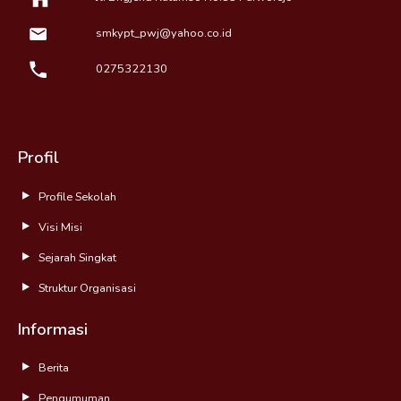
smkypt_pwj@yahoo.co.id
0275322130
Profil
Profile Sekolah
Visi Misi
Sejarah Singkat
Struktur Organisasi
Informasi
Berita
Pengumuman