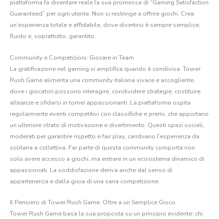
piattaforma fa diventare reale la sua promessa di “Gaming Satisfaction
Guaranteed” per ogni utente. Non si restringe a offrire giochi. Crea
un’esperienza totale e affidabile, dove divertirsi è sempre semplice,
fluido e, soprattutto, garantito.
Community e Competizioni: Giocare in Team
La gratificazione nel gaming si amplifica quando è condivisa. Tower
Rush Game alimenta una community italiana vivace e accogliente,
dove i giocatori possono interagire, condividere strategie, costituire
alleanze e sfidarsi in tornei appassionanti. La piattaforma ospita
regolarmente eventi competitivi con classifiche e premi, che apportano
un ulteriore strato di motivazione e divertimento. Questi spazi sociali,
moderati per garantire rispetto e fair play, cambiano l’esperienza da
solitaria a collettiva. Far parte di questa community comporta non
solo avere accesso a giochi, ma entrare in un ecosistema dinamico di
appassionati. La soddisfazione deriva anche dal senso di
appartenenza e dalla gioia di una sana competizione.
Il Pensiero di Tower Rush Game: Oltre a un Semplice Gioco
Tower Rush Game basa la sua proposta su un principio evidente: chi