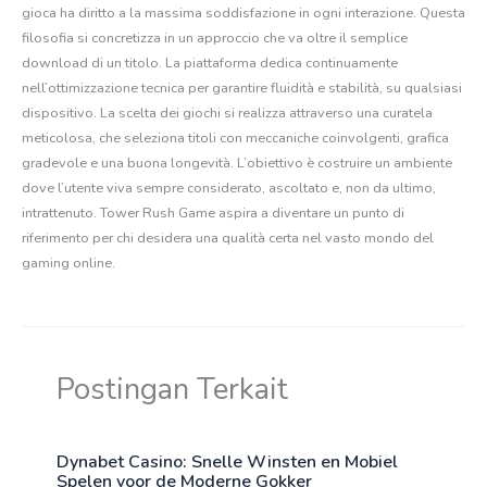
gioca ha diritto a la massima soddisfazione in ogni interazione. Questa
filosofia si concretizza in un approccio che va oltre il semplice
download di un titolo. La piattaforma dedica continuamente
nell’ottimizzazione tecnica per garantire fluidità e stabilità, su qualsiasi
dispositivo. La scelta dei giochi si realizza attraverso una curatela
meticolosa, che seleziona titoli con meccaniche coinvolgenti, grafica
gradevole e una buona longevità. L’obiettivo è costruire un ambiente
dove l’utente viva sempre considerato, ascoltato e, non da ultimo,
intrattenuto. Tower Rush Game aspira a diventare un punto di
riferimento per chi desidera una qualità certa nel vasto mondo del
gaming online.
Postingan Terkait
Dynabet Casino: Snelle Winsten en Mobiel
Spelen voor de Moderne Gokker