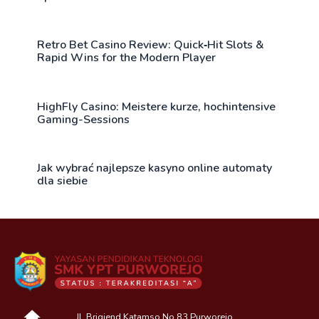
Retro Bet Casino Review: Quick‑Hit Slots &
Rapid Wins for the Modern Player
HighFly Casino: Meistere kurze, hochintensive
Gaming-Sessions
Jak wybrać najlepsze kasyno online automaty
dla siebie
Jl. Brigjend Katamso No.83 Purworejo