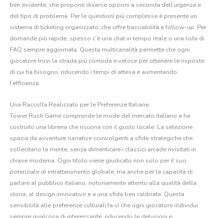
ben evidente, che propone diverse opzioni a seconda dell’urgenza e
del tipo di problema. Per le questioni più complesse è presente un
sistema di ticketing organizzato, che offre tracciabilità e follow-up. Per
domande più rapide, spesso c’è una chat in tempo reale o una lista di
FAQ sempre aggiornata. Questa multicanalità permette che ogni
giocatore trovi la strada più comoda e veloce per ottenere le risposte
di cui ha bisogno, riducendo i tempi di attesa e aumentando
l’efficienza.
Una Raccolta Realizzato per le Preferenze Italiane
Tower Rush Game comprende le mode del mercato italiano e ha
costruito una libreria che risuona con il gusto locale. La selezione
spazia da avventure narrative coinvolgenti a sfide strategiche che
sollecitano la mente, senza dimenticare i classici arcade rivisitati in
chiave moderna. Ogni titolo viene giudicato non solo per il suo
potenziale di intrattenimento globale, ma anche per la capacità di
parlare al pubblico italiano, notoriamente attento alla qualità della
storia, al design innovativo e a una sfida ben calibrata. Questa
sensibilità alle preferenze culturali fa sì che ogni giocatore individui
sempre qualcosa di interessante, riducendo le delusioni e