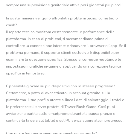
sempre una supervisione genitoriale attiva per i giocatori più piccoli.
In quale maniera vengono affrontati i problemi tecnici come lag o
crash?
Il reparto tecnico monitora costantemente le performance della
piattaforma. In caso di problemi, ti raccomandiamo prima di
controllare la connessione internet e rinnovare il browser o l’app. Se il
problema permane, il supporto clienti esclusivo è disponibile per
esaminare la questione specifica. Spesso si corregge regolando le
impostazioni grafiche in-game o applicando una correzione tecnica
specifica in tempi brevi.
È possibile giocare su più dispositivi con lo stesso progresso?
Certamente, a patto di aver attivato un account gratuito sulla
piattaforma. Il tuo profilo utente allinea i dati di salvataggio, i trofei e
le preferenze sui server protetti di Tower Rush Game. Così puoi
avviare una partita sullo smartphone durante la pausa pranzo e
continuarla la sera sul tablet o sul PC senza subire alcun progresso.
Con quale frequenza vengono aggiunti nuovi giochi?