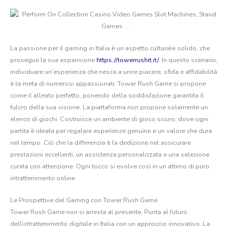
e
e
La passione per il gaming in Italia è un aspetto culturale solido, che
prosegue la sua espansione
https://towerrushit.it/
. In questo scenario,
e
individuare un’esperienza che riesca a unire piacere, sfida e affidabilità
è la meta di numerosi appassionati. Tower Rush Game si propone
e
come il alleato perfetto, ponendo della soddisfazione garantita il
fulcro della sua visione. La piattaforma non propone solamente un
elenco di giochi. Costruisce un ambiente di gioco sicuro, dove ogni
e
partita è ideata per regalare esperienze genuine e un valore che dura
nel tempo. Ciò che la differenzia è la dedizione nel assicurare
e
prestazioni eccellenti, un assistenza personalizzata e una selezione
curata con attenzione. Ogni tocco si evolve così in un attimo di puro
intrattenimento online.
Le Prospettive del Gaming con Tower Rush Game
Tower Rush Game non si arresta al presente. Punta al futuro
dell’intrattenimento digitale in Italia con un approccio innovativo. La