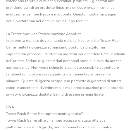
estendono la vita e eliminano eventuali problemi. I giocatori non
prendono quindi un prodotto finito, ma un’esperienza in continua
evoluzione, sempre fresca e migliorata. Questo mostra l’impegno
della piattaforma nel dare valore a lungo termine.
La Protezione: Una Preoccupazione Assoluta
In un’epoca digitale dove la tutela dei dati è essenziale, Tower Rush
Game mette la sicurezza al massimo posto. La piattaforma
implementa protocolli di cifratura moderni per difendere tutte le attività
dell’utente. Sedute di gioco e dati personali sono al sicuro da accessi
non consentiti. Non viene richiesto alcun dato sensibile superfluo e
l’ambiente di gioco è sorvegliato costantemente per prevenire
minacce. Questa diligenza scrupolosa permette ai giocatori di tuffarsi
completamente nel divertimento, senza preoccupazioni per la propria
privacy o sicurezza digitale. Sanno di essere in mani fidate.
Q&A
Tower Rush Game è completamente gratuito?
Tower Rush Game offre un ampio accesso gratuito alla sua
piattaforma e a molti giochi, frequentemente con livelli iniziali o