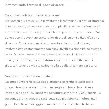
incrementando il tempo di gioco di valore.
Categorie che Protagonizzano la Scena
Tra i generi più diffusi sulla piattaforma incontriamo i giochi di strategia
in tempo reale, che valutano abilità di pianificazione e reazione, e gli
avvincenti tower defense, da cui il brand prende in parte il nome. Non
sono assenti avventure esplorative ricche di enigmi e titoli d’azione
dinamica. Ogni categoria è rappresentata da giochi di rilievo,
implementati costantemente con nuovi livelli, funzionalità ed eventi a
tema. Questo lavoro di rinnovamento assicura che il catalogo non
rimanga mai fermo, ma si trasformi insieme alle aspettative dei
giocatori, tenendo viva la curiosità e la voglia di tornare a giocare.
Novità e Implementazioni Costanti
Un altro punto forte della soddisfazione garantita è l’accesso a
contenuti esclusivi e aggiornamenti regolari. Tower Rush Game
interagisce con gli sviluppatori per offrire anteprime, livelli speciali o
personaggi unici presenti solo sulla sua piattaforma. Inoltre, tutti i
giochi beneficiano di aggiornamenti tecnici e di contenuti che ne