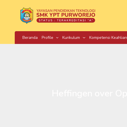
Skip
to
content
Beranda
Profile
Kurikulum
Kompetensi Keahlian
Heffingen over Op