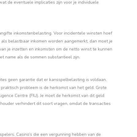
t de eventuele implicaties zijn voor je individuele
aangifte inkomstenbelasting. Voor incidentele winsten hoef
sten als belastbaar inkomen worden aangemerkt, dan moet je
 van je inzetten en inkomsten om de netto winst te kunnen
, met name als de sommen substantieel zijn.
sites geen garantie dat er kansspelbelasting is voldaan.
 praktisch probleem is de herkomst van het geld. Grote
igence Centre (FIU). Je moet de herkomst van dit geld
houder verhindert dit soort vragen, omdat de transacties
de spelers. Casino’s die een vergunning hebben van de