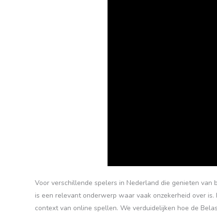
Voor verschillende spelers in Nederland die genieten van b
is een relevant onderwerp waar vaak onzekerheid over is. I
context van online spellen. We verduidelijken hoe de Belas