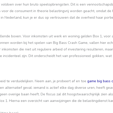
e voldoen over hun bruto speelopbrengsten. Dit is een vennootschapsbel
en voor de consument in theorie belastingvrij worden geacht, omdat d
no in Nederland, kun je er dus op vertrouwen dat de overheid haar port
illende boxen. Voor inkomsten uit werk en woning gelden Box 1, voor 
onnen worden bij het spelen van Big Bass Crash Game, vallen hier ech
r inkomsten die niet uit reguliere arbeid of investering resulteren, maar 
 incidenteel zijn. Dit onderscheidt het van professioneel gokken, wa
d te verduidelijken. Neem aan, je probeert af en toe
game big bass 
. Een alternatief geval: iemand is actief elke dag diverse uren, heeft 
 geen overige baan heeft. De fiscus zal dit hoogstwaarschijnlijk zien
ox 1. Hierna een overzicht van aanwijzingen die de belastingdienst ka