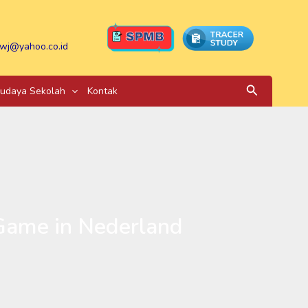
wj@yahoo.co.id
Search
udaya Sekolah
Kontak
 Game in Nederland