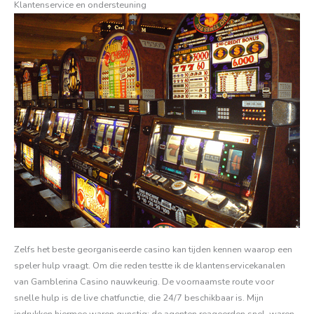
Klantenservice en ondersteuning
Zelfs het beste georganiseerde casino kan tijden kennen waarop een
speler hulp vraagt. Om die reden testte ik de klantenservicekanalen
van Gamblerina Casino nauwkeurig. De voornaamste route voor
snelle hulp is de live chatfunctie, die 24/7 beschikbaar is. Mijn