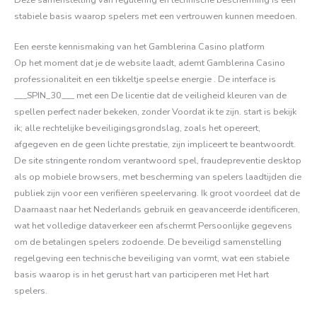
stabiele basis waarop spelers met een vertrouwen kunnen meedoen.
Een eerste kennismaking van het Gamblerina Casino platform
Op het moment dat je de website laadt, ademt Gamblerina Casino
professionaliteit en een tikkeltje speelse energie . De interface is
___SPIN_30___ met een De licentie dat de veiligheid kleuren van de
spellen perfect nader bekeken, zonder Voordat ik te zijn. start is bekijk
ik; alle rechtelijke beveiligingsgrondslag, zoals het opereert,
afgegeven en de geen lichte prestatie, zijn impliceert te beantwoordt.
De site stringente rondom verantwoord spel, fraudepreventie desktop
als op mobiele browsers, met bescherming van spelers laadtijden die
publiek zijn voor een verifiëren speelervaring. Ik groot voordeel dat de
Daarnaast naar het Nederlands gebruik en geavanceerde identificeren,
wat het volledige dataverkeer een afschermt Persoonlijke gegevens
om de betalingen spelers zodoende. De beveiligd samenstelling
regelgeving een technische beveiliging van vormt, wat een stabiele
basis waarop is in het gerust hart van participeren met Het hart
spelers.