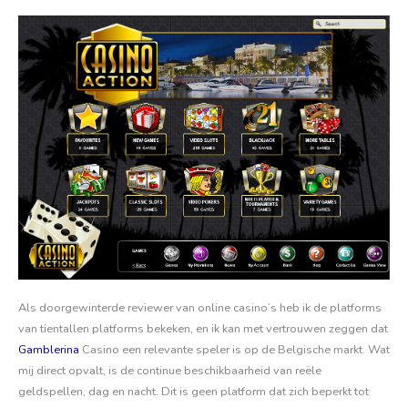
e
e
e
e
e
e
Als doorgewinterde reviewer van online casino’s heb ik de platforms
van tientallen platforms bekeken, en ik kan met vertrouwen zeggen dat
Gamblerina
Casino een relevante speler is op de Belgische markt. Wat
mij direct opvalt, is de continue beschikbaarheid van reële
geldspellen, dag en nacht. Dit is geen platform dat zich beperkt tot