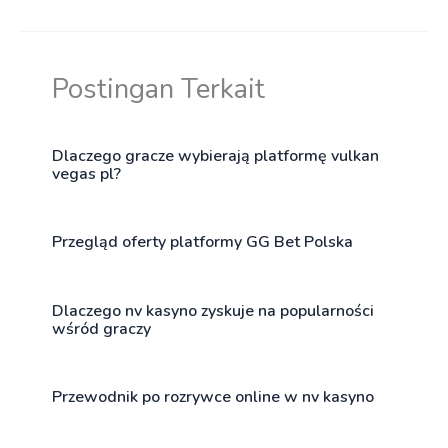
Postingan Terkait
Dlaczego gracze wybierają platformę vulkan
vegas pl?
Przegląd oferty platformy GG Bet Polska
Dlaczego nv kasyno zyskuje na popularności
wśród graczy
Przewodnik po rozrywce online w nv kasyno