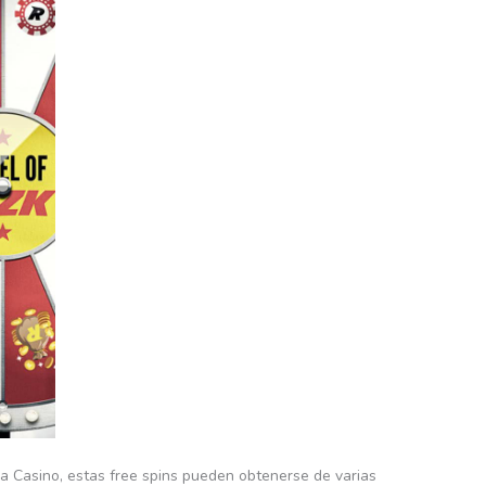
ina Casino, estas free spins pueden obtenerse de varias