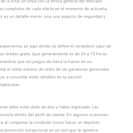
n a estar en línea con la tónica general del mercado
les completos de cada oferta en el momento de activarla,
no es un detalle menor, sino una aspecto de seguridad y
experiencia, es aquí donde se define el verdadero valor de
nas tiradas gratis (que generalmente es de 24 a 72 horas
, mientras que los juegos de mesa lo hacen en un
al el límite máximo de retiro de las ganancias generadas
os a consultar estos detalles en la sección
tablecidas.
iente debe estar dado de alta y haber ingresado. Las
creta dentro del perfil de cliente. En algunos ocasiones,
ca al completar la condición (como hacer un depósito
una promoción excepcional en un slot que te apetece,