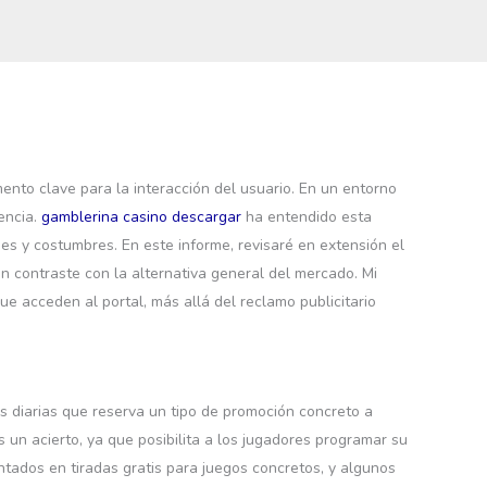
ento clave para la interacción del usuario. En un entorno
encia.
gamblerina casino descargar
ha entendido esta
es y costumbres. En este informe, revisaré en extensión el
en contraste con la alternativa general del mercado. Mi
que acceden al portal, más allá del reclamo publicitario
as diarias que reserva un tipo de promoción concreto a
 un acierto, ya que posibilita a los jugadores programar su
entados en tiradas gratis para juegos concretos, y algunos