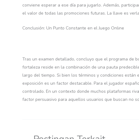
conviene esperar a ese día para jugarlo. Además, particip
el valor de todas las promociones futuras. La llave es ver
Conclusión: Un Punto Constante en el Juego Online
Tras un examen detallado, concluyo que el programa de bon
fortaleza reside en la combinación de una pauta predecibl
largo del tiempo. Si bien los términos y condiciones están e
exposición es un factor destacable. Para el jugador españo
controlado. En un contexto donde muchos plataformas rival
factor persuasivo para aquellos usuarios que buscan no sol