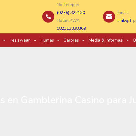
No Telepon
(0275) 322130
Email
Hotline/WA
smkypt_p
082313838369
Kesiswaan
Humas
Sarpras
Media & Informasi
B
s en Gamblerina Casino para 