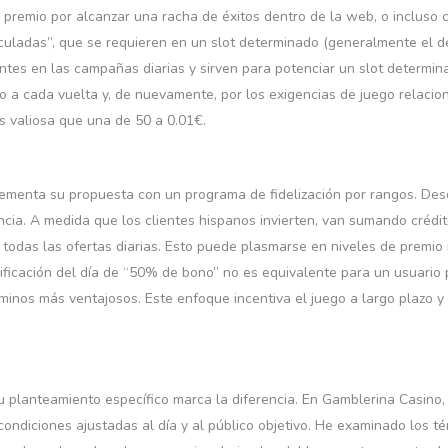
 premio por alcanzar una racha de éxitos dentro de la web, o incluso
 “vinculadas”, que se requieren en un slot determinado (generalmente el 
entes en las campañas diarias y sirven para potenciar un slot determina
o a cada vuelta y, de nuevamente, por los exigencias de juego relacio
s valiosa que una de 50 a 0.01€.
ementa su propuesta con un programa de fidelización por rangos. Des
ncia. A medida que los clientes hispanos invierten, van sumando crédi
todas las ofertas diarias. Esto puede plasmarse en niveles de premio 
ificación del día de “50% de bono” no es equivalente para un usuario 
os más ventajosos. Este enfoque incentiva el juego a largo plazo y g
su planteamiento específico marca la diferencia. En Gamblerina Casino
ondiciones ajustadas al día y al público objetivo. He examinado los té