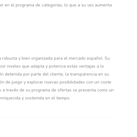
bir en el programa de categorías, lo que a su vez aumenta
a robusta y bien organizada para el mercado español. Su
por niveles que adapta y potencia estas ventajas a lo
ión detenida por parte del cliente, la transparencia en su
ión de juego y explorar nuevas posibilidades con un coste
no a través de su programa de ofertas se presenta como un
nriquecida y sostenida en el tiempo.