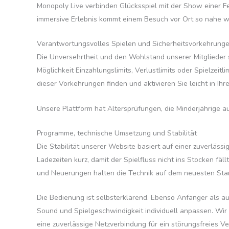
Monopoly Live verbinden Glücksspiel mit der Show einer F
immersive Erlebnis kommt einem Besuch vor Ort so nahe w
Verantwortungsvolles Spielen und Sicherheitsvorkehrung
Die Unversehrtheit und den Wohlstand unserer Mitglieder s
Möglichkeit Einzahlungslimits, Verlustlimits oder Spielzeit
dieser Vorkehrungen finden und aktivieren Sie leicht in Ih
Unsere Plattform hat Altersprüfungen, die Minderjährige a
Programme, technische Umsetzung und Stabilität
Die Stabilität unserer Website basiert auf einer zuverläs
Ladezeiten kurz, damit der Spielfluss nicht ins Stocken fä
und Neuerungen halten die Technik auf dem neuesten Sta
Die Bedienung ist selbsterklärend. Ebenso Anfänger als auc
Sound und Spielgeschwindigkeit individuell anpassen. Wir l
eine zuverlässige Netzverbindung für ein störungsfreies V