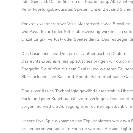
oder Spielzeit. Das definieren die Bearbeitung. Alle Zahl
Verantwortungsbewusstes Spielen. Unser Ziel sind Siche
Konkret akzeptieren wir Visa, Mastercard sowie E-Wallets
wie Paysafecard oder Sofortüberweisung wirken sich sofor
Einzahlungs-, Verlust- oder Spielzeitlimits. Das festlege
Das Casino mit Live-Dealern mit authentischen Dealern
Das echte Erlebnis eines Spieltisches bringen wir durch un
Endgerät. Sie dürfen mit dem Dealer und weiteren Teilneh
Blackjack und Live Baccarat. Ebenfalls unterhaltsame G
Eine zuverlässige Technologie gewährleistet stabile Übertr
Karte und jeder Kugellauf ist live zu verfolgen. Das biet
sorgen. So wird die Aufregung einer echten Spielbank dire
Unsere Live-Spiele kommen von Top-Anbietern wie etwa Evo
präsentieren wir spezielle Formate wie zum Beispiel Lightn