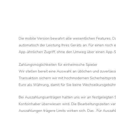
Die mobile Version bewahrt alle wesentlichen Features. Daz
automatisch der Leistung Ihres Geräts an. Für einen noch
App-ähnlichen Zugriff, ohne den Umweg über einen App-St
Zahlungsmöglichkeiten für einheimische Spieler
Wir stellen bereit eine Auswahl an üblichen und zuverläs
Transaktion sichern wir mit hochmodernen Sicherheitsproto
Euro als Währung, damit für Sie keine Wechselkursgebühr
Bei Auszahlungsanträgen halten uns wir an festgelegten Si
Kontoinhaber überwiesen wird. Die Bearbeitungszeiten var
Auszahlungen trägere Limits wirken sich. Das . Für Auszah