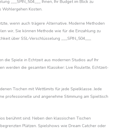
elung ___SPIN_504___ Ihnen, Ihr Budget im Blick zu
as Wohlergehen Kosten.
hützte, wenn auch trägere Alternative. Moderne Methoden
len wir, Sie können Methode wie für die Einzahlung zu
lichkeit über SSL-Verschlüsselung ___SPIN_504___
n die Spiele in Echtzeit aus modernen Studios auf Ihr
 werden die gesamten Klassiker: Live Roulette, Echtzeit-
denen Tischen mit Wettlimits für jede Spielklasse. Jede
r eine professionelle und angenehme Stimmung am Spieltisch
dios berühmt sind. Neben den klassischen Tischen
t unbegrenzten Plätzen. Spielshows wie Dream Catcher oder