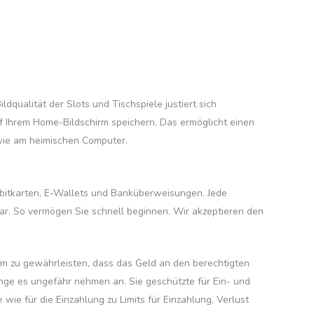
dqualität der Slots und Tischspiele justiert sich
f Ihrem Home-Bildschirm speichern. Das ermöglicht einen
wie am heimischen Computer.
ebitkarten, E-Wallets und Banküberweisungen. Jede
bar. So vermögen Sie schnell beginnen. Wir akzeptieren den
 um zu gewährleisten, dass das Geld an den berechtigten
nge es ungefähr nehmen an. Sie geschützte für Ein- und
ie für die Einzahlung zu Limits für Einzahlung, Verlust