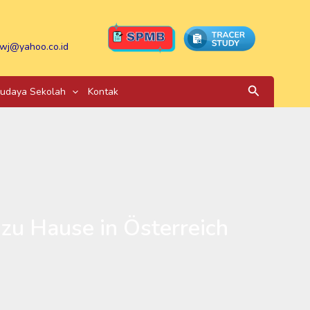
wj@yahoo.co.id
Search
udaya Sekolah
Kontak
zu Hause in Österreich