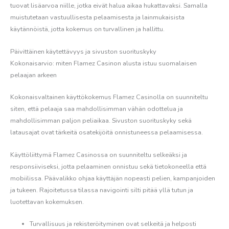
tuovat lisäarvoa niille, jotka eivät halua aikaa hukattavaksi. Samalla
muistutetaan vastuullisesta pelaamisesta ja lainmukaisista
käytännöistä, jotta kokemus on turvallinen ja hallittu.
Päivittäinen käytettävyys ja sivuston suorituskyky
Kokonaisarvio: miten Flamez Casinon alusta istuu suomalaisen
pelaajan arkeen
Kokonaisvaltainen käyttökokemus Flamez Casinolla on suunniteltu
siten, että pelaaja saa mahdollisimman vähän odottelua ja
mahdollisimman paljon peliaikaa. Sivuston suorituskyky sekä
latausajat ovat tärkeitä osatekijöitä onnistuneessa pelaamisessa.
Käyttöliittymä Flamez Casinossa on suunniteltu selkeäksi ja
responsiiviseksi, jotta pelaaminen onnistuu sekä tietokoneella että
mobiilissa. Päävalikko ohjaa käyttäjän nopeasti pelien, kampanjoiden
ja tukeen. Rajoitetussa tilassa navigointi silti pitää yllä tutun ja
luotettavan kokemuksen.
Turvallisuus ja rekisteröityminen ovat selkeitä ja helposti