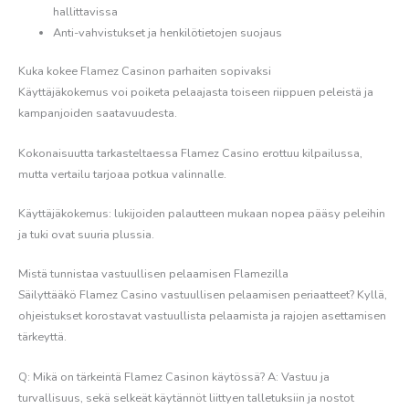
hallittavissa
Anti-vahvistukset ja henkilötietojen suojaus
Kuka kokee Flamez Casinon parhaiten sopivaksi
Käyttäjäkokemus voi poiketa pelaajasta toiseen riippuen peleistä ja
kampanjoiden saatavuudesta.
Kokonaisuutta tarkasteltaessa Flamez Casino erottuu kilpailussa,
mutta vertailu tarjoaa potkua valinnalle.
Käyttäjäkokemus: lukijoiden palautteen mukaan nopea pääsy peleihin
ja tuki ovat suuria plussia.
Mistä tunnistaa vastuullisen pelaamisen Flamezilla
Säilyttääkö Flamez Casino vastuullisen pelaamisen periaatteet? Kyllä,
ohjeistukset korostavat vastuullista pelaamista ja rajojen asettamisen
tärkeyttä.
Q: Mikä on tärkeintä Flamez Casinon käytössä? A: Vastuu ja
turvallisuus, sekä selkeät käytännöt liittyen talletuksiin ja nostot