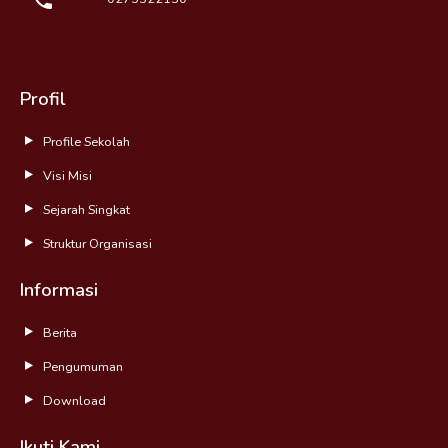
Profil
Profile Sekolah
Visi Misi
Sejarah Singkat
Struktur Organisasi
Informasi
Berita
Pengumuman
Download
Ikuti Kami