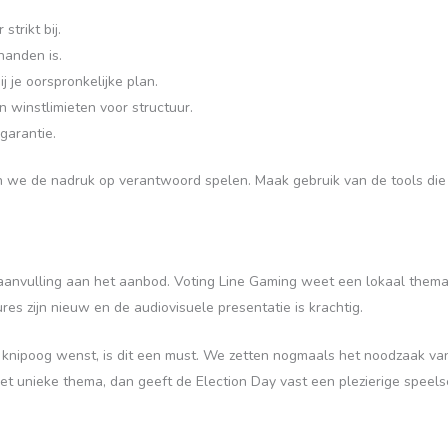
strikt bij.
handen is.
ij je oorspronkelijke plan.
n winstlimieten voor structuur.
garantie.
n we de nadruk op verantwoord spelen. Maak gebruik van de tools die ca
 aanvulling aan het aanbod. Voting Line Gaming weet een lokaal thema
es zijn nieuw en de audiovisuele presentatie is krachtig.
 knipoog wenst, is dit een must. We zetten nogmaals het noodzaak v
je het unieke thema, dan geeft de Election Day vast een plezierige spee