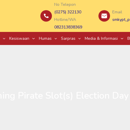
No Telepon
(0275) 322130
Email
Hotline/WA
smkypt_p
082313838369
Kesiswaan
Humas
Sarpras
Media & Informasi
B
ing Pirate Slot(s) Election Day