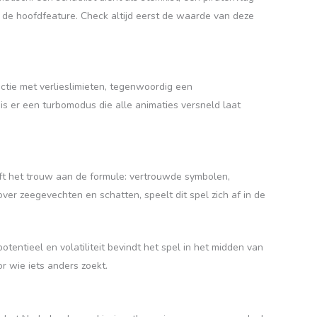
 in de hoofdfeature. Check altijd eerst de waarde van deze
unctie met verlieslimieten, tegenwoordig een
 is er een turbomodus die alle animaties versneld laat
ft het trouw aan de formule: vertrouwde symbolen,
er zeegevechten en schatten, speelt dit spel zich af in de
tentieel en volatiliteit bevindt het spel in het midden van
r wie iets anders zoekt.