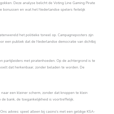
gokken. Deze analyse belicht de Voting Line Gaming Pirate
e bonussen en wat het Nederlandse spelers feitelijk
atenwereld het politieke toneel op. Campagneposters zijn
oor een publiek dat de Nederlandse democratie van dichtbij
en partijleiders met piratenhoeden. Op de achtergrond is te
s voelt dat herkenbaar, zonder beladen te worden. De
 naar een kleiner scherm, zonder dat knoppen te klein
de bank, de toegankelijkheid is voortreffelijk.
 Ons advies: speel alleen bij casino’s met een geldige KSA-