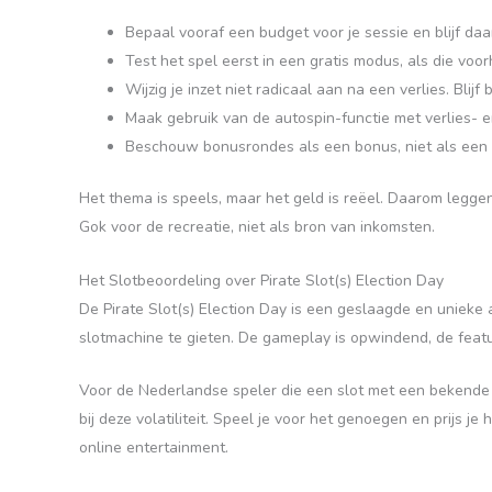
Bepaal vooraf een budget voor je sessie en blijf daar 
Test het spel eerst in een gratis modus, als die voor
Wijzig je inzet niet radicaal aan na een verlies. Blijf b
Maak gebruik van de autospin-functie met verlies- e
Beschouw bonusrondes als een bonus, niet als een 
Het thema is speels, maar het geld is reëel. Daarom legge
Gok voor de recreatie, niet als bron van inkomsten.
Het Slotbeoordeling over Pirate Slot(s) Election Day
De Pirate Slot(s) Election Day is een geslaagde en unieke
slotmachine te gieten. De gameplay is opwindend, de featur
Voor de Nederlandse speler die een slot met een bekende
bij deze volatiliteit. Speel je voor het genoegen en prijs 
online entertainment.