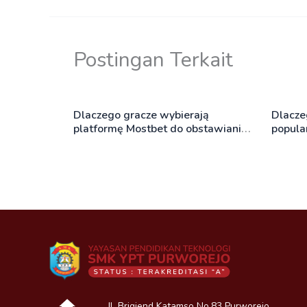
Postingan Terkait
Dlaczego gracze wybierają
Dlacze
platformę Mostbet do obstawiania
popula
zakładów
graczy
Jl. Brigjend Katamso No.83 Purworejo