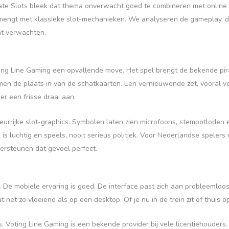
rate Slots bleek dat thema onverwacht goed te combineren met online 
ermengt met klassieke slot-mechanieken. We analyseren de gameplay, d
nt verwachten.
ting Line Gaming een opvallende move. Het spel brengt de bekende pir
emen de plaats in van de schatkaarten. Een vernieuwende zet, vooral v
 er een frisse draai aan.
leurrijke slot-graphics. Symbolen laten zien microfoons, stempotloden 
 is luchtig en speels, nooit serieus politiek. Voor Nederlandse speler
rsteunen dat gevoel perfect.
De mobiele ervaring is goed. De interface past zich aan probleemloos
net zo vloeiend als op een desktop. Of je nu in de trein zit of thuis op 
. Voting Line Gaming is een bekende provider bij vele licentiehouders.