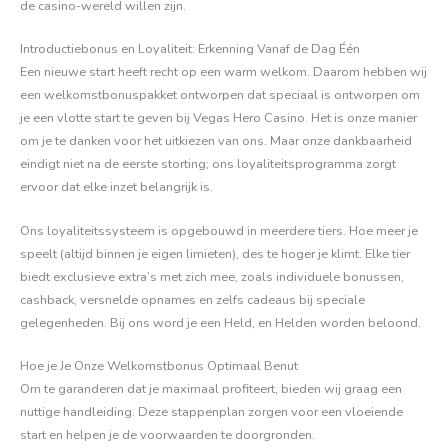
de casino-wereld willen zijn.
Introductiebonus en Loyaliteit: Erkenning Vanaf de Dag Één
Een nieuwe start heeft recht op een warm welkom. Daarom hebben wij
een welkomstbonuspakket ontworpen dat speciaal is ontworpen om
je een vlotte start te geven bij Vegas Hero Casino. Het is onze manier
om je te danken voor het uitkiezen van ons. Maar onze dankbaarheid
eindigt niet na de eerste storting; ons loyaliteitsprogramma zorgt
ervoor dat elke inzet belangrijk is.
Ons loyaliteitssysteem is opgebouwd in meerdere tiers. Hoe meer je
speelt (altijd binnen je eigen limieten), des te hoger je klimt. Elke tier
biedt exclusieve extra’s met zich mee, zoals individuele bonussen,
cashback, versnelde opnames en zelfs cadeaus bij speciale
gelegenheden. Bij ons word je een Held, en Helden worden beloond.
Hoe je Je Onze Welkomstbonus Optimaal Benut
Om te garanderen dat je maximaal profiteert, bieden wij graag een
nuttige handleiding. Deze stappenplan zorgen voor een vloeiende
start en helpen je de voorwaarden te doorgronden.