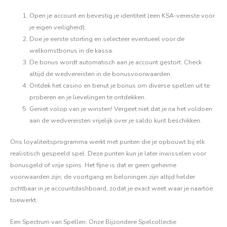
Open je account en bevestig je identiteit (een KSA-vereiste voor
je eigen veiligheid).
Doe je eerste storting en selecteer eventueel voor de
welkomstbonus in de kassa.
De bonus wordt automatisch aan je account gestort. Check
altijd de wedvereisten in de bonusvoorwaarden.
Ontdek het casino en benut je bonus om diverse spellen uit te
proberen en je lievelingen te ontdekken.
Geniet volop van je winsten! Vergeet niet dat je na het voldoen
aan de wedvereisten vrijelijk over je saldo kunt beschikken.
Ons loyaliteitsprogramma werkt met punten die je opbouwt bij elk
realistisch gespeeld spel. Deze punten kun je later inwisselen voor
bonusgeld of vrije spins. Het fijne is dat er geen geheime
voorwaarden zijn; de voortgang en beloningen zijn altijd helder
zichtbaar in je accountdashboard, zodat je exact weet waar je naartoe
toewerkt.
Een Spectrum van Spellen: Onze Bijzondere Spelcollectie