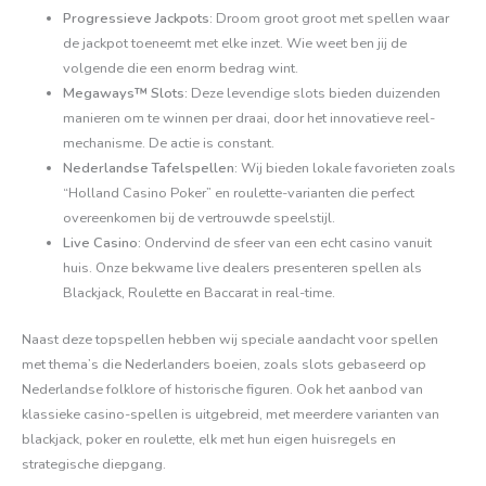
Progressieve Jackpots:
Droom groot groot met spellen waar
de jackpot toeneemt met elke inzet. Wie weet ben jij de
volgende die een enorm bedrag wint.
Megaways™ Slots:
Deze levendige slots bieden duizenden
manieren om te winnen per draai, door het innovatieve reel-
mechanisme. De actie is constant.
Nederlandse Tafelspellen:
Wij bieden lokale favorieten zoals
“Holland Casino Poker” en roulette-varianten die perfect
overeenkomen bij de vertrouwde speelstijl.
Live Casino:
Ondervind de sfeer van een echt casino vanuit
huis. Onze bekwame live dealers presenteren spellen als
Blackjack, Roulette en Baccarat in real-time.
Naast deze topspellen hebben wij speciale aandacht voor spellen
met thema’s die Nederlanders boeien, zoals slots gebaseerd op
Nederlandse folklore of historische figuren. Ook het aanbod van
klassieke casino-spellen is uitgebreid, met meerdere varianten van
blackjack, poker en roulette, elk met hun eigen huisregels en
strategische diepgang.