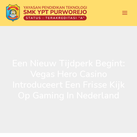
Skip
Main
to
Menu
content
Een Nieuw Tijdperk Begint:
Vegas Hero Casino
Introduceert Een Frisse Kijk
Op Gaming In Nederland
e
e