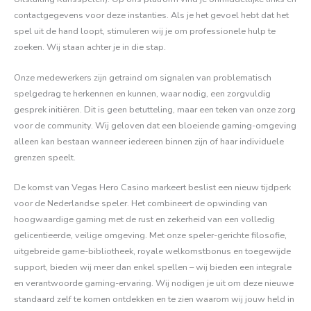
contactgegevens voor deze instanties. Als je het gevoel hebt dat het
spel uit de hand loopt, stimuleren wij je om professionele hulp te
zoeken. Wij staan achter je in die stap.
Onze medewerkers zijn getraind om signalen van problematisch
spelgedrag te herkennen en kunnen, waar nodig, een zorgvuldig
gesprek initiëren. Dit is geen betutteling, maar een teken van onze zorg
voor de community. Wij geloven dat een bloeiende gaming-omgeving
alleen kan bestaan wanneer iedereen binnen zijn of haar individuele
grenzen speelt.
De komst van Vegas Hero Casino markeert beslist een nieuw tijdperk
voor de Nederlandse speler. Het combineert de opwinding van
hoogwaardige gaming met de rust en zekerheid van een volledig
gelicentieerde, veilige omgeving. Met onze speler-gerichte filosofie,
uitgebreide game-bibliotheek, royale welkomstbonus en toegewijde
support, bieden wij meer dan enkel spellen – wij bieden een integrale
en verantwoorde gaming-ervaring. Wij nodigen je uit om deze nieuwe
standaard zelf te komen ontdekken en te zien waarom wij jouw held in