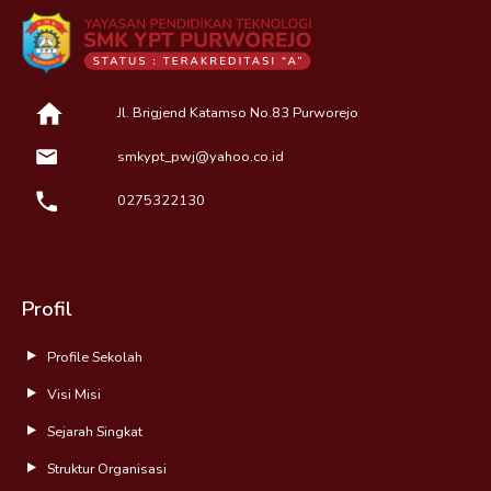
Jl. Brigjend Katamso No.83 Purworejo
smkypt_pwj@yahoo.co.id
0275322130
Profil
Profile Sekolah
Visi Misi
Sejarah Singkat
Struktur Organisasi