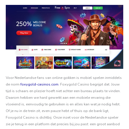
e
e
e
e
e
Voor Nederlandse fans van online gokken is mobiel spelen inmiddels
de norm
foxygold-casinos.com
. Foxygold Casino begrijpt dat. Jouw
e
tijd is schaars en plezier hoeft niet achter een bureau plaats te vinden.
Daarom hebben we hard gewerkt aan een mobiele ervaring die
vloeiend is, eenvoudig te gebruiken is en alles kan wat je nodig hebt.
Of je nu in de trein zit, even pauze hebt of thuis op de bank ligt,
Foxygold Casino is dichtbij. Onze inzet voor de Nederlandse speler
zie je terug in een platform dat precies bij jou past: een groot aanbod