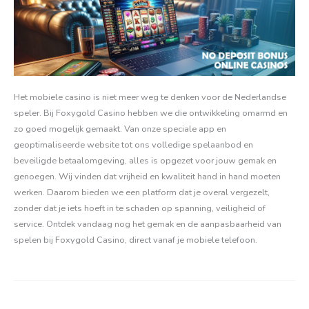
Het mobiele casino is niet meer weg te denken voor de Nederlandse
speler. Bij Foxygold Casino hebben we die ontwikkeling omarmd en
zo goed mogelijk gemaakt. Van onze speciale app en
geoptimaliseerde website tot ons volledige spelaanbod en
beveiligde betaalomgeving, alles is opgezet voor jouw gemak en
genoegen. Wij vinden dat vrijheid en kwaliteit hand in hand moeten
werken. Daarom bieden we een platform dat je overal vergezelt,
zonder dat je iets hoeft in te schaden op spanning, veiligheid of
service. Ontdek vandaag nog het gemak en de aanpasbaarheid van
spelen bij Foxygold Casino, direct vanaf je mobiele telefoon.