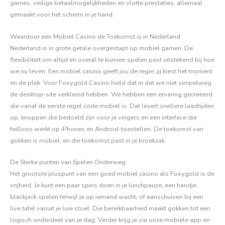
games, veilige betaalmogelijkheden en vlotte prestaties, allemaal
gemaakt voor het scherm in je hand.
Waardoor een Mobiel Casino de Toekomst is in Nederland
Nederland is in grote getale overgestapt op mobiel gamen. De
flexibiliteit om altijd en overal te kunnen spelen past uitstekend bij hoe
we nu leven. Een mobiel casino geeft jou de regie; jij kiest het moment
en de plek. Voor Foxygold Casino hield dat in dat we niet simpelweg
de desktop-site verkleind hebben. We hebben een ervaring gecreëerd
die vanaf de eerste regel code mobiel is. Dat levert snellere laadtijden
op, knoppen die bedoeld zijn voor je vingers en een interface die
feilloos werkt op iPhones en Android-toestellen. De toekomst van
gokken is mobiel, en die toekomst past in je broekzak.
De Sterke punten van Spelen Onderweg
Het grootste pluspunt van een goed mobiel casino als Foxygold is de
vrijheid. Je kunt een paar spins doen in je lunchpauze, een handje
blackjack spelen terwijl je op iemand wacht, of aanschuiven bij een
live tafel vanuit je luie stoel. Die bereikbaarheid maakt gokken tot een
logisch onderdeel van je dag. Verder krijg je via onze mobiele app en