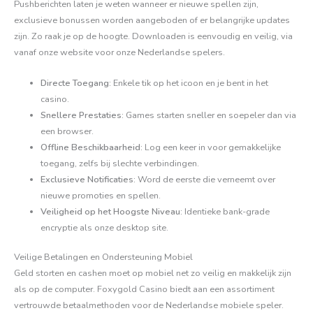
Pushberichten laten je weten wanneer er nieuwe spellen zijn,
exclusieve bonussen worden aangeboden of er belangrijke updates
zijn. Zo raak je op de hoogte. Downloaden is eenvoudig en veilig, via
vanaf onze website voor onze Nederlandse spelers.
Directe Toegang:
Enkele tik op het icoon en je bent in het
casino.
Snellere Prestaties:
Games starten sneller en soepeler dan via
een browser.
Offline Beschikbaarheid:
Log een keer in voor gemakkelijke
toegang, zelfs bij slechte verbindingen.
Exclusieve Notificaties:
Word de eerste die verneemt over
nieuwe promoties en spellen.
Veiligheid op het Hoogste Niveau:
Identieke bank-grade
encryptie als onze desktop site.
Veilige Betalingen en Ondersteuning Mobiel
Geld storten en cashen moet op mobiel net zo veilig en makkelijk zijn
als op de computer. Foxygold Casino biedt aan een assortiment
vertrouwde betaalmethoden voor de Nederlandse mobiele speler.