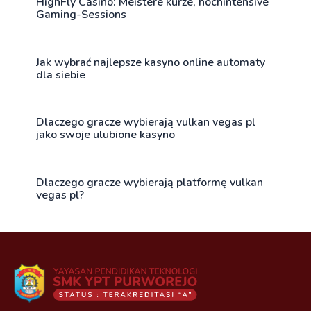
HighFly Casino: Meistere kurze, hochintensive
Gaming-Sessions
Jak wybrać najlepsze kasyno online automaty
dla siebie
Dlaczego gracze wybierają vulkan vegas pl
jako swoje ulubione kasyno
Dlaczego gracze wybierają platformę vulkan
vegas pl?