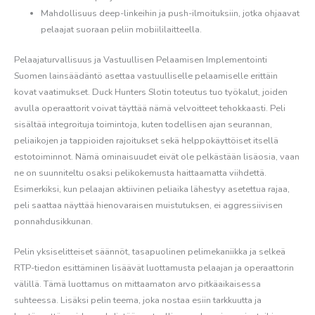
Mahdollisuus deep-linkeihin ja push-ilmoituksiin, jotka ohjaavat
pelaajat suoraan peliin mobiililaitteella.
Pelaajaturvallisuus ja Vastuullisen Pelaamisen Implementointi
Suomen lainsäädäntö asettaa vastuulliselle pelaamiselle erittäin
kovat vaatimukset. Duck Hunters Slotin toteutus tuo työkalut, joiden
avulla operaattorit voivat täyttää nämä velvoitteet tehokkaasti. Peli
sisältää integroituja toimintoja, kuten todellisen ajan seurannan,
peliaikojen ja tappioiden rajoitukset sekä helppokäyttöiset itsellä
estotoiminnot. Nämä ominaisuudet eivät ole pelkästään lisäosia, vaan
ne on suunniteltu osaksi pelikokemusta haittaamatta viihdettä.
Esimerkiksi, kun pelaajan aktiivinen peliaika lähestyy asetettua rajaa,
peli saattaa näyttää hienovaraisen muistutuksen, ei aggressiivisen
ponnahdusikkunan.
Pelin yksiselitteiset säännöt, tasapuolinen pelimekaniikka ja selkeä
RTP-tiedon esittäminen lisäävät luottamusta pelaajan ja operaattorin
välillä. Tämä luottamus on mittaamaton arvo pitkäaikaisessa
suhteessa. Lisäksi pelin teema, joka nostaa esiin tarkkuutta ja