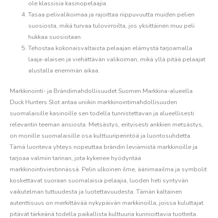
ole klassisia kasinopelaajia.
Tasaa pelivalikoimaa ja rajoittaa riippuvuutta muiden pelien
suosiosta, mikä turvaa tulovirroilta, jos yksittäinen muu peli
hukkaa suosiotaan.
Tehostaa kokonaisvaltaista pelaajan elämystä tarjoamalla
laaja-alaisen ja viehättävän valikoiman, mikä yllä pitää pelaajat
alustalla enemmän aikaa.
Markkinointi- ja Brändimahdollisuudet Suomen Markkina-alueella
Duck Hunters Slot antaa uniikin markkinointimahdollisuuden
suomalaisille kasinoille sen todella tunnistettavan ja alueellisesti
relevantin teeman ansiosta. Metsästys, erityisesti ankkien metsästys,
on monille suomalaisille osa kulttuuriperintöä ja luontosuhdetta.
Tämä luonteva yhteys nopeuttaa brändin leviämistä markkinoille ja
tarjoaa valmiin tarinan, jota kykenee hyödyntää
markkinointiviestinnässä. Pelin ulkoinen ilme, äänimaailma ja symbolit
koskettavat suoraan suomalaisia pelaajia, luoden heti syntyvän
vaikutelman tuttuudesta ja luotettavuudesta. Tämän kaltainen
autenttisuus on merkittävää nykypäivän markkinoilla, joissa kuluttajat
pitävät tärkeänä todella paikallista kulttuuria kunnioittavia tuotteita.