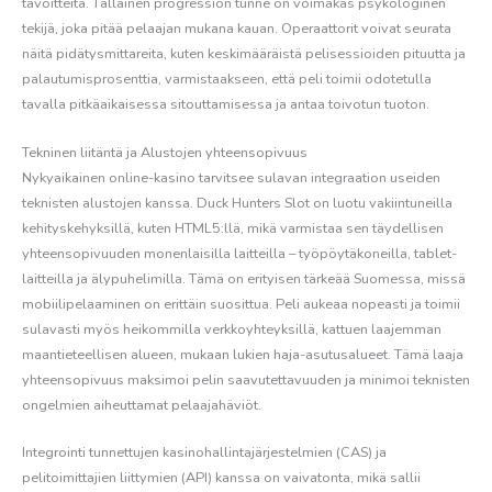
tavoitteita. Tällainen progression tunne on voimakas psykologinen
tekijä, joka pitää pelaajan mukana kauan. Operaattorit voivat seurata
näitä pidätysmittareita, kuten keskimääräistä pelisessioiden pituutta ja
palautumisprosenttia, varmistaakseen, että peli toimii odotetulla
tavalla pitkäaikaisessa sitouttamisessa ja antaa toivotun tuoton.
Tekninen liitäntä ja Alustojen yhteensopivuus
Nykyaikainen online-kasino tarvitsee sulavan integraation useiden
teknisten alustojen kanssa. Duck Hunters Slot on luotu vakiintuneilla
kehityskehyksillä, kuten HTML5:llä, mikä varmistaa sen täydellisen
yhteensopivuuden monenlaisilla laitteilla – työpöytäkoneilla, tablet-
laitteilla ja älypuhelimilla. Tämä on erityisen tärkeää Suomessa, missä
mobiilipelaaminen on erittäin suosittua. Peli aukeaa nopeasti ja toimii
sulavasti myös heikommilla verkkoyhteyksillä, kattuen laajemman
maantieteellisen alueen, mukaan lukien haja-asutusalueet. Tämä laaja
yhteensopivuus maksimoi pelin saavutettavuuden ja minimoi teknisten
ongelmien aiheuttamat pelaajahäviöt.
Integrointi tunnettujen kasinohallintajärjestelmien (CAS) ja
pelitoimittajien liittymien (API) kanssa on vaivatonta, mikä sallii