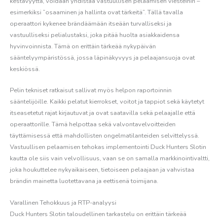
kestävyyttä, voidaan yhdistää vastuullisen pelaamisen viesteihin –
esimerkiksi ”osaaminen ja hallinta ovat tärkeitä”. Tällä tavalla
operaattori kykenee brändäämään itseään turvalliseksi ja
vastuulliseksi pelialustaksi, joka pitää huolta asiakkaidensa
hyvinvoinnista. Tämä on erittäin tärkeää nykypäivän
sääntelyympäristössä, jossa läpinäkyvyys ja pelaajansuoja ovat
keskiössä.
Pelin tekniset ratkaisut sallivat myös helpon raportoinnin
sääntelijöille. Kaikki pelatut kierrokset, voitot ja tappiot sekä käytetyt
itseasetetut rajat kirjautuvat ja ovat saatavilla sekä pelaajalle että
operaattorille. Tämä helpottaa sekä valvontavelvoitteiden
täyttämisessä että mahdollisten ongelmatilanteiden selvittelyssä.
Vastuullisen pelaamisen tehokas implementointi Duck Hunters Slotin
kautta ole siis vain velvollisuus, vaan se on samalla markkinointivaltti,
joka houkuttelee nykyaikaiseen, tietoiseen pelaajaan ja vahvistaa
brändin mainetta luotettavana ja eettisenä toimijana.
Varallinen Tehokkuus ja RTP-analyysi
Duck Hunters Slotin taloudellinen tarkastelu on erittäin tärkeää