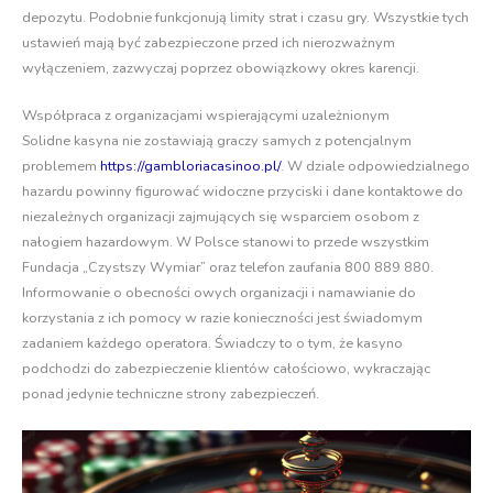
depozytu. Podobnie funkcjonują limity strat i czasu gry. Wszystkie tych
ustawień mają być zabezpieczone przed ich nierozważnym
wyłączeniem, zazwyczaj poprzez obowiązkowy okres karencji.
Współpraca z organizacjami wspierającymi uzależnionym
Solidne kasyna nie zostawiają graczy samych z potencjalnym
problemem
https://gambloriacasinoo.pl/
. W dziale odpowiedzialnego
hazardu powinny figurować widoczne przyciski i dane kontaktowe do
niezależnych organizacji zajmujących się wsparciem osobom z
nałogiem hazardowym. W Polsce stanowi to przede wszystkim
Fundacja „Czystszy Wymiar” oraz telefon zaufania 800 889 880.
Informowanie o obecności owych organizacji i namawianie do
korzystania z ich pomocy w razie konieczności jest świadomym
zadaniem każdego operatora. Świadczy to o tym, że kasyno
podchodzi do zabezpieczenie klientów całościowo, wykraczając
ponad jedynie techniczne strony zabezpieczeń.