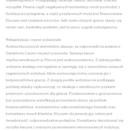
marketingowych. Przeglądając recenzje, należy zachować trzeźwy
rozsądek. Pewna część negatywnych komentarzy może pochodzić z
frustracji po przegranej, a część pozytywnych może być finansowana.
Kluczem jest szukanie wzorców. Jeśli wielu różnych graczy skarży się
na ten sam, konkretny problem, jest to jasny sygnał ostrzegawczy.
Rekapitulacja i nasze wskazówki
Analiza kluczowych elementów ukazuje, że odpowiedź na pytanie o
Gambloria Casino nie jest oczywista. Sytuacja kasyn
międzynarodowych w Polsce jest wielowymiarowy. Z jednej punktu
widzenia działają one legalnie w opierając się o zezwolenia uznanych
zagranicznych instytucji, które wymuszają normy uczciwej gry i
bezpieczeństwa gracza. Z drugiej punktu widzenia nie podlegają
polskiej władzy sądowniczej, co skutkuje z określonymi ryzykami
prawnymi i procesowymi dla gracza. Postanowienie o grze powinna
być poprzedzona weryfikacją pozwolenia strony, jej polityki
bezpieczeństwa, mechanizmów odpowiedzialnego hazardu oraz
komentarzy innych klientów. Kluczem do pewnej gry online jest
świadomość i odpowiedzialne podejście. Doradzamy decydować się
na tylko kasyna z ważnymi pozwoleniami renomowanych instytucji,