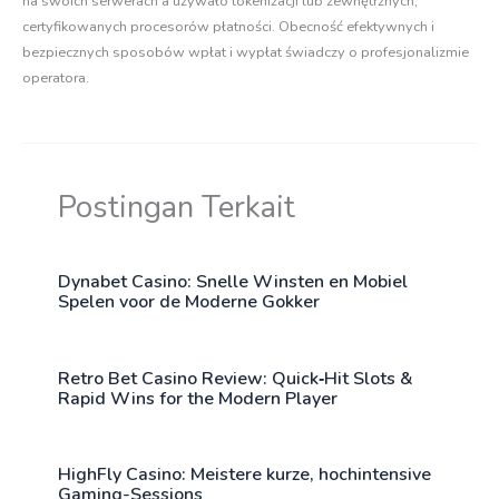
na swoich serwerach a używało tokenizacji lub zewnętrznych,
certyfikowanych procesorów płatności. Obecność efektywnych i
bezpiecznych sposobów wpłat i wypłat świadczy o profesjonalizmie
operatora.
Postingan Terkait
Dynabet Casino: Snelle Winsten en Mobiel
Spelen voor de Moderne Gokker
Retro Bet Casino Review: Quick‑Hit Slots &
Rapid Wins for the Modern Player
HighFly Casino: Meistere kurze, hochintensive
Gaming-Sessions