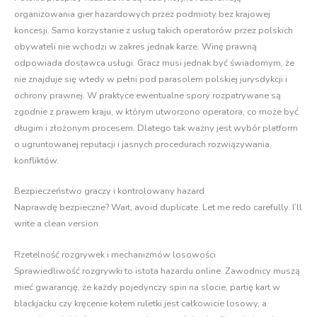
organizowania gier hazardowych przez podmioty bez krajowej
koncesji. Samo korzystanie z usług takich operatorów przez polskich
obywateli nie wchodzi w zakres jednak karze. Winę prawną
odpowiada dostawca usługi. Gracz musi jednak być świadomym, że
nie znajduje się wtedy w pełni pod parasolem polskiej jurysdykcji i
ochrony prawnej. W praktyce ewentualne spory rozpatrywane są
zgodnie z prawem kraju, w którym utworzono operatora, co może być
długim i złożonym procesem. Dlatego tak ważny jest wybór platform
o ugruntowanej reputacji i jasnych procedurach rozwiązywania
konfliktów.
Bezpieczeństwo graczy i kontrolowany hazard
Naprawdę bezpieczne? Wait, avoid duplicate. Let me redo carefully. I’ll
write a clean version.
Rzetelność rozgrywek i mechanizmów losowości
Sprawiedliwość rozgrywki to istota hazardu online. Zawodnicy muszą
mieć gwarancję, że każdy pojedynczy spin na slocie, partię kart w
blackjacku czy kręcenie kołem ruletki jest całkowicie losowy, a