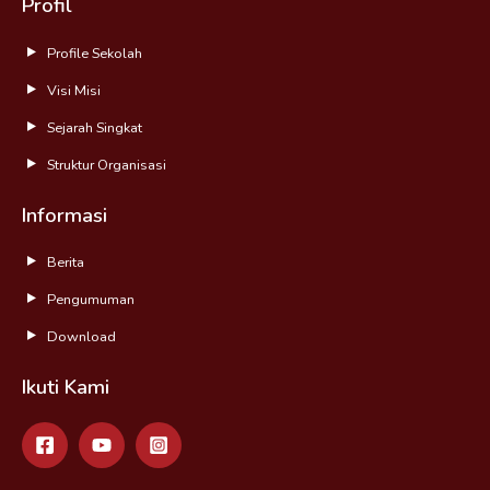
Profil
Profile Sekolah
Visi Misi
Sejarah Singkat
Struktur Organisasi
Informasi
Berita
Pengumuman
Download
Ikuti Kami