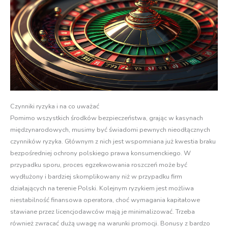
Czynniki ryzyka i na co uważać
Pomimo wszystkich środków bezpieczeństwa, grając w kasynach
międzynarodowych, musimy być świadomi pewnych nieodłącznych
czynników ryzyka. Głównym z nich jest wspomniana już kwestia braku
bezpośredniej ochrony polskiego prawa konsumenckiego. W
przypadku sporu, proces egzekwowania roszczeń może być
wydłużony i bardziej skomplikowany niż w przypadku firm
działających na terenie Polski. Kolejnym ryzykiem jest możliwa
niestabilność finansowa operatora, choć wymagania kapitałowe
stawiane przez licencjodawców mają je minimalizować. Trzeba
również zwracać dużą uwagę na warunki promocji. Bonusy z bardzo