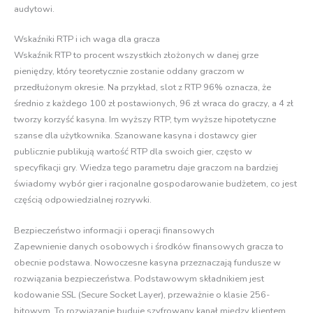
audytowi.
Wskaźniki RTP i ich waga dla gracza
Wskaźnik RTP to procent wszystkich złożonych w danej grze
pieniędzy, który teoretycznie zostanie oddany graczom w
przedłużonym okresie. Na przykład, slot z RTP 96% oznacza, że
średnio z każdego 100 zł postawionych, 96 zł wraca do graczy, a 4 zł
tworzy korzyść kasyna. Im wyższy RTP, tym wyższe hipotetyczne
szanse dla użytkownika. Szanowane kasyna i dostawcy gier
publicznie publikują wartość RTP dla swoich gier, często w
specyfikacji gry. Wiedza tego parametru daje graczom na bardziej
świadomy wybór gier i racjonalne gospodarowanie budżetem, co jest
częścią odpowiedzialnej rozrywki.
Bezpieczeństwo informacji i operacji finansowych
Zapewnienie danych osobowych i środków finansowych gracza to
obecnie podstawa. Nowoczesne kasyna przeznaczają fundusze w
rozwiązania bezpieczeństwa. Podstawowym składnikiem jest
kodowanie SSL (Secure Socket Layer), przeważnie o klasie 256-
bitowym. To rozwiązanie buduje szyfrowany kanał między klientem