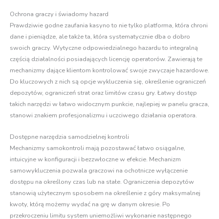
Ochrona graczy i świadomy hazard
Prawdziwie godne zaufania kasyno to nie tylko platforma, która chroni
dane i pieniądze, ale także ta, która systematycznie dba o dobro
swoich graczy. Wytyczne odpowiedzialnego hazardu to integralną
częścią działalności posiadających licencję operatorów. Zawierają te
mechanizmy dające klientom kontrolować swoje zwyczaje hazardowe.
Do kluczowych z nich są opcje wykluczenia się, określenie ograniczeń
depozytów, ograniczeń strat oraz limitów czasu gry. Łatwy dostęp
takich narzędzi w łatwo widocznym punkcie, najlepiej w panelu gracza,
stanowi znakiem profesjonalizmu i uczciwego działania operatora.
Dostępne narzędzia samodzielnej kontroli
Mechanizmy samokontroli mają pozostawać łatwo osiągalne,
intuicyjne w konfiguracji i bezzwłoczne w efekcie. Mechanizm
samowykluczenia pozwala graczowi na ochotnicze wyłączenie
dostępu na określony czas lub na stałe. Ograniczenia depozytów
stanowią użytecznym sposobem na określenie z góry maksymalnej
kwoty, którą możemy wydać na grę w danym okresie. Po
przekroczeniu limitu system uniemożliwi wykonanie następnego