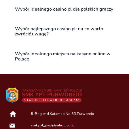
Wybór idealnego casino pl dla polskich graczy
Wybór najlepszego casino pl: na co warto
zwrócić uwagę?
Wybór idealnego miejsca na kasyno online w
Polsce
Jl. Brigjend Katamso No.83 Purworejo
smkypt_pwj@yahoo.co.id