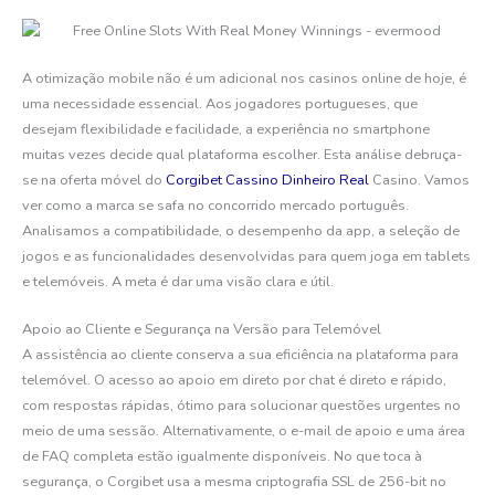
e
e
A otimização mobile não é um adicional nos casinos online de hoje, é
uma necessidade essencial. Aos jogadores portugueses, que
desejam flexibilidade e facilidade, a experiência no smartphone
e
muitas vezes decide qual plataforma escolher. Esta análise debruça-
se na oferta móvel do
Corgibet Cassino Dinheiro Real
Casino. Vamos
e
ver como a marca se safa no concorrido mercado português.
Analisamos a compatibilidade, o desempenho da app, a seleção de
jogos e as funcionalidades desenvolvidas para quem joga em tablets
e
e telemóveis. A meta é dar uma visão clara e útil.
e
Apoio ao Cliente e Segurança na Versão para Telemóvel
A assistência ao cliente conserva a sua eficiência na plataforma para
telemóvel. O acesso ao apoio em direto por chat é direto e rápido,
com respostas rápidas, ótimo para solucionar questões urgentes no
meio de uma sessão. Alternativamente, o e-mail de apoio e uma área
de FAQ completa estão igualmente disponíveis. No que toca à
segurança, o Corgibet usa a mesma criptografia SSL de 256-bit no