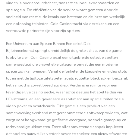
vinden is over accountbeheer, transacties, bonusvoorwaarden en
spelregels. De efficiëntie van de service wordt gemeten door de
snelheid van reactie, de kennis van het team en de inzet om werkelijk
een oplossing te bieden. Coin Casino tracht via deze kanalen een
vertrouwde partner te zijn voor zijn spelers.
Een Universum aan Spelen Binnen Een enkel Dak
Bij binnenkomst springt onmiddellijk de grote schaal van de game
lobby te zien. Coin Casino bezit een uitgebreide selectie spellen
samengesteld die vrijwel elke categorie omvat die een moderne
speler zich kan wensen. Vanaf de fonkelende klassieke en video slots
tot en met de tijdloze tafelspelen zoals roulette, blackjack en baccarat,
het aanbod is zowel breed als diep. Verder is er ruimte voor een
levendige live casino sectie, waar echte dealers het spel leiden via
HD-streams, en een gevarieerd assortiment aan specialiteiten zoals
video poker en scratchcards. Elke game is een product van een
samenwerkingsverband met gerenommeerde softwareproviders, wat
zorgt voor hoogwaardige grafische weergave, soepele gameplay en
rechtvaardige uitkomsten. Deze allesomvattende aanpak impliceert
dat spelers nauwelijks verder hoeven te zoeken; een nieuwe favoriete