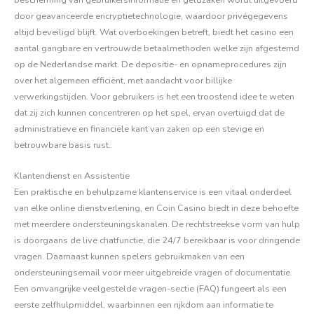
bescherming van gebruikersinformatie en geldzaken wordt uitgevoerd
door geavanceerde encryptietechnologie, waardoor privégegevens
altijd beveiligd blijft. Wat overboekingen betreft, biedt het casino een
aantal gangbare en vertrouwde betaalmethoden welke zijn afgestemd
op de Nederlandse markt. De depositie- en opnameprocedures zijn
over het algemeen efficiënt, met aandacht voor billijke
verwerkingstijden. Voor gebruikers is het een troostend idee te weten
dat zij zich kunnen concentreren op het spel, ervan overtuigd dat de
administratieve en financiële kant van zaken op een stevige en
betrouwbare basis rust.
Klantendienst en Assistentie
Een praktische en behulpzame klantenservice is een vitaal onderdeel
van elke online dienstverlening, en Coin Casino biedt in deze behoefte
met meerdere ondersteuningskanalen. De rechtstreekse vorm van hulp
is doorgaans de live chatfunctie, die 24/7 bereikbaar is voor dringende
vragen. Daarnaast kunnen spelers gebruikmaken van een
ondersteuningsemail voor meer uitgebreide vragen of documentatie.
Een omvangrijke veelgestelde vragen-sectie (FAQ) fungeert als een
eerste zelfhulpmiddel, waarbinnen een rijkdom aan informatie te