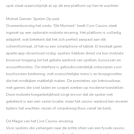
spel staat waarschijnlijk al op dit ene platform op hen te wachten.
Mobiel Gamen: Spelen Op pad
Overeenkomstig het credo “Elk Moment” heeft Coin Casino sterk
ingezet op een optimale mobiele ervaring. Het platform is volledig
adaptief, wat betekent dat het zich perfect aanpast aan elk
schermformaat, of het nu een smartphone of tablet. Er bestaat geen
aparte app-download nodig; spelers hebben direct via hun mobiele
browser toegang tot het gehele aanbod van spellen, bonussen en
accountfuncties. De interface is gebruiksvriendelijk ontworpen voor
touchscreen bediening, met overzichtelijke menu’s en knopgroottes
die het rondkijken makkelijk maken. De prestaties zijn betrouwbaar,
met games die snel laden en soepel werken op moderne toestellen.
Deze mobiele toegankelijkheid zorgt ervoor dat de speler niet
geketend is aan een vaste locatie, maar het casino-aanbod kan ervaren
tijdens het wachten, reizen of simpelweg thuis vanaf de bank.
De Magie van het Live Casino-ervaring
Voor spelers die verlangen naar de echte sfeer van een fysiek casino,