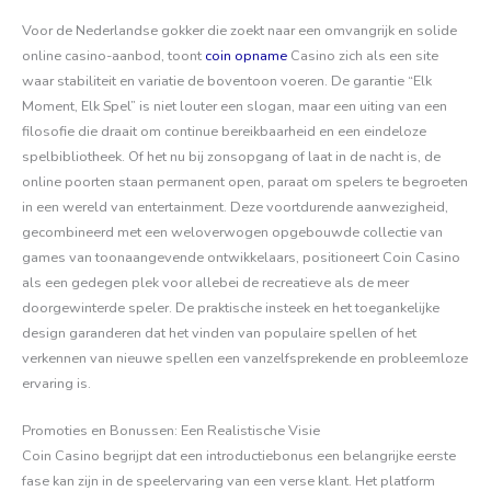
e
Voor de Nederlandse gokker die zoekt naar een omvangrijk en solide
online casino-aanbod, toont
coin opname
Casino zich als een site
e
waar stabiliteit en variatie de boventoon voeren. De garantie “Elk
Moment, Elk Spel” is niet louter een slogan, maar een uiting van een
filosofie die draait om continue bereikbaarheid en een eindeloze
e
spelbibliotheek. Of het nu bij zonsopgang of laat in de nacht is, de
online poorten staan permanent open, paraat om spelers te begroeten
e
in een wereld van entertainment. Deze voortdurende aanwezigheid,
gecombineerd met een weloverwogen opgebouwde collectie van
games van toonaangevende ontwikkelaars, positioneert Coin Casino
e
als een gedegen plek voor allebei de recreatieve als de meer
doorgewinterde speler. De praktische insteek en het toegankelijke
e
design garanderen dat het vinden van populaire spellen of het
verkennen van nieuwe spellen een vanzelfsprekende en probleemloze
ervaring is.
Promoties en Bonussen: Een Realistische Visie
Coin Casino begrijpt dat een introductiebonus een belangrijke eerste
fase kan zijn in de speelervaring van een verse klant. Het platform