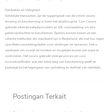
Geldzaken en Veiligheid
Geldelijke transacties zijn de ruggengraat van de online casino-
ervaring en bescherming is hierin het allerhoogste. Coin Casino
gebruikt erkende betaalproviders en SSL-versleuteling om alle
geldoverdrachten te beschermen. Spelers kunnen kiezen uit een
selectie methoden die standaard zijn in Nederland, elk met hun eigen
specifieke verwerkingstijden voor stortingen en opnames. Het is
raadzaam om vooraf de limieten en mogelijke kosten per wijze te
controleren. Het casino gebruikt strenge processen voor
accountverificatie, wat een extra laag van bescherming geeft en
bijdraagt bij het tegengaan van oplichting en diefstal van identiteit.
Postingan Terkait