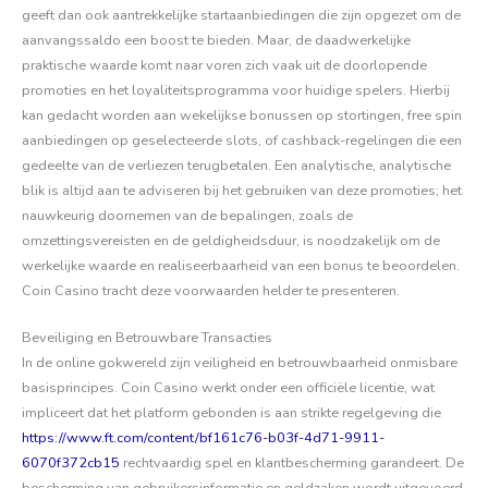
geeft dan ook aantrekkelijke startaanbiedingen die zijn opgezet om de
aanvangssaldo een boost te bieden. Maar, de daadwerkelijke
praktische waarde komt naar voren zich vaak uit de doorlopende
promoties en het loyaliteitsprogramma voor huidige spelers. Hierbij
kan gedacht worden aan wekelijkse bonussen op stortingen, free spin
aanbiedingen op geselecteerde slots, of cashback-regelingen die een
gedeelte van de verliezen terugbetalen. Een analytische, analytische
blik is altijd aan te adviseren bij het gebruiken van deze promoties; het
nauwkeurig doornemen van de bepalingen, zoals de
omzettingsvereisten en de geldigheidsduur, is noodzakelijk om de
werkelijke waarde en realiseerbaarheid van een bonus te beoordelen.
Coin Casino tracht deze voorwaarden helder te presenteren.
Beveiliging en Betrouwbare Transacties
In de online gokwereld zijn veiligheid en betrouwbaarheid onmisbare
basisprincipes. Coin Casino werkt onder een officiële licentie, wat
impliceert dat het platform gebonden is aan strikte regelgeving die
https://www.ft.com/content/bf161c76-b03f-4d71-9911-
6070f372cb15
rechtvaardig spel en klantbescherming garandeert. De