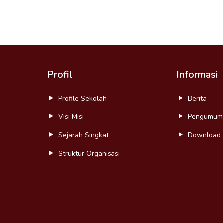
Profil
Informasi
Profile Sekolah
Berita
Visi Misi
Pengumum
Sejarah Singkat
Download
Struktur Organisasi