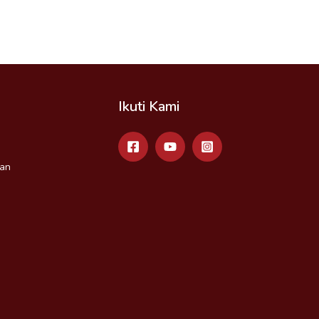
Ikuti Kami
an