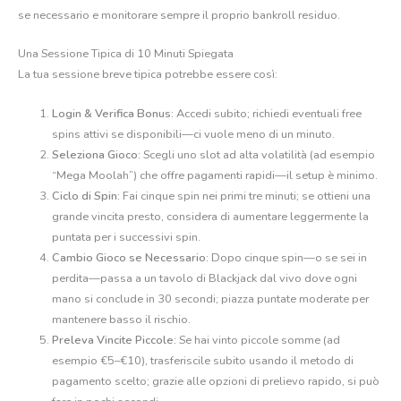
se necessario e monitorare sempre il proprio bankroll residuo.
Una Sessione Tipica di 10 Minuti Spiegata
La tua sessione breve tipica potrebbe essere così:
Login & Verifica Bonus:
Accedi subito; richiedi eventuali free
spins attivi se disponibili—ci vuole meno di un minuto.
Seleziona Gioco:
Scegli uno slot ad alta volatilità (ad esempio
“Mega Moolah”) che offre pagamenti rapidi—il setup è minimo.
Ciclo di Spin:
Fai cinque spin nei primi tre minuti; se ottieni una
grande vincita presto, considera di aumentare leggermente la
puntata per i successivi spin.
Cambio Gioco se Necessario:
Dopo cinque spin—o se sei in
perdita—passa a un tavolo di Blackjack dal vivo dove ogni
mano si conclude in 30 secondi; piazza puntate moderate per
mantenere basso il rischio.
Preleva Vincite Piccole:
Se hai vinto piccole somme (ad
esempio €5–€10), trasferiscile subito usando il metodo di
pagamento scelto; grazie alle opzioni di prelievo rapido, si può