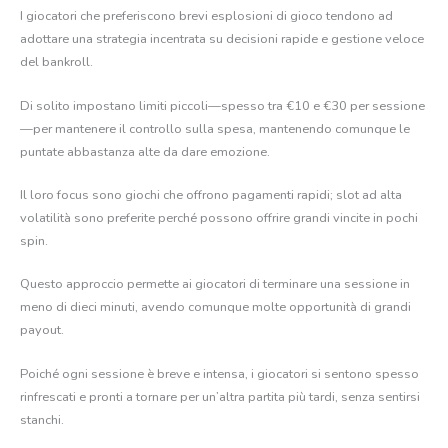
I giocatori che preferiscono brevi esplosioni di gioco tendono ad
adottare una strategia incentrata su decisioni rapide e gestione veloce
del bankroll.
Di solito impostano limiti piccoli—spesso tra €10 e €30 per sessione
—per mantenere il controllo sulla spesa, mantenendo comunque le
puntate abbastanza alte da dare emozione.
Il loro focus sono giochi che offrono pagamenti rapidi; slot ad alta
volatilità sono preferite perché possono offrire grandi vincite in pochi
spin.
Questo approccio permette ai giocatori di terminare una sessione in
meno di dieci minuti, avendo comunque molte opportunità di grandi
payout.
Poiché ogni sessione è breve e intensa, i giocatori si sentono spesso
rinfrescati e pronti a tornare per un’altra partita più tardi, senza sentirsi
stanchi.