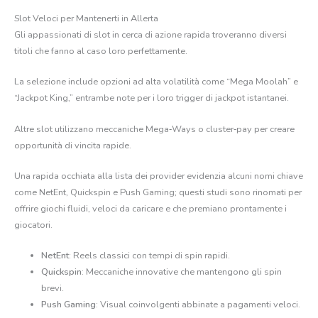
Slot Veloci per Mantenerti in Allerta
Gli appassionati di slot in cerca di azione rapida troveranno diversi
titoli che fanno al caso loro perfettamente.
La selezione include opzioni ad alta volatilità come “Mega Moolah” e
“Jackpot King,” entrambe note per i loro trigger di jackpot istantanei.
Altre slot utilizzano meccaniche Mega‑Ways o cluster‑pay per creare
opportunità di vincita rapide.
Una rapida occhiata alla lista dei provider evidenzia alcuni nomi chiave
come NetEnt, Quickspin e Push Gaming; questi studi sono rinomati per
offrire giochi fluidi, veloci da caricare e che premiano prontamente i
giocatori.
NetEnt
: Reels classici con tempi di spin rapidi.
Quickspin
: Meccaniche innovative che mantengono gli spin
brevi.
Push Gaming
: Visual coinvolgenti abbinate a pagamenti veloci.