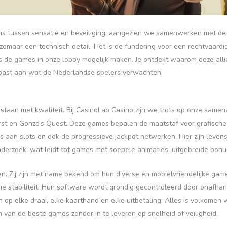
ans tussen sensatie en beveiliging, aangezien we samenwerken met de 
zomaar een technisch detail. Het is de fundering voor een rechtvaardig
e games in onze lobby mogelijk maken. Je ontdekt waarom deze alliant
past aan wat de Nederlandse spelers verwachten.
taan met kwaliteit. Bij CasinoLab Casino zijn we trots op onze samen
burst en Gonzo’s Quest. Deze games bepalen de maatstaf voor grafisch
gus aan slots en ook de progressieve jackpot netwerken. Hier zijn lev
erzoek, wat leidt tot games met soepele animaties, uitgebreide bonu
en. Zij zijn met name bekend om hun diverse en mobielvriendelijke gam
che stabiliteit. Hun software wordt grondig gecontroleerd door onafhan
n op elke draai, elke kaarthand en elke uitbetaling. Alles is volkome
n van de beste games zonder in te leveren op snelheid of veiligheid.