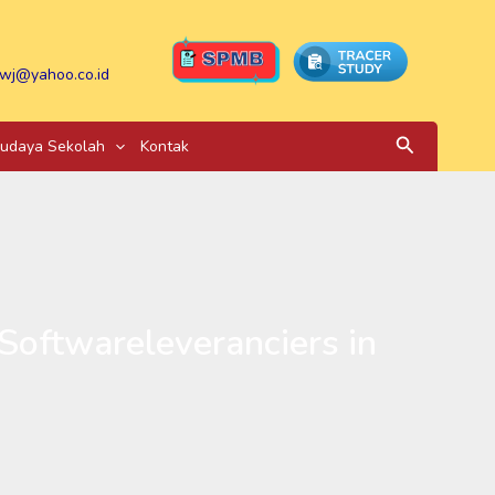
wj@yahoo.co.id
Search
udaya Sekolah
Kontak
oftwareleveranciers in