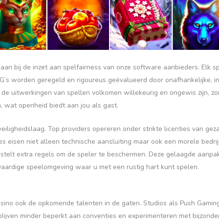
an bij de inzet aan spelfairness van onze software aanbieders. Elk sp
 worden geregeld en rigoureus geëvalueerd door onafhankelijke, int
of de uitwerkingen van spellen volkomen willekeurig en ongewis zijn, z
en, wat openheid biedt aan jou als gast.
veiligheidslaag. Top providers opereren onder strikte licenties van g
 eisen niet alleen technische aansluiting maar ook een morele bedrij
 stelt extra regels om de speler te beschermen. Deze gelaagde aanpak 
vaardige speelomgeving waar u met een rustig hart kunt spelen.
no ook de opkomende talenten in de gaten. Studios als Push Gaming,
lijven minder beperkt aan conventies en experimenteren met bijzonder