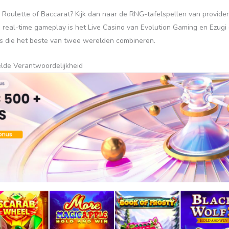
, Roulette of Baccarat? Kijk dan naar de RNG-tafelspellen van provide
en real-time gameplay is het Live Casino van Evolution Gaming en Ezugi 
s die het beste van twee werelden combineren.
lde Verantwoordelijkheid