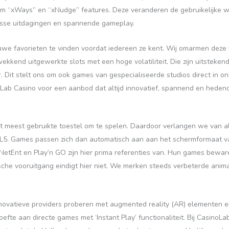
 “xWays” en “xNudge” features. Deze veranderen de gebruikelijke winli
frisse uitdagingen en spannende gameplay.
we favorieten te vinden voordat iedereen ze kent. Wij omarmen deze v
kend uitgewerkte slots met een hoge volatiliteit. Die zijn uitstekend
 Dit stelt ons om ook games van gespecialiseerde studios direct in o
Lab Casino voor een aanbod dat altijd innovatief, spannend en hedend
het meest gebruikte toestel om te spelen. Daardoor verlangen we van 
L5. Games passen zich dan automatisch aan aan het schermformaat van 
s NetEnt en Play’n GO zijn hier prima referenties van. Hun games bewa
sche vooruitgang eindigt hier niet. We merken steeds verbeterde anima
nnovatieve providers proberen met augmented reality (AR) elementen 
fte aan directe games met ‘Instant Play’ functionaliteit. Bij CasinoL