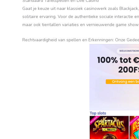
Standaard Tafelspellen en Live Casino
Gaat je keuze uit naar klassiek casinowerk zoals Blackjack
solitaire ervaring. Voor de authentieke sociale interactie 
maar ook tientallen variaties en vernieuwende game show
Rechtvaardigheid van spellen en Erkenningen: Onze Gedee