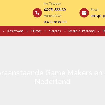
No Telepon
(0275) 322130
Email
Hotline/WA
smkypt_p
082313838369
Kesiswaan
Humas
Sarpras
Media & Informasi
B
oraanstaande Game Makers en S
Nederland