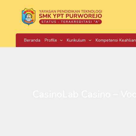
Skip
to
content
Beranda
Profile
Kurikulum
Kompetensi Keahlian
CasinoLab Casino – Vo