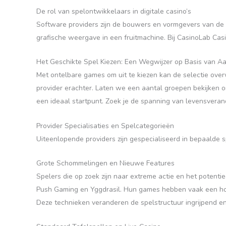
De rol van spelontwikkelaars in digitale casino’s
Software providers zijn de bouwers en vormgevers van de i
grafische weergave in een fruitmachine. Bij CasinoLab Cas
Het Geschikte Spel Kiezen: Een Wegwijzer op Basis van A
Met ontelbare games om uit te kiezen kan de selectie overwe
provider erachter. Laten we een aantal groepen bekijken o
een ideaal startpunt. Zoek je de spanning van levensvera
Provider Specialisaties en Spelcategorieën
Uiteenlopende providers zijn gespecialiseerd in bepaalde sp
Grote Schommelingen en Nieuwe Features
Spelers die op zoek zijn naar extreme actie en het potentiee
Push Gaming en Yggdrasil. Hun games hebben vaak een hoge
Deze technieken veranderen de spelstructuur ingrijpend e