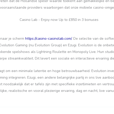
ten dat de Hollandse speler waarde toekent aan gemakkelijke en bet
vooraanstaande providers waarborgen dat onze mobiele casino-omgevin
o naar je scherm
https://casino-casinolab.com/
. De selectie van de softw
ution Gaming (nu Evolution Group) en Ezugi. Evolution is de onbetwist
kkende spelshows als Lightning Roulette en Monopoly Live. Hun studio
e streamkwaliteit. Dit levert een sociale en interactieve ervaring die
agt om een minimale latentie en hoge betrouwbaarheid. Evolution inve
aming integreren. Ezugi, een andere belangrijke partij in ons live aanbo
t noodzakelijk dat er tafels zijn met specifieke inzetlimieten en vertr
ke, realistische en vooral plezierige ervaring, dag en nacht, live vanuit