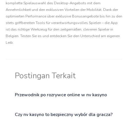
komplette Spielauswahl des Desktop-Angebots mit dem
Annehmlichkeit und den exklusiven Vorteilen der Mobilität. Dank der
optimierten Performance über exklusive Bonusangebote bis hin zu den
stets griffbereiten Tools für verantwortungsvolles Spielen – die App
ist das richtige Werkzeug für den zeitgemäßen, cleveren Spieler in
Belgien. Testen Sie es und entdecken Sie den Unterschied am eigenen
Leib.
Postingan Terkait
Przewodnik po rozrywce online w nv kasyno
Czy nv kasyno to bezpieczny wybór dla gracza?