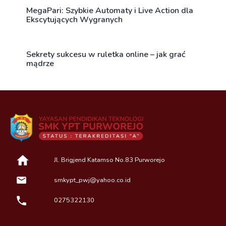
MegaPari: Szybkie Automaty i Live Action dla
Ekscytujących Wygranych
Sekrety sukcesu w ruletka online – jak grać
mądrze
Jl. Brigjend Katamso No.83 Purworejo
smkypt_pwj@yahoo.co.id
0275322130