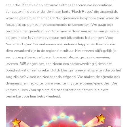
aan actie. Behalve de vertrouwde ritmes lanceren we innovatieve
concepten in de agenda, denk aan korte ‘Flash Races’ die tussentijds
worden gestart, en thematisch ‘Progressieve Jackpot-weken’ waar de
focus ligt op games met toenemende prijzenpotten. We gaan ook
proberen met gamification. Door mee te doen aan acties kan je levels
stijgen in een loyaliteitsavontuur met bijzondere beloningen. Voor
Nederland specifiek verkennen we partnerschappen en thema’s die
diep verankerd zijn in de regionale cultuur. Het streven blijft gelijk: je
een voorspelbare, veilige en bovenal plezierige casino-ervaring
leveren, 365 dagen per jaar. Neem een samenwerking tijdens het
Songfestival of een unieke ‘Dutch Design’ week met spellen die op het
oog zijn beïnvloed op Nederlands erfgoed. We maken de agenda ook
dynamischer met korte, onverwachte ‘mysterie bonus’-periodes. Die
komen alleen voor spelers die consistent deelnemen, als extra
bedankje voor hun betrokkenheid.