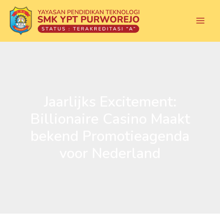
Skip
Main
to
Menu
content
Jaarlijks Excitement:
Billionaire Casino Maakt
bekend Promotieagenda
voor Nederland
e
e