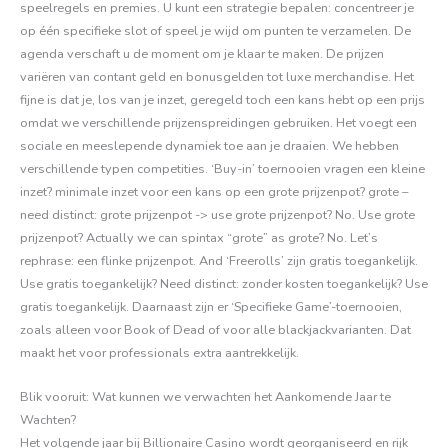
speelregels en premies. U kunt een strategie bepalen: concentreer je
op één specifieke slot of speel je wijd om punten te verzamelen. De
agenda verschaft u de moment om je klaar te maken. De prijzen
variëren van contant geld en bonusgelden tot luxe merchandise. Het
fijne is dat je, los van je inzet, geregeld toch een kans hebt op een prijs
omdat we verschillende prijzenspreidingen gebruiken. Het voegt een
sociale en meeslepende dynamiek toe aan je draaien. We hebben
verschillende typen competities. ‘Buy-in’ toernooien vragen een kleine
inzet? minimale inzet voor een kans op een grote prijzenpot? grote –
need distinct: grote prijzenpot -> use grote prijzenpot? No. Use grote
prijzenpot? Actually we can spintax “grote” as grote? No. Let’s
rephrase: een flinke prijzenpot. And ‘Freerolls’ zijn gratis toegankelijk.
Use gratis toegankelijk? Need distinct: zonder kosten toegankelijk? Use
gratis toegankelijk. Daarnaast zijn er ‘Specifieke Game’-toernooien,
zoals alleen voor Book of Dead of voor alle blackjackvarianten. Dat
maakt het voor professionals extra aantrekkelijk.
Blik vooruit: Wat kunnen we verwachten het Aankomende Jaar te
Wachten?
Het volgende jaar bij Billionaire Casino wordt georganiseerd en rijk