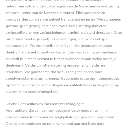
ontworpen volgens de strikte regels van de Nederlandse wetgeving
en onze licentie van de Kansspelautoriteit. Elke bonussen en
voorwaarden zijn daarom geheel transparant en eerlijk. We stimuleren
gezond speelgedrag en bieden tools zoals stortingslimieten,
verliestellers en een zelfuitsluitingsmogelijkheid altijd direct aan. Onze
promoties moeten je spelplezier verhogen, niet excessief spel
aanmoedigen. De voorspelbaarheid van de agenda ondersteunt
daarbij. Het beperkt impulsaankopen door verrassingsaanbiedingen
en biedt je in staat bewust te kiezen wanneer en aan welke acties je
deelneemt. Verder zijn alle wagering requirements helder en
realistisch. We garanderen dat bonussen geen onhaalbare
speelvereisten met zich brengen. Gedurende grote promotieperiodes
opnemen we ook pauzemeldingen en realiteitchecks in de gameplay,
als een extra beschermingslaag.
Unieke Competities en Klassement Uitdagingen
Voor gokkers die van een competitieve factor houden, zijn mijn
voorgenomen toernooien en ranglijstuitdagingen een hoogtepunt.
Deze gebeurtenissen brengen we vooraf aan met klare data,