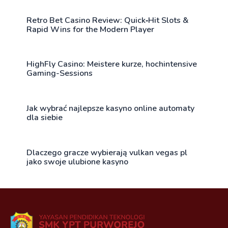
Retro Bet Casino Review: Quick‑Hit Slots &
Rapid Wins for the Modern Player
HighFly Casino: Meistere kurze, hochintensive
Gaming-Sessions
Jak wybrać najlepsze kasyno online automaty
dla siebie
Dlaczego gracze wybierają vulkan vegas pl
jako swoje ulubione kasyno