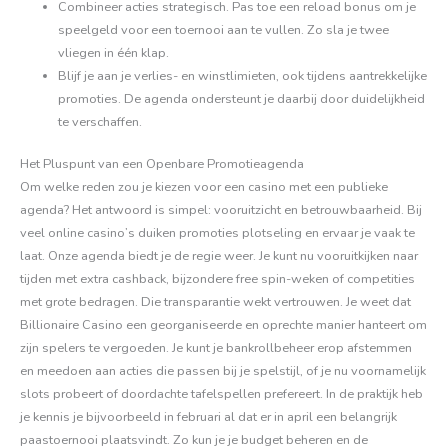
Combineer acties strategisch. Pas toe een reload bonus om je
speelgeld voor een toernooi aan te vullen. Zo sla je twee
vliegen in één klap.
Blijf je aan je verlies- en winstlimieten, ook tijdens aantrekkelijke
promoties. De agenda ondersteunt je daarbij door duidelijkheid
te verschaffen.
Het Pluspunt van een Openbare Promotieagenda
Om welke reden zou je kiezen voor een casino met een publieke
agenda? Het antwoord is simpel: vooruitzicht en betrouwbaarheid. Bij
veel online casino’s duiken promoties plotseling en ervaar je vaak te
laat. Onze agenda biedt je de regie weer. Je kunt nu vooruitkijken naar
tijden met extra cashback, bijzondere free spin-weken of competities
met grote bedragen. Die transparantie wekt vertrouwen. Je weet dat
Billionaire Casino een georganiseerde en oprechte manier hanteert om
zijn spelers te vergoeden. Je kunt je bankrollbeheer erop afstemmen
en meedoen aan acties die passen bij je spelstijl, of je nu voornamelijk
slots probeert of doordachte tafelspellen prefereert. In de praktijk heb
je kennis je bijvoorbeeld in februari al dat er in april een belangrijk
paastoernooi plaatsvindt. Zo kun je je budget beheren en de