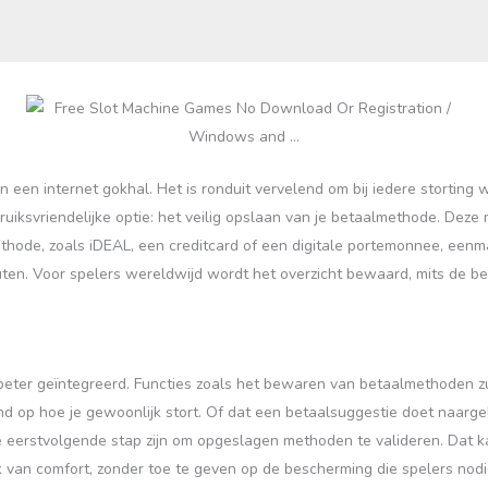
an een internet gokhal. Het is ronduit vervelend om bij iedere storti
uiksvriendelijke optie: het veilig opslaan van je betaalmethode. Deze 
thode, zoals iDEAL, een creditcard of een digitale portemonnee, eenma
ten. Voor spelers wereldwijd wordt het overzicht bewaard, mits de beta
 beter geïntegreerd. Functies zoals het bewaren van betaalmethoden 
 op hoe je gewoonlijk stort. Of dat een betaalsuggestie doet naargel
e eerstvolgende stap zijn om opgeslagen methoden te valideren. Dat kan
ak van comfort, zonder toe te geven op de bescherming die spelers no