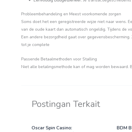
Eenvoudig Budgetbeheer:
Je transactiegeschiedenis 
Probleembehandeling en Meest voorkomende zorgen
Soms doet het een geregistreerde wijze niet naar wens. Ee
van de oude kaart dan automatisch ongeldig. Tijdens de v
Een andere bezorgdheid gaat over gegevensbescherming. Zo
tot je complete
Passende Betaalmethoden voor Stalling
Niet alle betalingsmethode kan of mag worden bewaard. B
Postingan Terkait
Oscar Spin Casino:
BDM Be