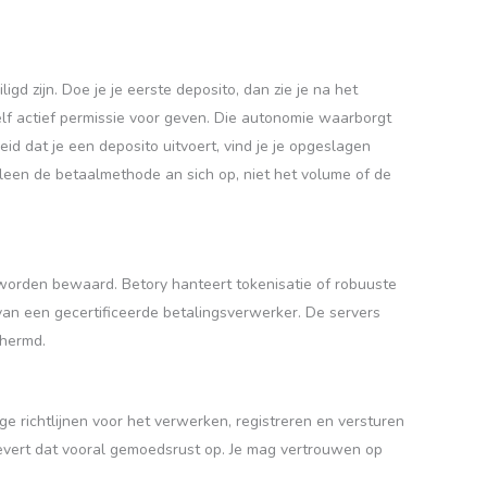
 zijn. Doe je je eerste deposito, dan zie je na het
zelf actief permissie voor geven. Die autonomie waarborgt
d dat je een deposito uitvoert, vind je je opgeslagen
alleen de betaalmethode an sich op, niet het volume of de
st worden bewaard. Betory hanteert tokenisatie of robuuste
 van een gecertificeerde betalingsverwerker. De servers
chermd.
 richtlijnen voor het verwerken, registreren en versturen
 levert dat vooral gemoedsrust op. Je mag vertrouwen op