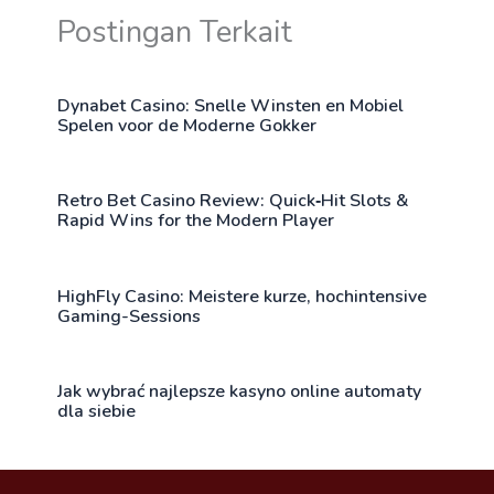
Postingan Terkait
Dynabet Casino: Snelle Winsten en Mobiel
Spelen voor de Moderne Gokker
Retro Bet Casino Review: Quick‑Hit Slots &
Rapid Wins for the Modern Player
HighFly Casino: Meistere kurze, hochintensive
Gaming-Sessions
Jak wybrać najlepsze kasyno online automaty
dla siebie