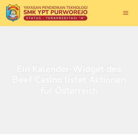
Skip
Main
to
Menu
content
Ein Kalender-Widget des
Beef Casino listet Aktionen
für Österreich
e
e