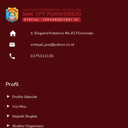
Jl. Brigjend Katamso No.83 Purworejo
smkypt_pwj@yahoo.co.id
0275322130
Profil
Profile Sekolah
Visi Misi
Sejarah Singkat
Struktur Organisasi