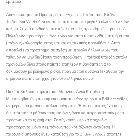
εμπειρία.
Διαθεσιμότητα και Προσφορές σε Εγχώριες Ιστότοπους Καζίνο
Το Brilliant Wilds Slot εντοπίζεται άμεσα στα μεγάλα ελληνικά online
καζίνο. Συχνά συνδυάζεται από ελκυστικές προωθητικές προσφορές.
Πολλά site προσφέρουν free spins για αυτό το παιχνίδι, είτε τμήμα του
μπόνους καλωσορίσματος είτε και σε τακτικές προωθήσεις. Αυτό
αποτελεί ένα προτέρημα σε σχέση με μερικών άλλων slots που
πιθανόν να μην διαθέτουν τόση προώθηση. Η τακτική ύπαρξη αυτών
προνομίων δίνει στους παίκτες επιπλέον πιθανότητες να το
δοκιμάσουν με μειωμένο ρίσκο, πράγμα που αυξάνει ξεκάθαρα την
σημασία και την απήχηση του στο ελληνικό κοινό.
Πακέτα Καλωσορίσματος και Μπόνους Άνευ Κατάθεση
Μια συνηθισμένη προσφορά συνιστά οι free spins στο Brilliant Wildς
ως μέρος του μπόνους καλωσορίσματος. Έτσι, οι παίκτες έχουν τη
δυνατότητα να μάθουν τους κανόνες άνευ να πειραματιστούν με τα
προσωπικά τους χρήματα. Σε σύγκριση, μερικά παιχνίδια
προσφέρονται μόνο σε μπόνους που χρειάζονται κατάθεση. Η
παρουσία μπόνους άνευ κατάθεση για το Brilliant Wilds αποτελεί