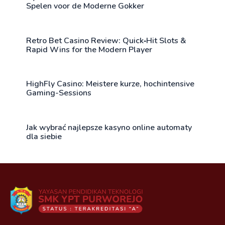
Spelen voor de Moderne Gokker
Retro Bet Casino Review: Quick‑Hit Slots &
Rapid Wins for the Modern Player
HighFly Casino: Meistere kurze, hochintensive
Gaming-Sessions
Jak wybrać najlepsze kasyno online automaty
dla siebie