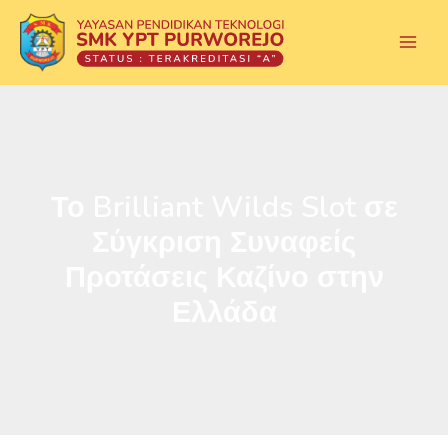
Skip
Main
to
Menu
content
Το Brilliant Wilds Slot σε
Σύγκριση Συναφείς
Προτάσεις Καζίνο στην
Ελλάδα
e
e