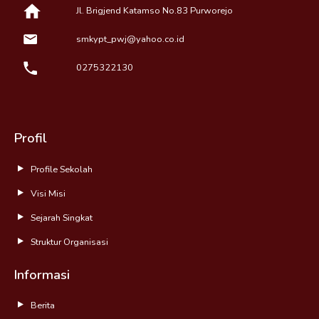
Jl. Brigjend Katamso No.83 Purworejo
smkypt_pwj@yahoo.co.id
0275322130
Profil
Profile Sekolah
Visi Misi
Sejarah Singkat
Struktur Organisasi
Informasi
Berita