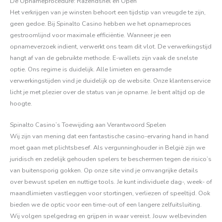
De Opnameprocedure: Razendsnel en Open
Het verkrijgen van je winsten behoort een tijdstip van vreugde te zijn,
geen gedoe. Bij Spinalto Casino hebben we het opnameproces
gestroomlijnd voor maximale efficiëntie. Wanneer je een
opnameverzoek indient, verwerkt ons team dit vlot. De verwerkingstijd
hangt af van de gebruikte methode. E-wallets zijn vaak de snelste
optie. Ons regime is duidelijk. Alle limieten en geraamde
verwerkingstijden vind je duidelijk op de website. Onze klantenservice
licht je met plezier over de status van je opname. Je bent altijd op de
hoogte.
Spinalto Casino’s Toewijding aan Verantwoord Spelen
Wij zijn van mening dat een fantastische casino-ervaring hand in hand
moet gaan met plichtsbesef. Als vergunninghouder in België zijn we
juridisch en zedelijk gehouden spelers te beschermen tegen de risico’s
van buitensporig gokken. Op onze site vind je omvangrijke details
over bewust spelen en nuttige tools. Je kunt individuele dag-, week- of
maandlimieten vastleggen voor stortingen, verliezen of speeltijd. Ook
bieden we de optic voor een time-out of een langere zelfuitsluiting.
Wij volgen spelgedrag en grijpen in waar vereist. Jouw welbevinden