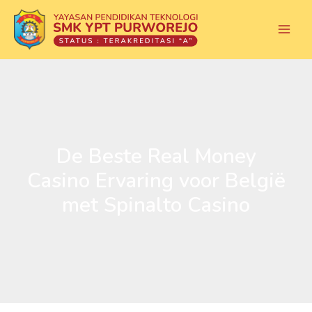
Skip
Main
to
Menu
content
De Beste Real Money
Casino Ervaring voor België
met Spinalto Casino
e
e