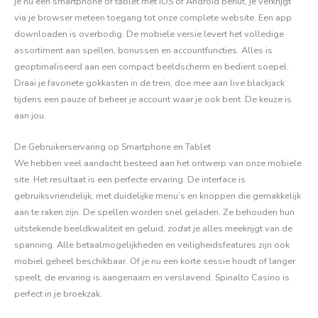
je nu een smartphone of tablet met iOS of Android benut, je verkrijgt
via je browser meteen toegang tot onze complete website. Een app
downloaden is overbodig. De mobiele versie levert het volledige
assortiment aan spellen, bonussen en accountfuncties. Alles is
geoptimaliseerd aan een compact beeldscherm en bedient soepel.
Draai je favoriete gokkasten in de trein, doe mee aan live blackjack
tijdens een pauze of beheer je account waar je ook bent. De keuze is
aan jou.
De Gebruikerservaring op Smartphone en Tablet
We hebben veel aandacht besteed aan het ontwerp van onze mobiele
site. Het resultaat is een perfecte ervaring. De interface is
gebruiksvriendelijk, met duidelijke menu’s en knoppen die gemakkelijk
aan te raken zijn. De spellen worden snel geladen. Ze behouden hun
uitstekende beeldkwaliteit en geluid, zodat je alles meekrijgt van de
spanning. Alle betaalmogelijkheden en veiligheidsfeatures zijn ook
mobiel geheel beschikbaar. Of je nu een korte sessie houdt of langer
speelt, de ervaring is aangenaam en verslavend. Spinalto Casino is
perfect in je broekzak.