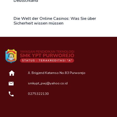
Deutschland
Die Welt der Online Casinos: Was Sie über
Sicherheit wissen müssen
Jl. Brigjend Katamso No.83 Purworejo
smkypt_pwj@yahoo.co.id
0275322130