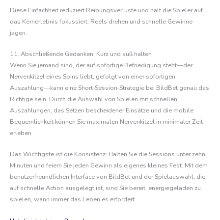
Diese Einfachheit reduziert Reibungsverluste und hält die Spieler auf
das Kernerlebnis fokussiert: Reels drehen und schnelle Gewinne
jagen.
11. Abschließende Gedanken: Kurz und süß halten
Wenn Sie jemand sind, der auf sofortige Befriedigung steht—der
Nervenkitzel eines Spins liebt, gefolgt von einer sofortigen
Auszahlung—kann eine Short‑Session‑Strategie bei BildBet genau das
Richtige sein. Durch die Auswahl von Spielen mit schnellen
Auszahlungen, das Setzen bescheidener Einsätze und die mobile
Bequemlichkeit können Sie maximalen Nervenkitzel in minimaler Zeit
erleben.
Das Wichtigste ist die Konsistenz: Halten Sie die Sessions unter zehn
Minuten und feiern Sie jeden Gewinn als eigenes kleines Fest. Mit dem
benutzerfreundlichen Interface von BildBet und der Spielauswahl, die
auf schnelle Action ausgelegt ist, sind Sie bereit, energiegeladen zu
spielen, wann immer das Leben es erfordert.