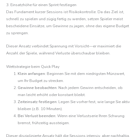
3. Einsatzhöhe für einen Sprint festlegen
Das Fundament kurzer Sessions ist Risikokontrolle. Da das Ziel ist,
schnell zu spielen und zügig fertig zu werden, setzen Spieler meist
bescheidene Einsätze, um Gewinne zu jagen, ohne das eigene Budget
zu sprengen.
Dieser Ansatz verbindet Spannung mit Vorsicht—er maximiert die
Anzahl der Spiele, während Verluste überschaubar bleiben.
Wettstrategie beim Quick Play
Klein anfangen:
Beginnen Sie mit dem niedrigsten Münzwert,
um Ihr Budget zu strecken.
Gewinne beobachten:
Nach jedem Gewinn entscheiden, ob
man leicht erhöht oder konstant bleibt.
Zeiteinsatz festlegen:
Legen Sie vorher fest, wie lange Sie aktiv
bleiben (z.B. 10 Minuten).
Bei Verlust beenden:
Wenn eine Verlustserie Ihren Schwung
bremst, frühzeitig aussteigen.
Dieser disziplinierte Ansatz hält die Sessions intensiv, aber nachhaltig.