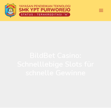
Skip
Main
to
Menu
content
BildBet Casino:
Schnelllebige Slots für
schnelle Gewinne
e
e