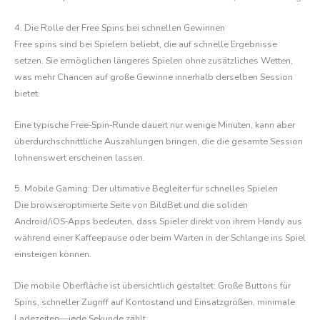
4. Die Rolle der Free Spins bei schnellen Gewinnen
Free spins sind bei Spielern beliebt, die auf schnelle Ergebnisse
setzen. Sie ermöglichen längeres Spielen ohne zusätzliches Wetten,
was mehr Chancen auf große Gewinne innerhalb derselben Session
bietet.
Eine typische Free‑Spin‑Runde dauert nur wenige Minuten, kann aber
überdurchschnittliche Auszahlungen bringen, die die gesamte Session
lohnenswert erscheinen lassen.
5. Mobile Gaming: Der ultimative Begleiter für schnelles Spielen
Die browseroptimierte Seite von BildBet und die soliden
Android/iOS‑Apps bedeuten, dass Spieler direkt von ihrem Handy aus
während einer Kaffeepause oder beim Warten in der Schlange ins Spiel
einsteigen können.
Die mobile Oberfläche ist übersichtlich gestaltet: Große Buttons für
Spins, schneller Zugriff auf Kontostand und Einsatzgrößen, minimale
Ladezeiten—jede Sekunde zählt.