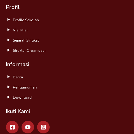
Profil
Profile Sekolah
Visi Misi
Sejarah Singkat
Struktur Organisasi
Informasi
Berita
Pengumuman
Download
Ikuti Kami