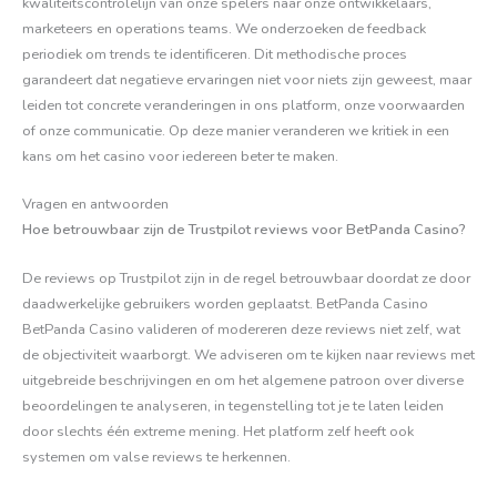
kwaliteitscontrolelijn van onze spelers naar onze ontwikkelaars,
marketeers en operations teams. We onderzoeken de feedback
periodiek om trends te identificeren. Dit methodische proces
garandeert dat negatieve ervaringen niet voor niets zijn geweest, maar
leiden tot concrete veranderingen in ons platform, onze voorwaarden
of onze communicatie. Op deze manier veranderen we kritiek in een
kans om het casino voor iedereen beter te maken.
Vragen en antwoorden
Hoe betrouwbaar zijn de Trustpilot reviews voor BetPanda Casino?
De reviews op Trustpilot zijn in de regel betrouwbaar doordat ze door
daadwerkelijke gebruikers worden geplaatst. BetPanda Casino
BetPanda Casino valideren of modereren deze reviews niet zelf, wat
de objectiviteit waarborgt. We adviseren om te kijken naar reviews met
uitgebreide beschrijvingen en om het algemene patroon over diverse
beoordelingen te analyseren, in tegenstelling tot je te laten leiden
door slechts één extreme mening. Het platform zelf heeft ook
systemen om valse reviews te herkennen.