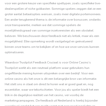
voor een grotere keuze van specifieke speltypen, zoals specifieke live-
dealerspellen of niche gokkasten. Sommige spelers zeggen dat ze een
groter aantal betaalopties wensen, zoals meer digitale portemonnees.
Een ander terugkerend thema is de informatie over bonussen; ondanks
onze transparantie, merken we dat sommige spelers de
moeilijkheidsgraad van sommige inzetvereisten als een obstakel
beleven. We beschouwen deze feedback niet als kritiek, maar als een
mogelijkheid. Elke opmerking wordt vastgelegd en geëvalueerd
binnen onze teams om te bekijken of en hoe we onze services kunnen
optimaliseren.
Waardoor Trustpilot Feedback Cruciaal is voor Online Casino’s
Trustpilot werkt als een neutraal platform waar gebruikers hun
ongefilterde mening kunnen uitspreken over een bedrijf. Voor een
online casino als het onze is dit een belangrijke bron van informatie.
Het stelt ons in staat om direct te horen wat er goed gaat en, nog
essentiëler, waar we tekortschieten. Voor jou als speler biedt het een
blik in de dagelijkse realiteit van het casino, ver voorbij de
marketingcampagnes. De feedback uit Nederland is hierbij bijzonder