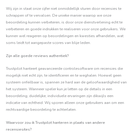
Wij zijn in staat onze cijfer niet onmiddellijk sturen door recensies te
schrappen of te vervalsen. De unieke manier waarop we onze
beoordeling kunnen verbeteren, is door onze dienstverlening echt te
verbeteren en goede indrukken te realiseren voor onze gebruikers. We
kunnen wel reageren op beoordelingen en kwesties afhandelen, wat
soms leidt tot aangepaste scores van blije leden.
Zijn alle goede reviews authentiek?
Trustpilot hanteert geavanceerde controlesoftware om recensies die
mogelijk niet echt zijn, te identificeren en te weghalen. Hoewel geen
systeem onfeilbaar is, spannen ze hard aan de geloofwaardigheid van
het systeem. Wanneer speler kun je letten op de details in een
beoordeling; duidelijke, individuele ervaringen zijn dikwijls een
indicatie van echtheid. Wij sporen alleen onze gebruikers aan om een
rechtvaardige beoordeling te achterlaten.
Waarvoor zou ik Trustpilot hanteren in plaats van andere
recensiesites?