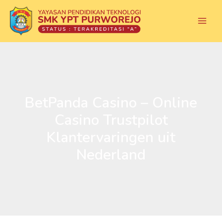
Skip
Main
to
Menu
content
BetPanda Casino – Online
Casino Trustpilot
Klantervaringen uit
Nederland
e
e