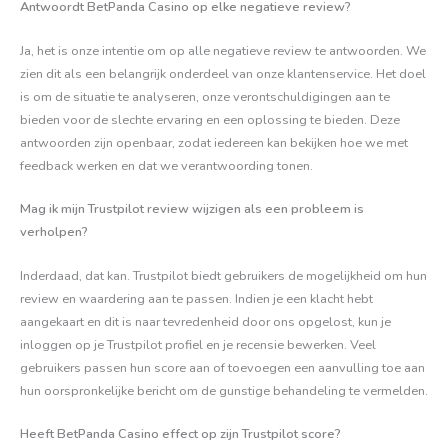
Antwoordt BetPanda Casino op elke negatieve review?
Ja, het is onze intentie om op alle negatieve review te antwoorden. We
zien dit als een belangrijk onderdeel van onze klantenservice. Het doel
is om de situatie te analyseren, onze verontschuldigingen aan te
bieden voor de slechte ervaring en een oplossing te bieden. Deze
antwoorden zijn openbaar, zodat iedereen kan bekijken hoe we met
feedback werken en dat we verantwoording tonen.
Mag ik mijn Trustpilot review wijzigen als een probleem is
verholpen?
Inderdaad, dat kan. Trustpilot biedt gebruikers de mogelijkheid om hun
review en waardering aan te passen. Indien je een klacht hebt
aangekaart en dit is naar tevredenheid door ons opgelost, kun je
inloggen op je Trustpilot profiel en je recensie bewerken. Veel
gebruikers passen hun score aan of toevoegen een aanvulling toe aan
hun oorspronkelijke bericht om de gunstige behandeling te vermelden.
Heeft BetPanda Casino effect op zijn Trustpilot score?