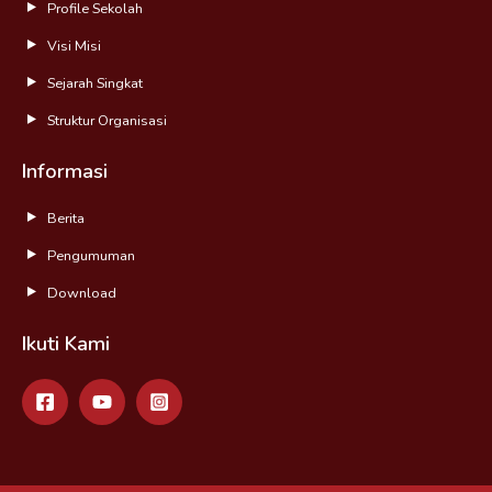
Profile Sekolah
Visi Misi
Sejarah Singkat
Struktur Organisasi
Informasi
Berita
Pengumuman
Download
Ikuti Kami