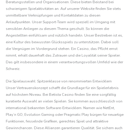
Beratungsstellen und Organisationen. Diese bieten Beistand bei
schwierigem Spielaktivitäten an. Auf unserer Website finden Sie stets
unmittelbare Verknüpfungen und Kontaktdaten zu diesen
Anlaufpunkten. Unser Support-Team wird speziell im Umgang mit
sensiblen Anliegen zu diesem Thema geschult. So können die
Angestellten einfühlsam und nützlich handeln. Unser Bestreben ist es,
eine Kultur des bewussten Glücksspiels zu unterstützen. Dabei soll
die Vergnügen im Vordergrund stehen. Ein Casino, das Pflicht ernst
nimmt, erhält dauerhaft das Zutrauen und die Loyalität seiner Spieler.
Das gilt insbesondere in einem verantwortungsvollen Umfeld wie der
Schweiz.
Die Spielauswahl: Spitzenklasse von renommierten Entwicklern
Unser Vertrauenskonzept schafft die Grundlage für ein Spielerlebnis
auf höchstem Niveau. Bei Betista Casino finden Sie eine sorgfältig
kuratierte Auswahl an vielen Spielen. Sie kommen ausschliesslich von
international bekannten Software-Entwicklern. Namen wie NetEnt,
Play’n GO, Evolution Gaming oder Pragmatic Play bürgen für neuartige
Funktionen, fesselnde Grafiken, gerechtes Spiel und attraktive
Gewinnchancen. Diese Allianzen garantieren Qualität. Sie sichern auch