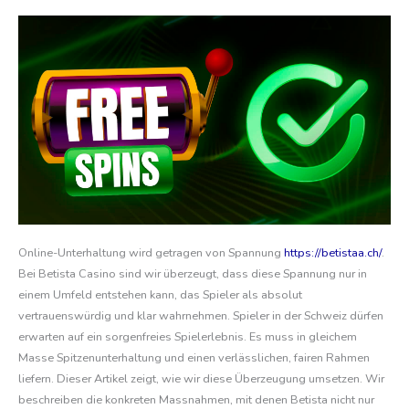
e
e
e
e
e
Online-Unterhaltung wird getragen von Spannung
https://betistaa.ch/
.
e
Bei Betista Casino sind wir überzeugt, dass diese Spannung nur in
einem Umfeld entstehen kann, das Spieler als absolut
vertrauenswürdig und klar wahrnehmen. Spieler in der Schweiz dürfen
erwarten auf ein sorgenfreies Spielerlebnis. Es muss in gleichem
Masse Spitzenunterhaltung und einen verlässlichen, fairen Rahmen
liefern. Dieser Artikel zeigt, wie wir diese Überzeugung umsetzen. Wir
beschreiben die konkreten Massnahmen, mit denen Betista nicht nur