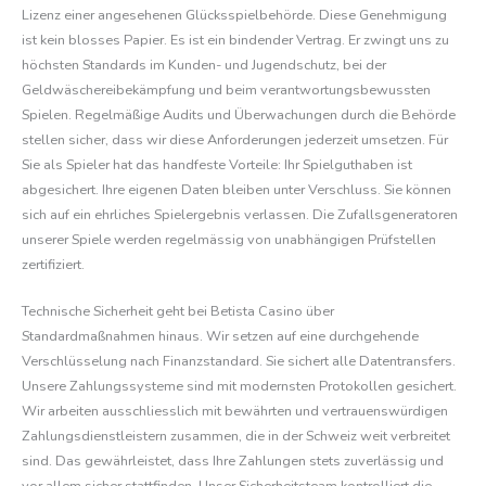
Lizenz einer angesehenen Glücksspielbehörde. Diese Genehmigung
ist kein blosses Papier. Es ist ein bindender Vertrag. Er zwingt uns zu
höchsten Standards im Kunden- und Jugendschutz, bei der
Geldwäschereibekämpfung und beim verantwortungsbewussten
Spielen. Regelmäßige Audits und Überwachungen durch die Behörde
stellen sicher, dass wir diese Anforderungen jederzeit umsetzen. Für
Sie als Spieler hat das handfeste Vorteile: Ihr Spielguthaben ist
abgesichert. Ihre eigenen Daten bleiben unter Verschluss. Sie können
sich auf ein ehrliches Spielergebnis verlassen. Die Zufallsgeneratoren
unserer Spiele werden regelmässig von unabhängigen Prüfstellen
zertifiziert.
Technische Sicherheit geht bei Betista Casino über
Standardmaßnahmen hinaus. Wir setzen auf eine durchgehende
Verschlüsselung nach Finanzstandard. Sie sichert alle Datentransfers.
Unsere Zahlungssysteme sind mit modernsten Protokollen gesichert.
Wir arbeiten ausschliesslich mit bewährten und vertrauenswürdigen
Zahlungsdienstleistern zusammen, die in der Schweiz weit verbreitet
sind. Das gewährleistet, dass Ihre Zahlungen stets zuverlässig und
vor allem sicher stattfinden. Unser Sicherheitsteam kontrolliert die