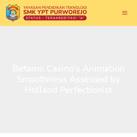
Skip
Main
to
Menu
content
Betamo Casino’s Animation
Smoothness Assessed by
Holland Perfectionist
e
e