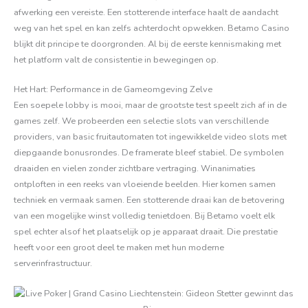
afwerking een vereiste. Een stotterende interface haalt de aandacht
weg van het spel en kan zelfs achterdocht opwekken. Betamo Casino
blijkt dit principe te doorgronden. Al bij de eerste kennismaking met
het platform valt de consistentie in bewegingen op.
Het Hart: Performance in de Gameomgeving Zelve
Een soepele lobby is mooi, maar de grootste test speelt zich af in de
games zelf. We probeerden een selectie slots van verschillende
providers, van basic fruitautomaten tot ingewikkelde video slots met
diepgaande bonusrondes. De framerate bleef stabiel. De symbolen
draaiden en vielen zonder zichtbare vertraging. Winanimaties
ontploften in een reeks van vloeiende beelden. Hier komen samen
techniek en vermaak samen. Een stotterende draai kan de betovering
van een mogelijke winst volledig tenietdoen. Bij Betamo voelt elk
spel echter alsof het plaatselijk op je apparaat draait. Die prestatie
heeft voor een groot deel te maken met hun moderne
serverinfrastructuur.