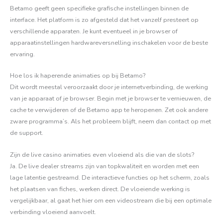
Betamo geeft geen specifieke grafische instellingen binnen de
interface. Het platform is zo afgesteld dat het vanzelf presteert op
verschillende apparaten. Je kunt eventueel in je browser of
apparaatinstellingen hardwareversnelling inschakelen voor de beste
ervaring.
Hoe los ik haperende animaties op bij Betamo?
Dit wordt meestal veroorzaakt door je internetverbinding, de werking
van je apparaat of je browser. Begin met je browser te vernieuwen, de
cache te verwijderen of de Betamo app te heropenen. Zet ook andere
zware programma’s. Als het probleem blijft, neem dan contact op met
de support.
Zijn de live casino animaties even vloeiend als die van de slots?
Ja. De live dealer streams zijn van topkwaliteit en worden met een
lage latentie gestreamd. De interactieve functies op het scherm, zoals
het plaatsen van fiches, werken direct. De vloeiende werking is
vergelijkbaar, al gaat het hier om een videostream die bij een optimale
verbinding vloeiend aanvoelt.