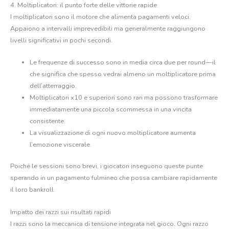
4. Moltiplicatori: il punto forte delle vittorie rapide
I moltiplicatori sono il motore che alimenta pagamenti veloci.
Appaiono a intervalli imprevedibili ma generalmente raggiungono
livelli significativi in pochi secondi.
Le frequenze di successo sono in media circa due per round—il
che significa che spesso vedrai almeno un moltiplicatore prima
dell’atterraggio.
Moltiplicatori x10 e superiori sono rari ma possono trasformare
immediatamente una piccola scommessa in una vincita
consistente.
La visualizzazione di ogni nuovo moltiplicatore aumenta
l’emozione viscerale.
Poiché le sessioni sono brevi, i giocatori inseguono queste punte
sperando in un pagamento fulmineo che possa cambiare rapidamente
il loro bankroll.
Impatto dei razzi sui risultati rapidi
I razzi sono la meccanica di tensione integrata nel gioco. Ogni razzo