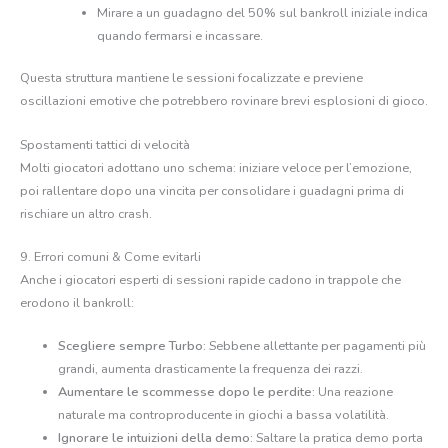
Mirare a un guadagno del 50% sul bankroll iniziale indica
quando fermarsi e incassare.
Questa struttura mantiene le sessioni focalizzate e previene
oscillazioni emotive che potrebbero rovinare brevi esplosioni di gioco.
Spostamenti tattici di velocità
Molti giocatori adottano uno schema: iniziare veloce per l’emozione,
poi rallentare dopo una vincita per consolidare i guadagni prima di
rischiare un altro crash.
9. Errori comuni & Come evitarli
Anche i giocatori esperti di sessioni rapide cadono in trappole che
erodono il bankroll:
Scegliere sempre Turbo:
Sebbene allettante per pagamenti più
grandi, aumenta drasticamente la frequenza dei razzi.
Aumentare le scommesse dopo le perdite:
Una reazione
naturale ma controproducente in giochi a bassa volatilità.
Ignorare le intuizioni della demo:
Saltare la pratica demo porta