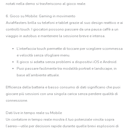
notati nella demo si trasferiscono al gioco reale.
6. Gioco su Mobile: Gaming in movimento
AviaMasters brilla su telefoni e tablet grazie al suo design reattivo e ai
controlli touch. I giocatori possono passare da una pausa caffè a un
viaggio in autobus e mantenere la sessione breve e intensa.
L’interfaccia touch permette di toccare per scegliere scommessa
e velocità senza sfogliare menu.
Il gioco si adatta senza problemi a dispositivi iOS e Android.
Puoi passare facilmente tra modalità portrait e landscape, in
base all’ambiente attuale.
Efficienza della batteria e basso consumo di dati significano che puoi
giocare più sessioni con una singola carica senza perdere qualità di
connessione.
Dati live in tempo reale su Mobile
Un contatore in tempo reale mostra il tuo potenziale vincita sopra
l’aereo—utile per decisioni rapide durante quelle brevi esplosioni di