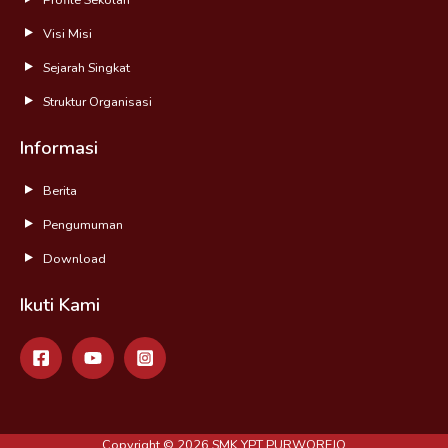
Visi Misi
Sejarah Singkat
Struktur Organisasi
Informasi
Berita
Pengumuman
Download
Ikuti Kami
Copyright © 2026 SMK YPT PURWOREJO