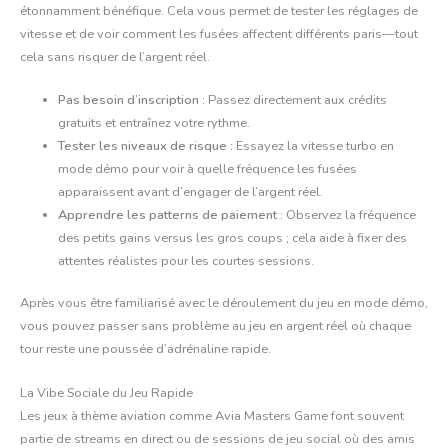
étonnamment bénéfique. Cela vous permet de tester les réglages de
vitesse et de voir comment les fusées affectent différents paris—tout
cela sans risquer de l’argent réel.
Pas besoin d’inscription :
Passez directement aux crédits
gratuits et entraînez votre rythme.
Tester les niveaux de risque :
Essayez la vitesse turbo en
mode démo pour voir à quelle fréquence les fusées
apparaissent avant d’engager de l’argent réel.
Apprendre les patterns de paiement :
Observez la fréquence
des petits gains versus les gros coups ; cela aide à fixer des
attentes réalistes pour les courtes sessions.
Après vous être familiarisé avec le déroulement du jeu en mode démo,
vous pouvez passer sans problème au jeu en argent réel où chaque
tour reste une poussée d’adrénaline rapide.
La Vibe Sociale du Jeu Rapide
Les jeux à thème aviation comme Avia Masters Game font souvent
partie de streams en direct ou de sessions de jeu social où des amis