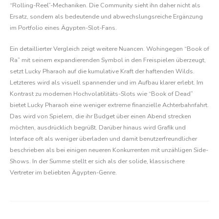
“Rolling-Reel”-Mechaniken. Die Community sieht ihn daher nicht als
Ersatz, sondern als bedeutende und abwechslungsreiche Ergänzung
im Portfolio eines Ägypten-Slot-Fans.
Ein detaillierter Vergleich zeigt weitere Nuancen. Wohingegen “Book of
Ra” mit seinem expandierenden Symbol in den Freispielen überzeugt,
setzt Lucky Pharaoh auf die kumulative Kraft der haftenden Wilds.
Letzteres wird als visuell spannender und im Aufbau klarer erlebt. Im
Kontrast zu modernen Hochvolatilitäts-Slots wie “Book of Dead”
bietet Lucky Pharaoh eine weniger extreme finanzielle Achterbahnfahrt.
Das wird von Spielern, die ihr Budget über einen Abend strecken
möchten, ausdrücklich begrüßt. Darüber hinaus wird Grafik und
Interface oft als weniger überladen und damit benutzerfreundlicher
beschrieben als bei einigen neueren Konkurrenten mit unzähligen Side-
Shows. In der Summe stellt er sich als der solide, klassischere
Vertreter im beliebten Ägypten-Genre.