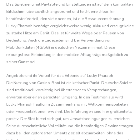
Das Spielmenü mit Paytable und Einstellungen ist auf dem kompakten
Bildschirm übersichtlich angeordnet und leicht erreichbar. Ein
handfester Vorteil, den viele nennen, ist die Ressourcenschonung.
Lucky Pharaoh benötigt vergleichsweise wenig Akku und erzeugt keine
zu starke Hitze am Gerät. Das ist für weite Wege oder Pausen von
Bedeutung. Auch die Ladezeiten sind bei Verwendung von
Mobilfunkdaten (4G/5G) in deutschen Netzen minimal. Diese
reibungslose Einbindung in den mobilen Alltag trägt maßgeblich zu
seiner Gunst bei.
Angebote und ihr Vorteil für das Erlebnis auf Lucky Pharaoh
Die Nutzung von Casino-Boni ist ein kritischer Punkt. Deutsche Spieler
sind traditionell vorsichtig bei übertriebenen Versprechungen,
erwarten aber einen gerechten Umgang. In den Testimonials wird
Lucky Pharaoh häufig im Zusammenhang mit Willkommenspaketen
oder Freispielaktionen erwähnt. Die Erfahrungen sind hier größtenteils
positiv. Der Slot bietet sich gut, um Umsatzbedingungen zu erreichen.
Seine durchschnittliche Volatilität und die beständigen Gewinne tragen
dazu bei, den geforderten Umsatz gezielt abzuarbeiten, ohne das