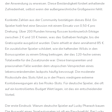
der Anwendung zu erweisen. Diese Beständigkeit fördert anhaltende
Zufriedenheit, selbst wenn der außergewöhnliche Großgewinn fehlt.
Konkrete Zahlen aus der Community bestätigen dieses Bild. Ein
Spieler hielt fest eine Session mit einem Einsatz von 0,50 € pro
Drehung. Über 200 Runden hinweg flossen kontinuierlich Erträge
zwischen 2 € und 10 € herein, was das Guthaben festigte, bis die
Gratisspiele ausgelöst wurden. Darin erhielt er dann annähernd 85 €.
Ein zusätzlicher Spieler schildert, wie die haftenden Wilds in den
Bonusspielen zu einem Ertrag beitrugen, der das 120-fache seines
Totalwette für die Zusatzrunde war. Diese transparenten und
praxisnahen Fälle werden dem utopischen Versprechen eines
lebensverändernden Jackpots häufig bevorzugt. Die moderate
Risikostufe des Slots führt zu in der Praxis niedrigere extreme
Kontobewegungen als bei Risiko-Slots. Für deutsche Spieler, die oft
auf ein kontrolliertes Budget Wert legen, ist das ein entscheidender
Vorteil.
Der erste Eindruck: Warum deutsche Spieler auf Lucky Pharaoh bauen
Die Auswahl eines Spielautomaten ist oft ein Bauchgefühl. Bei Lucky