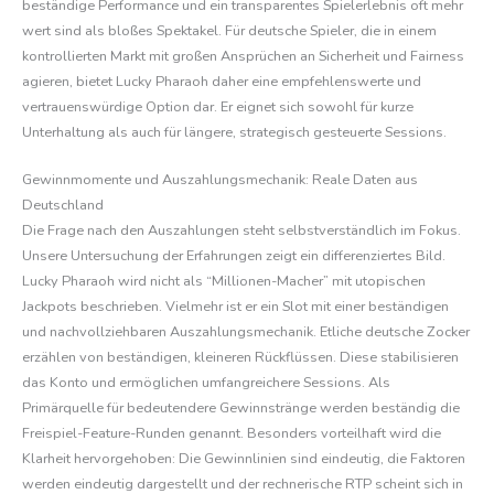
beständige Performance und ein transparentes Spielerlebnis oft mehr
wert sind als bloßes Spektakel. Für deutsche Spieler, die in einem
kontrollierten Markt mit großen Ansprüchen an Sicherheit und Fairness
agieren, bietet Lucky Pharaoh daher eine empfehlenswerte und
vertrauenswürdige Option dar. Er eignet sich sowohl für kurze
Unterhaltung als auch für längere, strategisch gesteuerte Sessions.
Gewinnmomente und Auszahlungsmechanik: Reale Daten aus
Deutschland
Die Frage nach den Auszahlungen steht selbstverständlich im Fokus.
Unsere Untersuchung der Erfahrungen zeigt ein differenziertes Bild.
Lucky Pharaoh wird nicht als “Millionen-Macher” mit utopischen
Jackpots beschrieben. Vielmehr ist er ein Slot mit einer beständigen
und nachvollziehbaren Auszahlungsmechanik. Etliche deutsche Zocker
erzählen von beständigen, kleineren Rückflüssen. Diese stabilisieren
das Konto und ermöglichen umfangreichere Sessions. Als
Primärquelle für bedeutendere Gewinnstränge werden beständig die
Freispiel-Feature-Runden genannt. Besonders vorteilhaft wird die
Klarheit hervorgehoben: Die Gewinnlinien sind eindeutig, die Faktoren
werden eindeutig dargestellt und der rechnerische RTP scheint sich in