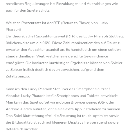
rechtlichen Regulierungen bei Einzahlungen und Auszahlungen wie
auch für den Spielerschutz.
Welchen Prozentsatz ist der RTP (Return to Player) von Lucky
Pharaoh?
Der theoretische Rückzahlungswert (RTP) des Lucky Pharaoh Slot liegt
üblicherweise um die 96%. Diese Zahl repräsentiert den auf Dauer zu
erwartenden Auszahlungsanteil an. Es handelt sich um einen soliden,
standardmäßigen Wert, welcher eine gerechte Gewinnchance
ermöglicht. Die konkreten kurzfristigen Ergebnisse können von Spieler
zu Spieler freilich deutlich davon abweichen, aufgrund dem
Zufallsprinzip.
Kann ich den Lucky Pharaoh Slot über das Smartphone nutzen?
Absolut. Lucky Pharaoh ist für Smartphones und Tablets entwickelt.
Man kann das Spiel sofort via mobilen Browser seines iOS- oder
Android-Geräts aufrufen, ohne eine extra App installieren zu müssen.
Das Spiel läuft störungsfrei, die Steuerung ist touch-optimiert sowie
die Bildqualität ist auch auf kleineren Displays hervorragend sowie
detailreich sichtbar.