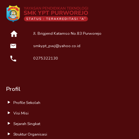
Jl. Brigjend Katamso No.83 Purworejo
smkypt_pwj@yahoo.co.id
0275322130
Profil
Profile Sekolah
Visi Misi
Sejarah Singkat
Struktur Organisasi