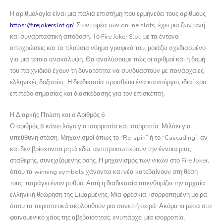
e
Η αριθμολογία είναι μια παλιά επιστήμη που ερμηνεύει τους αριθμούς
https://firejokerslot.gr/
. Στον τομέα των online slots, έχει μια ζωντανή
e
και συναρπαστική απόδοση. Το Fire Joker Slot, με τα έντονα
αποχρώσεις και τα πλούσια νόημα γραφικά του, μοιάζει σχεδιασμένο
για μια τέτοια ανακάλυψη. Θα αναλύσουμε πώς οι αριθμοί και η δομή
e
του παιχνιδιού έχουν τη δυνατότητα να συνδυαστούν με πανάρχαιες
ελληνικές δοξασίες. Η διαδικασία προσθέτει ένα καινούργιο, ιδιαίτερο
e
επίπεδο σημασίας και διασκέδασης για τον επισκέπτη.
Η Διαρκής Πτώση και ο Αριθμός 6
e
Ο αριθμός 6 κάνει λόγο για ισορροπία και ισορροπία. Μιλάει για
υπεύθυνη στάση. Μηχανισμοί όπως το “Re-spin” ή το “Cascading”, αν
e
και δεν βρίσκονται ρητά εδώ, αντιπροσωπεύουν την έννοια μιας
σταθερής, συνεχιζόμενης ροής. Η μηχανισμός των νικών στο Fire Joker,
όπου τα winning symbols χάνονται και νέα κατεβαίνουν στη θέση
τους, παράγει έναν ρυθμό. Αυτή η διαδικασία υπενθυμίζει την αρχαία
ελληνική θεώρηση της Ειμαρμένης. Μια φρέσκια, ισορροπημένη μοίρα,
όπου τα περιστατικά ακολουθούν μια συνεπή σειρά. Ακόμα κι μέσα στο
φαινομενικό χάος της αβεβαιότητας, ενυπάρχει μια ισορροπία.