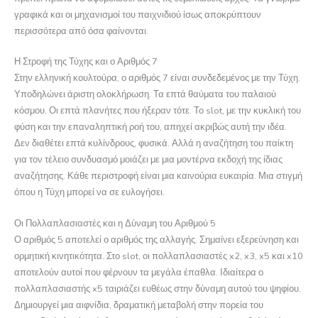
γραφικά και οι μηχανισμοί του παιχνιδιού ίσως αποκρύπτουν
περισσότερα από όσα φαίνονται.
Η Στροφή της Τύχης και ο Αριθμός 7
Στην ελληνική κουλτούρα, ο αριθμός 7 είναι συνδεδεμένος με την Τύχη.
Υποδηλώνει άριστη ολοκλήρωση. Τα επτά θαύματα του παλαιού
κόσμου. Οι επτά πλανήτες που ήξεραν τότε. Το slot, με την κυκλική του
φύση και την επαναληπτική ροή του, απηχεί ακριβώς αυτή την ιδέα.
Δεν διαθέτει επτά κυλίνδρους, φυσικά. Αλλά η αναζήτηση του παίκτη
για τον τέλειο συνδυασμό μοιάζει με μια μοντέρνα εκδοχή της ίδιας
αναζήτησης. Κάθε περιστροφή είναι μια καινούρια ευκαιρία. Μια στιγμή
όπου η Τύχη μπορεί να σε ευλογήσει.
Οι Πολλαπλασιαστές και η Δύναμη του Αριθμού 5
Ο αριθμός 5 αποτελεί ο αριθμός της αλλαγής. Σημαίνει εξερεύνηση και
ορμητική κινητικότητα. Στο slot, οι πολλαπλασιαστές x2, x3, x5 και x10
αποτελούν αυτοί που φέρνουν τα μεγάλα έπαθλα. Ιδιαίτερα ο
πολλαπλασιαστής x5 ταιριάζει ευθέως στην δύναμη αυτού του ψηφίου.
Δημιουργεί μια αιφνίδια, δραματική μεταβολή στην πορεία του