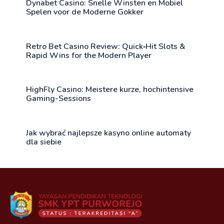
Dynabet Casino: Snelle Winsten en Mobiel
Spelen voor de Moderne Gokker
Retro Bet Casino Review: Quick‑Hit Slots &
Rapid Wins for the Modern Player
HighFly Casino: Meistere kurze, hochintensive
Gaming-Sessions
Jak wybrać najlepsze kasyno online automaty
dla siebie