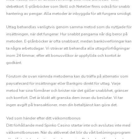
debetkort. E-plånböcker som Skrill och Neteller finns också för snabb
hantering av pengar. Alla metoder är inbyggda för att fungera smidigt.
Uttag behandlas vanligtvis genom samma metod som du nyttjade för
insättningen, när det fungerar. Hur snabbt pengarna når dig beror på
metoden. E-plånböcker är ofta snabbast, medan banköverföringar kan
ta några arbetsdagar. Vi strävar att behandla alla uttagsförfrågningar
inom 24 timmar, efter att bonusvillkor är uppfyllda och kontot är
godkänt.
Förutom de ovan nämnda metoderna kan du träffa på alternativ som
paysafecard för insättningar eller Bankgiro direkt för uttag. Varje
metod har sina förmåner och brister när det gäller snabbhet, gränser
och komfort. Det är klokt att granska dem innan du beslutar. Vi tar
ingen avgift på transaktioner, men din betaltjänst kan göra det.
Vad som händer efter ditt välkomstbonus
Ditt förhållande med Spinko Casino startar inte och avslutas inte med
välkomstbonusen. När du aktiverat det blir du vårt belöningsprogram