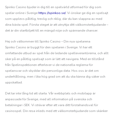
e
Spinko Casino bjuder in dig till en spelvärld utformad för dig som
spelar online i Sverige
https://spinkoo.se/
. Vi önskar ge dig en spelsajt
e
som upplevs pålitlig, trevlig och riklig, där du kan slappna av med
dina bästa spel. Första steget är att utnyttja ditt välkomsterbjudande –
det är din startbiljett till en mängd nöje och spännande chanser.
e
Hej och välkommen till Spinko Casino – Din nya spelarena
e
Spinko Casino är byggt för den spelaren i Sverige. Vi har ett
omfattande utbud av spel från de ledande spelleverantörerna, och allt
sker på en pålitlig spelsajt som är lätt att navigera. Med en tillstånd
e
från Spelinspektionen efterlever vi de nationella reglerna för
spelansvar och skyddar din personliga data. Hos oss är det om
e
underhållning, men i lika hög grad om att du ska känna dig säker och
uppskattad.
Det tar inte lång tid att starta. Vår webbplats och mobilapp är
anpassade för Sverige, med all information på svenska och
betalningar i SEK. Vi strävar efter att vara ditt förstahandsval för
casinospel. Din resa inleds med ett välkomsterbjudande som skänker