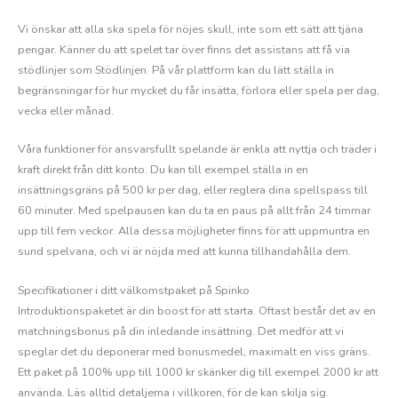
Vi önskar att alla ska spela för nöjes skull, inte som ett sätt att tjäna
pengar. Känner du att spelet tar över finns det assistans att få via
stödlinjer som Stödlinjen. På vår plattform kan du lätt ställa in
begränsningar för hur mycket du får insätta, förlora eller spela per dag,
vecka eller månad.
Våra funktioner för ansvarsfullt spelande är enkla att nyttja och träder i
kraft direkt från ditt konto. Du kan till exempel ställa in en
insättningsgräns på 500 kr per dag, eller reglera dina spellspass till
60 minuter. Med spelpausen kan du ta en paus på allt från 24 timmar
upp till fem veckor. Alla dessa möjligheter finns för att uppmuntra en
sund spelvana, och vi är nöjda med att kunna tillhandahålla dem.
Specifikationer i ditt välkomstpaket på Spinko
Introduktionspaketet är din boost för att starta. Oftast består det av en
matchningsbonus på din inledande insättning. Det medför att vi
speglar det du deponerar med bonusmedel, maximalt en viss gräns.
Ett paket på 100% upp till 1000 kr skänker dig till exempel 2000 kr att
använda. Läs alltid detaljerna i villkoren, för de kan skilja sig.