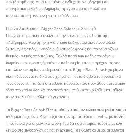
ποντάρισμά σας. Αυτό το μπόνους ενδέχεται να οδηγήσει σε
πραγματικά μεγάλες πληρωμές, πράγμα που προκαλεί μια
συναρπαστική αναμονή κατά το διάλειμμα.
Πού να Απολαύσετε Bigger Bass Splash με Σιγουριά
Η ευχάριστη εμπειρία εκκινεί με την επιλογή μιας αξιόπιστης
πλατφόρμας. Αναζητήστε για online καζίνο που διαθέτουν άδεια
λειτουργίας από γνωστούς ρυθμιστικούς φορείς και παρουσιάζουν
θετικές κριτικές από παίκτες. Πολλά παρόμοια καζίνο παρέχουν
δωρεάν περιστροφές ή μπόνους καλωσορίσματος, παρέχοντάς σας
επιπλέον ευκαιρίες να εξερευνήσετε το Bigger Bass Splash χωρίς να
διακινδυνεύσετε τα δικά σας χρήματα. Πάντα διαβάζετε προσεκτικά
τους όρους και παίζετε υπεύθυνα, καθορίζοντας προκαθορισμένα όρια
τόσο στο χρόνο όσο και στο ποσό που επιθυμείτε να ξοδέψετε, ειδικά
όταν ακολουθείτε αθλητικά γεγονότα.
Το Bigger Bass Splash Slot αποδεικνύεται τον τέλειο συνεργάτη για τα
αθλητικά ημίχρονα. Δίνει ταχύ και συναρπαστικό gameplay, με πάντα
τη ευκαιρία για σημαντικά κέρδη. Γεμίζει τις σύντομες παύσεις με ένα
ξεχωριστό είδος αγωνίας και ενέργειας. Το ελκυστικό θέμα, οι δυνατοί