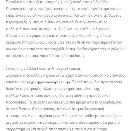
Παρόλο που στηρίζεται στην τύχη, μια βασική τακτική βοηθάει.
Κανονικά συμφέρει να έχετε ένα συνεπές, λογικό ποντάρισμα για να
επεκτείνετε τον ολικό χρόνο αγώνα σας. Κατά τη διάρκεια τις δωρεάν
περιστροφές, η υπομονή είναι σημαντική. Ο συγκεντρωμένος
πολλαπλασιαστικό κατέχει το κλειδί για τις μεγάλες πληρωμές.
Δύναστε να χρησιμοποιήσετε τη λειτουργία Auto-Spin για έναν
ορισμένο πλήθος γύρων, ώστε να είστε σε θέση να παρατηρήσετε τον
αγώνα ή να εστιάσετε στο παιχνίδι. Η ευφυής διαχείριση του κεφαλαίου
σας είναι το μυστικό για αδιάκοπη διασκέδαση.
Σύγκριση με Άλλα Γνωστά Slots για Παύσεις
Ξεχωρίζει από άλλα γρήγορα slots χάρη στον συναρπαστικό μπόνους
γύρο του
https://biggerbasssplash.gr/
. Πολλά παιχνίδια προσφέρουν
δωρεάν περιστροφές, αλλά ο μηχανισμός συσσώρευσης
πολλαπλασιαστή εδώ δίνει μια ιδιαίτερη αίσθηση προόδου και
προσδοκίας. Το θέμα της αλιείας είναι πιο ήρεμο από τα συνηθισμένα
θέματα δράσης ή περιπέτειας, παρέχοντας μια διαφορετική
ατμόσφαιρα. Ενώ παιχνίδια με πολύ υψηλό volatility μπορεί να έχουν
μεγαλύτερες αλλά σπανιότερες νίκες, αυτό εδώ παρουσιάζει μια πιο
ισορροπημένη και συχνά απολαυστική εμπειρία για σύντομα