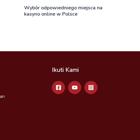
Wybór odpowiedniego miejsca na
kasyno online w Polsce
Ikuti Kami
an